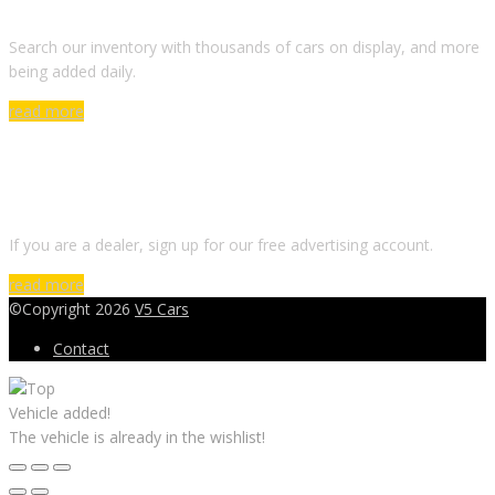
Search our inventory with thousands of cars on display, and more
being added daily.
read more
DO YOU WANT TO SELL A CAR?
If you are a dealer, sign up for our free advertising account.
read more
©Copyright 2026
V5 Cars
Contact
Vehicle added!
The vehicle is already in the wishlist!