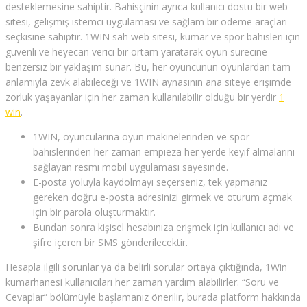
desteklemesine sahiptir. Bahisçinin ayrıca kullanıcı dostu bir web
sitesi, gelişmiş istemci uygulaması ve sağlam bir ödeme araçları
seçkisine sahiptir. 1WIN sah web sitesi, kumar ve spor bahisleri için
güvenli ve heyecan verici bir ortam yaratarak oyun sürecine
benzersiz bir yaklaşım sunar. Bu, her oyuncunun oyunlardan tam
anlamıyla zevk alabileceği ve 1WIN aynasının ana siteye erişimde
zorluk yaşayanlar için her zaman kullanılabilir olduğu bir yerdir
1
win
.
1WIN, oyuncularına oyun makinelerinden ve spor
bahislerinden her zaman empieza her yerde keyif almalarını
sağlayan resmi mobil uygulaması sayesinde.
E-posta yoluyla kaydolmayı seçerseniz, tek yapmanız
gereken doğru e-posta adresinizi girmek ve oturum açmak
için bir parola oluşturmaktır.
Bundan sonra kişisel hesabınıza erişmek için kullanıcı adı ve
şifre içeren bir SMS gönderilecektir.
Hesapla ilgili sorunlar ya da belirli sorular ortaya çıktığında, 1Win
kumarhanesi kullanıcıları her zaman yardım alabilirler. “Soru ve
Cevaplar” bölümüyle başlamanız önerilir, burada platform hakkında