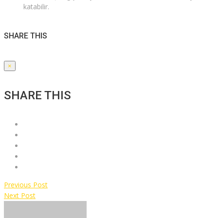
katabilir.
SHARE THIS
×
SHARE THIS
Previous Post
Next Post