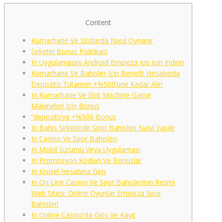
Content
Kumarhane Ve Slotlarda Nasıl Oynanır
Şirketin Bonus Politikası
In Uygulamasını Android Empieza Ios Için Indirin
Kumarhane Ve Bahisler Için Benefit Hesabında
Depozito Tutarının +%500’üne Kadar Alın
In Kumarhane Ve Slot Machine Game
Makineleri Için Bonus
“depozitoya +%500 Bonus
In Bahis Şirketinde Spor Bahisleri Nasıl Yapılır
In Casino Ve Spor Bahisleri
In Mobil Sürümü Veya Uygulaması
In Promosyon Kodları Ve Bonuslar
In Kişisel Hesabına Giriş
In On Line Casino Ve Spor Bahislerinin Resmi
Web Sitesi: Online Oyunlar Empieza Spor
Bahisleri
In Online Casino’da Giriş Ve Kayıt