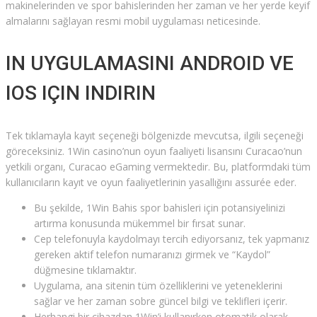
makinelerinden ve spor bahislerinden her zaman ve her yerde keyif
almalarını sağlayan resmi mobil uygulaması neticesinde.
IN UYGULAMASINI ANDROID VE
IOS IÇIN INDIRIN
Tek tıklamayla kayıt seçeneği bölgenizde mevcutsa, ilgili seçeneği
göreceksiniz. 1Win casino’nun oyun faaliyeti lisansını Curacao’nun
yetkili organı, Curacao eGaming vermektedir. Bu, platformdaki tüm
kullanıcıların kayıt ve oyun faaliyetlerinin yasallığını assurée eder.
Bu şekilde, 1Win Bahis spor bahisleri için potansiyelinizi
artırma konusunda mükemmel bir fırsat sunar.
Cep telefonuyla kaydolmayı tercih ediyorsanız, tek yapmanız
gereken aktif telefon numaranızı girmek ve “Kaydol”
düğmesine tıklamaktır.
Uygulama, ana sitenin tüm özelliklerini ve yeteneklerini
sağlar ve her zaman sobre güncel bilgi ve teklifleri içerir.
Herhangi bir cihazdan 1Win’i kullanırken otomatik olarak