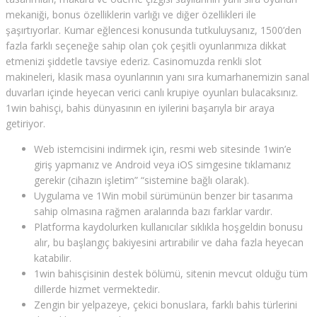
mekaniği, bonus özelliklerin varlığı ve diğer özellikleri ile
şaşırtıyorlar. Kumar eğlencesi konusunda tutkuluysanız, 1500’den
fazla farklı seçeneğe sahip olan çok çeşitli oyunlarımıza dikkat
etmenizi şiddetle tavsiye ederiz. Casinomuzda renkli slot
makineleri, klasik masa oyunlarının yanı sıra kumarhanemizin sanal
duvarları içinde heyecan verici canlı krupiye oyunları bulacaksınız.
1win bahisçi, bahis dünyasının en iyilerini başarıyla bir araya
getiriyor.
Web istemcisini indirmek için, resmi web sitesinde 1win’e
giriş yapmanız ve Android veya iOS simgesine tıklamanız
gerekir (cihazın işletim” “sistemine bağlı olarak).
Uygulama ve 1Win mobil sürümünün benzer bir tasarıma
sahip olmasına rağmen aralarında bazı farklar vardır.
Platforma kaydolurken kullanıcılar sıklıkla hoşgeldin bonusu
alır, bu başlangıç bakiyesini artırabilir ve daha fazla heyecan
katabilir.
1win bahisçisinin destek bölümü, sitenin mevcut olduğu tüm
dillerde hizmet vermektedir.
Zengin bir yelpazeye, çekici bonuslara, farklı bahis türlerini