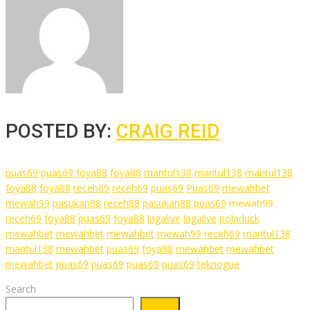
POSTED BY:
CRAIG REID
puas69
puas69
foya88
foya88
mantul138
mantul138
mantul138
foya88
foya88
receh69
receh69
puas69
Puas69
mewahbet
mewah99
pasukan88
receh88
pasukan88
puas69
mewah99
receh69
foya88
puas69
foya88
lagalive
lagalive
polarluck
mewahbet
mewahbet
mewahbet
mewah99
receh69
mantul138
mantul138
mewahbet
puas69
foya88
mewahbet
mewahbet
mewahbet
puas69
puas69
puas69
puas69
teknogue
Search
Search