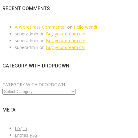
RECENT COMMENTS
A WordPress Commenter
on
Hello world!
superadmin
on
Buy your dream car
superadmin
on
Buy your dream car
superadmin
on
Buy your dream car
CATEGORY WITH DROPDOWN
CATEGORY WITH DROPDOWN
META
Log in
Entries
RSS