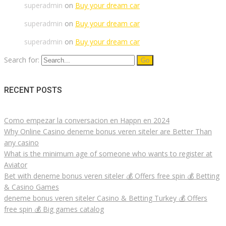
superadmin
on
Buy your dream car
superadmin
on
Buy your dream car
superadmin
on
Buy your dream car
Search for:
RECENT POSTS
Como empezar la conversacion en Happn en 2024
Why Online Casino deneme bonus veren siteler are Better Than
any casino
What is the minimum age of someone who wants to register at
Aviator
Bet with deneme bonus veren siteler 💰 Offers free spin 💰 Betting
& Casino Games
deneme bonus veren siteler Casino & Betting Turkey 💰 Offers
free spin 💰 Big games catalog