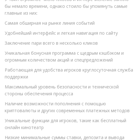
бы немало времени, однако стоило бы упомянуть самые
главные из них:
Самая обширная на рынке линия событий
Удобнейший интерфейс и легкая навигация по сайту
Заключение пари всего в несколько кликов
Уникальная бонусная программа с щедрым кэшбэком и
огромным количеством акций и спецпредложений
Работающая для удобства игроков круглосуточная служба
поддержки
Максимальный уровень безопасности и технической
стороны обеспечения процесса
Наличие возможности пополнения с помощью
криптовалюты и других современных платежных методов
Уникальные функции для игроков, такие как бесплатный
онлайн кинотеатр
Низкие минимальные суммы ставки, депозита и вывода