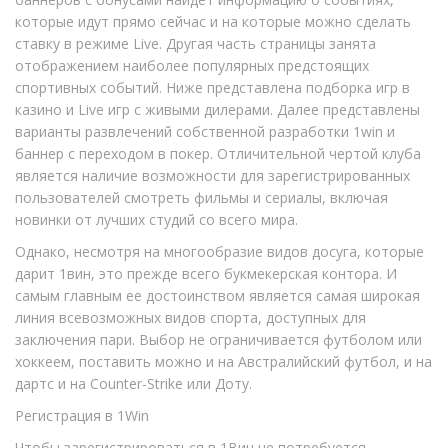
которые идут прямо сейчас и на которые можно сделать
ставку в режиме Live. Другая часть страницы занята
отображением наиболее популярных предстоящих
спортивных событий. Ниже представлена подборка игр в
казино и Live игр с живыми дилерами. Далее представлены
варианты развлечений собственной разработки 1win и
баннер с переходом в покер. Отличительной чертой клуба
является наличие возможности для зарегистрированных
пользователей смотреть фильмы и сериалы, включая
новинки от лучших студий со всего мира.
Однако, несмотря на многообразие видов досуга, которые
дарит 1вин, это прежде всего букмекерская контора. И
самым главным ее достоинством является самая широкая
линия всевозможных видов спорта, доступных для
заключения пари. Выбор не ограничивается футболом или
хоккеем, поставить можно и на Австралийский футбол, и на
дартс и на Counter-Strike или Доту.
Регистрация в 1Win
Чтобы зарегистрироваться в 1Вин не потребуется