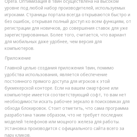
Opera. Оптимизация в 1вин осуществлена на высоком
уровне под любой набор производителей, используемых
игроками. Страницы портала всегда открываются быстро и
без ошибок, открывая полный доступ ко всем функциям, от
регистрации для новичков, до совершения ставок для уже
зарегистрированных. Более того, считается, что вариант
для мобильных даже удобнее, чем версия для
компьютеров.
Приложение
Главной целью создания приложения 1вин, помимо
удобства использования, является обеспечение
постоянного прямого доступа для игроков к этой
букмекерской конторе. Если на вашем смартфоне или
компьютере имеется соответствующий софт, то вам нет
необходимости искать рабочее зеркало в поисковиках для
обхода блокировок. Стоит отметить, что сама программа
разработана таким образом, что не требует последних
моделей телефонов или мощного железа для работы.
Установка производится с официального сайта всего за
пару кликов.