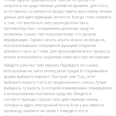
затратить ни существенных усилий ни времени. Для этого,
естественно, потребуется предоставить весь набор личных
данных для идентификации личности. Всегда стоит помнить
о том, что выплаты в силу законодательства и
противоборства с отмыванием денежных средств
возможны только тем пользователям, что прошли
верификацию. Однако начать играть можно не вводя их,
воспользовавшись популярной функцией открытия
игрового счета за 1 клик. Для прохождения всего процесса
можно использовать созданную нами простую инструкцию.
Найдите рабочее 1win зеркало Перейдите по ссылке,
использовав на сайте кнопку регистрация В открывшейся
форме выберите вариант “Быстрая” или “Соц. сети”
Выберите валюту счета из предложенного списка. Лучше
выбирать ту валюту, в которой номинировано планируемое
к использованию платежное средство Введите в
соответствующих строках свои действующие номер
телефон и адрес электронной почты Если у вас имеется
промокод, нажмите на синий + и введите его в