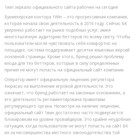
1win зеркало официального сайта рабочее на сегодня
Букмекерская контора 1Win – это прогрессивная компания,
которая начала свою деятельность в 2016 году. Сейчас БК
уверенно работает на рынке подобных услуг, имея
многотысячную аудиторию беттеров по всему свету. Чтобы
пользователи могли чувствовать себя комфортно на
площадке, система поддерживает десятки языковых версий
основной страницы. Кроме этого, бренд решил проблему
входа для тех беттеров, которые в силу определенных
причин не могут попасть на официальный сайт компании.
Оператор имеет официальную лицензию регулятора
Кюрасао на выполнение игровой деятельности. Это
означает, что бренд работает на законных основаниях, а
его деятельность регламентирована правилами
регулирующего органа. Несмотря на наличие лицензии,
официальный сайт 1вин достаточно часто подвергается
блокировкам на уровне провайдеров. Это крайне неудобная
ситуация, когда пользователи не могут попасть на сайт БК
из-за несовершенства местного законодательства той