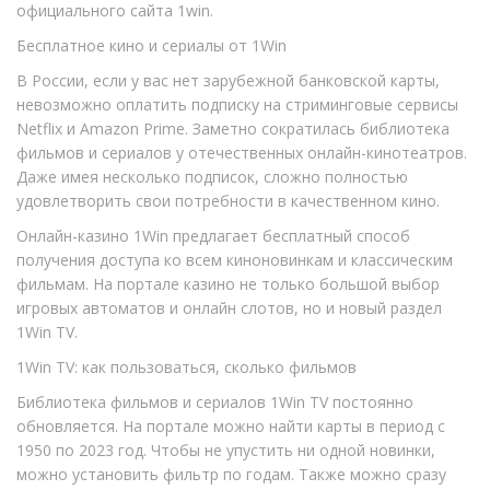
официального сайта 1win.
Бесплатное кино и сериалы от 1Win
В России, если у вас нет зарубежной банковской карты,
невозможно оплатить подписку на стриминговые сервисы
Netflix и Amazon Prime. Заметно сократилась библиотека
фильмов и сериалов у отечественных онлайн-кинотеатров.
Даже имея несколько подписок, сложно полностью
удовлетворить свои потребности в качественном кино.
Онлайн-казино 1Win предлагает бесплатный способ
получения доступа ко всем киноновинкам и классическим
фильмам. На портале казино не только большой выбор
игровых автоматов и онлайн слотов, но и новый раздел
1Win TV.
1Win TV: как пользоваться, сколько фильмов
Библиотека фильмов и сериалов 1Win TV постоянно
обновляется. На портале можно найти карты в период с
1950 по 2023 год. Чтобы не упустить ни одной новинки,
можно установить фильтр по годам. Также можно сразу