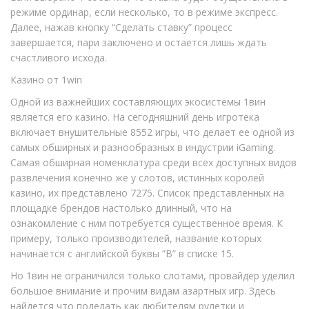
режиме ординар, если несколько, то в режиме экспресс.
Далее, нажав кнопку “Сделать ставку” процесс
завершается, пари заключено и остается лишь ждать
счастливого исхода.
Казино от 1win
Одной из важнейших составляющих экосистемы 1вин
является его казино. На сегодняшний день игротека
включает внушительные 8552 игры, что делает ее одной из
самых обширных и разнообразных в индустрии iGaming.
Самая обширная номенклатура среди всех доступных видов
развлечения конечно же у слотов, истинных королей
казино, их представлено 7275. Список представленных на
площадке брендов настолько длинный, что на
ознакомление с ним потребуется существенное время. К
примеру, только производителей, название которых
начинается с английской буквы ”B” в списке 15.
Но 1вин не ограничился только слотами, провайдер уделил
большое внимание и прочим видам азартных игр. Здесь
найдется что поделать как любителям рулетки и