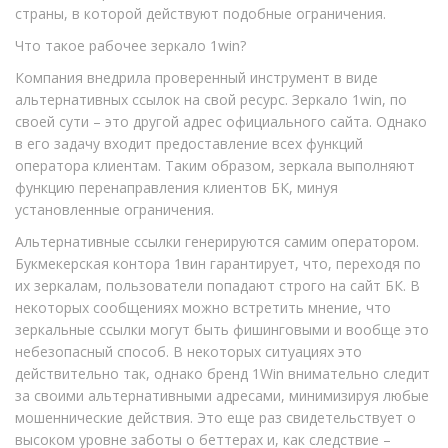
страны, в которой действуют подобные ограничения.
Что такое рабочее зеркало 1win?
Компания внедрила проверенный инструмент в виде
альтернативных ссылок на свой ресурс. Зеркало 1win, по
своей сути – это другой адрес официального сайта. Однако
в его задачу входит предоставление всех функций
оператора клиентам. Таким образом, зеркала выполняют
функцию перенаправления клиентов БК, минуя
установленные ограничения.
Альтернативные ссылки генерируются самим оператором.
Букмекерская контора 1вин гарантирует, что, переходя по
их зеркалам, пользователи попадают строго на сайт БК. В
некоторых сообщениях можно встретить мнение, что
зеркальные ссылки могут быть фишинговыми и вообще это
небезопасный способ. В некоторых ситуациях это
действительно так, однако бренд 1Win внимательно следит
за своими альтернативными адресами, минимизируя любые
мошеннические действия. Это еще раз свидетельствует о
высоком уровне заботы о беттерах и, как следствие –