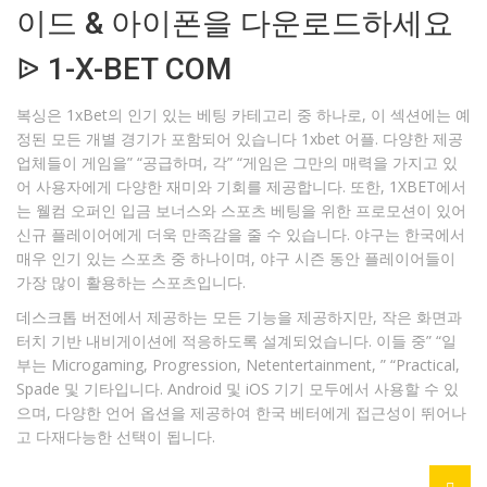
이드 & 아이폰을 다운로드하세요
ᐉ 1-X-BET COM
복싱은 1xBet의 인기 있는 베팅 카테고리 중 하나로, 이 섹션에는 예
정된 모든 개별 경기가 포함되어 있습니다 1xbet 어플. 다양한 제공
업체들이 게임을” “공급하며, 각” “게임은 그만의 매력을 가지고 있
어 사용자에게 다양한 재미와 기회를 제공합니다. 또한, 1XBET에서
는 웰컴 오퍼인 입금 보너스와 스포츠 베팅을 위한 프로모션이 있어
신규 플레이어에게 더욱 만족감을 줄 수 있습니다. 야구는 한국에서
매우 인기 있는 스포츠 중 하나이며, 야구 시즌 동안 플레이어들이
가장 많이 활용하는 스포츠입니다.
데스크톱 버전에서 제공하는 모든 기능을 제공하지만, 작은 화면과
터치 기반 내비게이션에 적응하도록 설계되었습니다. 이들 중” “일
부는 Microgaming, Progression, Netentertainment, ” “Practical,
Spade 및 기타입니다. Android 및 iOS 기기 모두에서 사용할 수 있
으며, 다양한 언어 옵션을 제공하여 한국 베터에게 접근성이 뛰어나
고 다재다능한 선택이 됩니다.