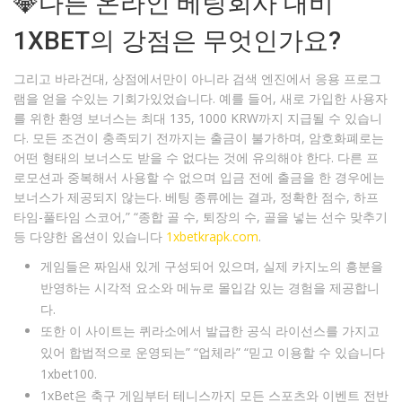
💎다른 온라인 베팅회사 대비
1XBET의 강점은 무엇인가요?
그리고 바라건대, 상점에서만이 아니라 검색 엔진에서 응용 프로그
램을 얻을 수있는 기회가있었습니다. 예를 들어, 새로 가입한 사용자
를 위한 환영 보너스는 최대 135, 1000 KRW까지 지급될 수 있습니
다. 모든 조건이 충족되기 전까지는 출금이 불가하며, 암호화폐로는
어떤 형태의 보너스도 받을 수 없다는 것에 유의해야 한다. 다른 프
로모션과 중복해서 사용할 수 없으며 입금 전에 출금을 한 경우에는
보너스가 제공되지 않는다. 베팅 종류에는 결과, 정확한 점수, 하프
타임-풀타임 스코어,” “종합 골 수, 퇴장의 수, 골을 넣는 선수 맞추기
등 다양한 옵션이 있습니다
1xbetkrapk.com
.
게임들은 짜임새 있게 구성되어 있으며, 실제 카지노의 흥분을
반영하는 시각적 요소와 메뉴로 몰입감 있는 경험을 제공합니
다.
또한 이 사이트는 퀴라소에서 발급한 공식 라이선스를 가지고
있어 합법적으로 운영되는” “업체라” “믿고 이용할 수 있습니다
1xbet100.
1xBet은 축구 게임부터 테니스까지 모든 스포츠와 이벤트 전반