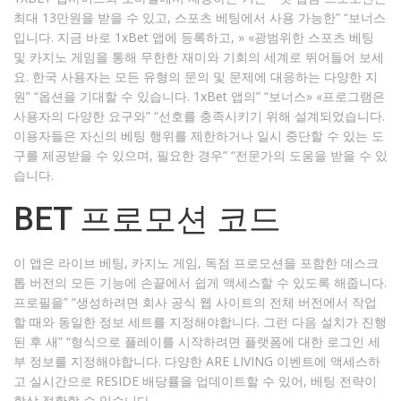
최대 13만원을 받을 수 있고, 스포츠 베팅에서 사용 가능한” “보너스
입니다. 지금 바로 1xBet 앱에 등록하고, » «광범위한 스포츠 베팅
및 카지노 게임을 통해 무한한 재미와 기회의 세계로 뛰어들어 보세
요. 한국 사용자는 모든 유형의 문의 및 문제에 대응하는 다양한 지
원” “옵션을 기대할 수 있습니다. 1xBet 앱의” “보너스» «프로그램은
사용자의 다양한 요구와” “선호를 충족시키기 위해 설계되었습니다.
이용자들은 자신의 베팅 행위를 제한하거나 일시 중단할 수 있는 도
구를 제공받을 수 있으며, 필요한 경우” “전문가의 도움을 받을 수 있
습니다.
BET 프로모션 코드
이 앱은 라이브 베팅, 카지노 게임, 독점 프로모션을 포함한 데스크
톱 버전의 모든 기능에 손끝에서 쉽게 액세스할 수 있도록 해줍니다.
프로필을” “생성하려면 회사 공식 웹 사이트의 전체 버전에서 작업
할 때와 동일한 정보 세트를 지정해야합니다. 그런 다음 설치가 진행
된 후 새” “형식으로 플레이를 시작하려면 플랫폼에 대한 로그인 세
부 정보를 지정해야합니다. 다양한 ARE LIVING 이벤트에 액세스하
고 실시간으로 RESIDE 배당률을 업데이트할 수 있어, 베팅 전략이
항상 정확할 수 있습니다.