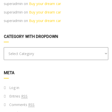
superadmin
on
Buy your dream car
superadmin
on
Buy your dream car
superadmin
on
Buy your dream car
CATEGORY WITH DROPDOWN
META
Log in
Entries
RSS
Comments
RSS