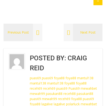
Previous Post
Next Post
POSTED BY:
CRAIG
REID
puas69
puas69
foya88
foya88
mantul138
mantul138
mantul138
foya88
foya88
receh69
receh69
puas69
Puas69
mewahbet
mewah99
pasukan88
receh88
pasukan88
puas69
mewah99
receh69
foya88
puas69
foya88
lagalive
lagalive
polarluck
mewahbet