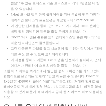
받을” “수 있는 보너스로 기존 보너스보다 거의 3만원을 더 받
을 수 있습니다.
1xbet 모바일 앱은 한국 플레이어를 위해 특별히 맞춘 다양한
매력적인 보너스와 프로모션을 제공합니다 1xbet cellular.
이 간단한 단계들을 통해, 안드로이드 기기에서 1xbet 온라인
베팅 앱의 광범위한 제공을 즐길 준비가 되었습니다.
Onex” “내기 앱은 훌륭한 도박 인터페이스일 뿐만 아니라” “놀
라운 엔터테인먼트 플랫폼입니다.
그런 다음받은 파일을 열고 시스템이 알 수없는 장치에서 “데이
터를 수신 할 수 있도록 표시해야합니다.
이 과정을 통해 아이폰에 1xBet 앱을 안전하게 설치하고, 언제
어디서나 편리하게 스포츠 베팅을 즐길 수 있습니다.
또한 이 사이트는 퀴라소에서 발급한 공식 라이선스를 가지고 있어
합법적으로 운영되는 업체라” “믿고 이용할 수 있습니다 1xbet100.
1XBET은 40만명의 플레이어를” “보유하고 있는 거대한 업체로 플
레이어들도 전 세계에 걸쳐 있습니다. 프로그램의 최신 버전을 항상
사용할 수 있기 때문에 북 메이커의 공식 웹 사이트로 바로 이동하십
시오.