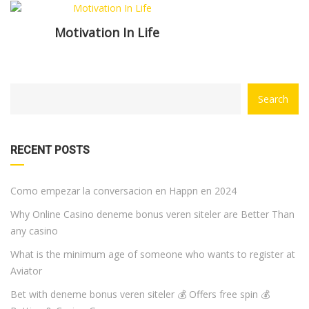
Motivation In Life
CATEGORY
Search
WITH
DROPDOWN
RECENT POSTS
Como empezar la conversacion en Happn en 2024
Why Online Casino deneme bonus veren siteler are Better Than
any casino
What is the minimum age of someone who wants to register at
Aviator
Bet with deneme bonus veren siteler 💰 Offers free spin 💰