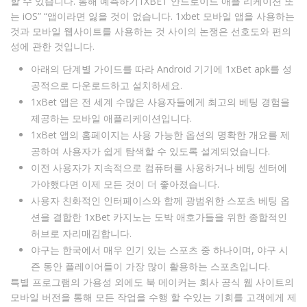
할 수 있습니다. 통해 예측하기1XBET 안드로이드 애플 리케이션 또
는 iOS” “앱이라면 잃을 것이 없습니다. 1xbet 모바일 앱을 사용하는
것과 모바일 웹사이트를 사용하는 것 사이의 논쟁은 선호도와 편의
성에 관한 것입니다.
아래의 단계별 가이드를 따라 Android 기기에 1xBet apk를 성
공적으로 다운로드하고 설치하세요.
1xBet 앱은 전 세계 수많은 사용자들에게 최고의 베팅 경험을
제공하는 모바일 애플리케이션입니다.
1xBet 앱의 홈페이지는 사용 가능한 옵션의 명확한 개요를 제
공하여 사용자가 쉽게 탐색할 수 있도록 설계되었습니다.
이전 사용자가 지속적으로 컴퓨터를 사용하거나 베팅 센터에
가야했다면 이제 모든 것이 더 좋아졌습니다.
사용자 친화적인 인터페이스와 함께 광범위한 스포츠 베팅 옵
션을 결합한 1xBet 카지노는 도박 애호가들을 위한 종합적인
허브로 자리매김합니다.
야구는 한국에서 매우 인기 있는 스포츠 중 하나이며, 야구 시
즌 동안 플레이어들이 가장 많이 활용하는 스포츠입니다.
특별 프로그램의 가용성 외에도 북 메이커는 회사 공식 웹 사이트의
모바일 버전을 통해 모든 작업을 수행 할 수있는 기회를 고객에게 제