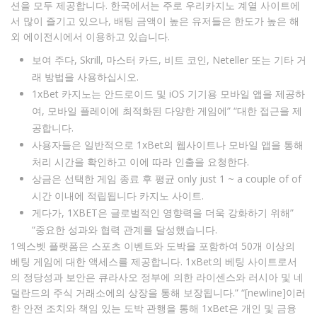
션을 모두 제공합니다. 한국에서는 주로 우리카지노 계열 사이트에
서 많이 즐기고 있으나, 배팅 금액이 높은 유저들은 한도가 높은 해
외 에이전시에서 이용하고 있습니다.
보여 주다, Skrill, 마스터 카드, 비트 코인, Neteller 또는 기타 거
래 방법을 사용하십시오.
1xBet 카지노는 안드로이드 및 iOS 기기용 모바일 앱을 제공하
여, 모바일 플레이에 최적화된 다양한 게임에” “대한 접근을 제
공합니다.
사용자들은 일반적으로 1xBet의 웹사이트나 모바일 앱을 통해
처리 시간을 확인하고 이에 따라 인출을 요청한다.
상금은 선택한 게임 종료 후 평균 only just 1 ~ a couple of of
시간 이내에 적립됩니다 카지노 사이트.
게다가, 1XBET은 글로벌적인 영향력을 더욱 강화하기 위해”
“중요한 성과와 협력 관계를 달성했습니다.
1엑스벳 플랫폼은 스포츠 이벤트와 도박을 포함하여 50개 이상의
베팅 게임에 대한 액세스를 제공합니다. 1xBet의 베팅 사이트로서
의 정당성과 보안은 큐라사오 정부에 의한 라이센스와 러시아 및 네
덜란드의 주식 거래소에의 상장을 통해 보장됩니다.” “[newline]이러
한 안전 조치와 책임 있는 도박 관행을 통해 1xBet은 개인 및 금융