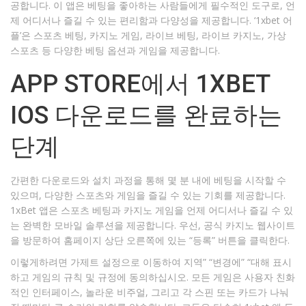
공합니다. 이 앱은 베팅을 좋아하는 사람들에게 필수적인 도구로, 언
제 어디서나 즐길 수 있는 편리함과 다양성을 제공합니다. ‘1xbet 어
플’은 스포츠 베팅, 카지노 게임, 라이브 베팅, 라이브 카지노, 가상
스포츠 등 다양한 베팅 옵션과 게임을 제공합니다.
APP STORE에서 1XBET
IOS 다운로드를 완료하는
단계
간편한 다운로드와 설치 과정을 통해 몇 분 내에 베팅을 시작할 수
있으며, 다양한 스포츠와 게임을 즐길 수 있는 기회를 제공합니다.
1xBet 앱은 스포츠 베팅과 카지노 게임을 언제 어디서나 즐길 수 있
는 완벽한 모바일 솔루션을 제공합니다. 우선, 공식 카지노 웹사이트
을 방문하여 홈페이지 상단 오른쪽에 있는 “등록” 버튼을 클릭한다.
이렇게하려면 가제트 설정으로 이동하여 지역” “변경에” “대해 표시
하고 게임의 규칙 및 규정에 동의하십시오. 모든 게임은 사용자 친화
적인 인터페이스, 놀라운 비주얼, 그리고 각 스핀 또는 카드가 나눠