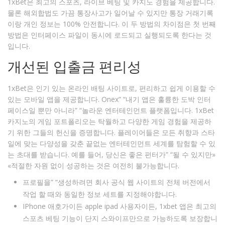
1xBet은 최고의 스포츠, 라이브 베팅 및 카지노 경험을 제공합니다.
물론 해외합법도 가끔 통장사고가 일어날 수 있지만 통장 거래기록
이랑 개인 정보는 100% 안전합니다. 이 두 방법의 차이점은 첫 번째
방법은 인터페이스 파일이 동시에 로드되고 실행되도록 한다는 것
입니다.
개선된 입출금 편리성
1xBet은 인기 있는 온라인 배팅 사이트로, 편리하고 쉽게 이용할 수
있는 모바일 앱을 제공합니다. Onex” “내기 앱은 훌륭한 도박 인터
페이스일 뿐만 아니라” “놀라운 엔터테인먼트 플랫폼입니다. 1xBet
카지노의 게임 포트폴리오는 탁월하고 다양한 게임 경험을 제공하
기 위한 그들의 헌신을 증명합니다. 플레이어들은 모든 취향과 스타
일에 맞는 다양성을 갖춘 끝없는 엔터테인먼트 세계를 탐험할 수 있
는 초대를 받습니다. 예를 들어, 당신은 좋은 펀터가” “될 수 있지만»
«적절한 자원 없이 성공하는 것은 여전히 ​​불가능합니다.
프로필을” “생성하려면 회사 공식 웹 사이트의 전체 버전에서
작업 할 때와 동일한 정보 세트를 지정해야합니다.
IPhone 애호가이든 apple ipad 사용자이든, 1xbet 앱은 최고의
스포츠 베팅 기능이 단지 스와이프만으로 가능하도록 보장합니