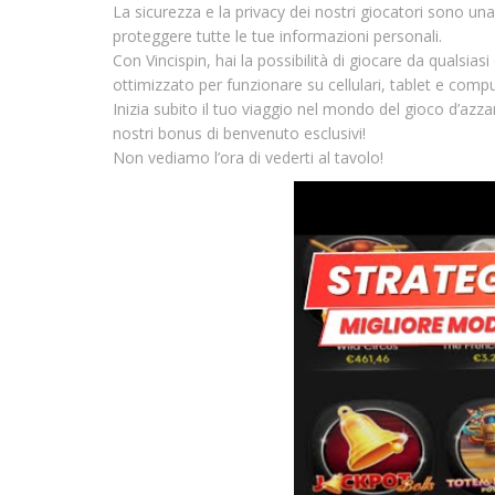
La sicurezza e la privacy dei nostri giocatori sono una
proteggere tutte le tue informazioni personali.
Con Vincispin, hai la possibilità di giocare da qualsiasi
ottimizzato per funzionare su cellulari, tablet e comp
Inizia subito il tuo viaggio nel mondo del gioco d’azza
nostri bonus di benvenuto esclusivi!
Non vediamo l’ora di vederti al tavolo!