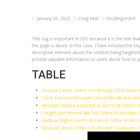
January 20, 2025
Craig Reid
Uncategorized
Title tag is important in SEO because it is the title t
the page is about. In this case, I have included the k
descriptive element about the content being targeted to
provide valuable information to users about how to pl
TABLE
Gioca al Casinò Online con Vincispin: Una Guida I
Come Funziona Vincispin: Una Guida alle Basi de
Vincispin: Impara a Giocare ai Giochi da Casinò Onl
I Segreti per Vincere alle Slot Online di Vincispin:
Guida ai Migliori Giochi da Casinò Online di Vincisp
Gioca al Casinò Online con Vincispin: Guida per i N