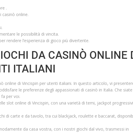
re .
i casinò online.
i.
entare le possibilità di vincita.
per rendere l’esperienza di gioco più divertente.
GIOCHI DA CASINÒ ONLINE 
TI ITALIANI
ò online di Vincispin per utenti italiani. In questo articolo, vi present
soddisfare le preferenze degli appassionati di casinò in Italia. Che siate
fa per voi.
e slot online di Vincispin, con una varietà di temi, jackpot progressiv
hi di carte e da tavolo, tra cui blackjack, roulette e baccarat, disponibi
modamente da casa vostra, con i nostri giochi dal vivo, trasmessi in