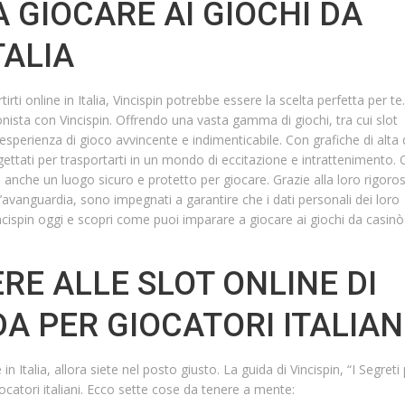
A GIOCARE AI GIOCHI DA
TALIA
rti online in Italia, Vincispin potrebbe essere la scelta perfetta per t
nista con Vincispin. Offrendo una vasta gamma di giochi, tra cui slot
esperienza di gioco avvincente e indimenticabile. Con grafiche di alta 
gettati per trasportarti in un mondo di eccitazione e intrattenimento. 
 è anche un luogo sicuro e protetto per giocare. Grazie alla loro rigoro
all’avanguardia, sono impegnati a garantire che i dati personali dei loro
ncispin oggi e scopri come puoi imparare a giocare ai giochi da casinò
ERE ALLE SLOT ONLINE DI
DA PER GIOCATORI ITALIAN
 in Italia, allora siete nel posto giusto. La guida di Vincispin, “I Segreti
giocatori italiani. Ecco sette cose da tenere a mente: