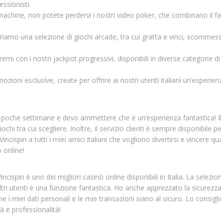
essionisti.
 machine, non potete perdervi i nostri video poker, che combinano il fa
ffriamo una selezione di giochi arcade, tra cui gratta e vinci, scommes
emi con i nostri jackpot progressivi, disponibili in diverse categorie di
zioni esclusive, create per offrire ai nostri utenti italiani un’esperien
da poche settimane e devo ammettere che è un’esperienza fantastica! Il
i tra cui scegliere. Inoltre, il servizio clienti è sempre disponibile pe
incispin a tutti i miei amici italiani che vogliono divertirsi e vincere qu
 online!
ispin è uno dei migliori casinò online disponibili in Italia. La selezio
n altri utenti è una funzione fantastica. Ho anche apprezzato la sicurezza
 i miei dati personali e le mie transazioni siano al sicuro. Lo consigli
à e professionalità!