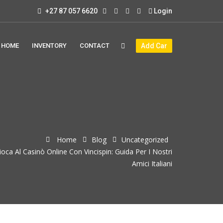
+27 87 057 6620
Login
HOME
INVENTORY
CONTACT
Add Car
Home
Blog
Uncategorized
ioca Al Casinò Online Con Vincispin: Guida Per I Nostri
Amici Italiani