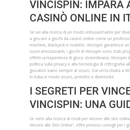
VINCISPIN: IMPARA 
CASINÒ ONLINE IN I
Se sei alla ricerca di un modo entusiasmante per diverti
a giocare a giochi da casinò online come un professio
machine, blackjack e roulette, Vincispin garantisce un’
suoni emozionanti, i giochi di Vincispin sono stati pro
offrirti un’esperienza di gioco straordinaria, Vincispin
politica sulla privacy e alla tecnologia di crittografia 
giocatori siano sempre al sicuro. Dai un’occhiata a Vi
in Italia in modo sicuro, protetto e divertente.
I SEGRETI PER VINC
VINCISPIN: UNA GUI
Se siete alla ricerca di modi per vincere alle slot online
Vincere alle Slot Online”, offre preziosi consigli per i 