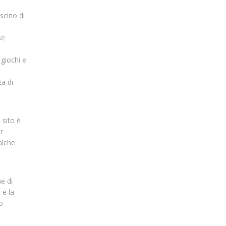
scino di
se
 giochi e
za di
 sito è
r
alche
ne di
 e la
o