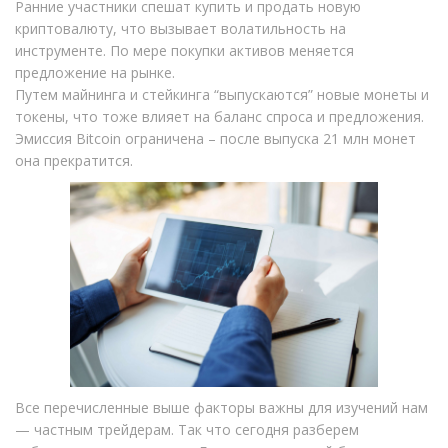
Ранние участники спешат купить и продать новую
криптовалюту, что вызывает волатильность на
инструменте. По мере покупки активов меняется
предложение на рынке.
Путем майнинга и стейкинга “выпускаются” новые монеты и
токены, что тоже влияет на баланс спроса и предложения.
Эмиссия Bitcoin ограничена – после выпуска 21 млн монет
она прекратится.
Все перечисленные выше факторы важны для изучений нам
— частным трейдерам. Так что сегодня разберем