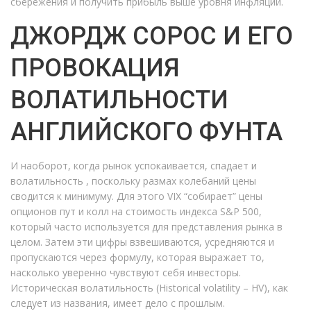
сбережения и получить прибыль выше уровня инфляции.
ДЖОРДЖ СОРОС И ЕГО
ПРОВОКАЦИЯ
ВОЛАТИЛЬНОСТИ
АНГЛИЙСКОГО ФУНТА
И наоборот, когда рынок успокаивается, спадает и
волатильность , поскольку размах колебаний цены
сводится к минимуму. Для этого VIX “собирает” цены
опционов пут и колл на стоимость индекса S&P 500,
который часто используется для представления рынка в
целом. Затем эти цифры взвешиваются, усредняются и
пропускаются через формулу, которая выражает то,
насколько уверенно чувствуют себя инвесторы.
Историческая волатильность (Historical volatility – HV), как
следует из названия, имеет дело с прошлым.