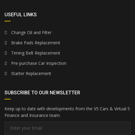
USEFUL LINKS
Change Oil and Filter
Brake Pads Replacement
Timing Belt Replacement
Pre-purchase Car Inspection
Starter Replacement
SUBSCRIBE TO OUR NEWSLETTER
Keep up to date with developments from the V5 Cars & Virtual 5
Finance and Insurance team.