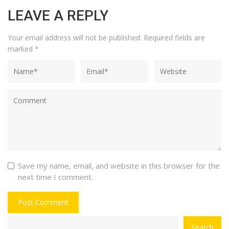
LEAVE A REPLY
Your email address will not be published.
Required fields are
marked
*
Save my name, email, and website in this browser for the
next time I comment.
CATEGORY
Search