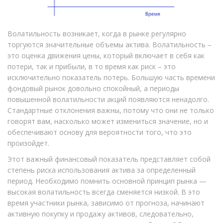
Волатильность возникает, когда в рынке регулярно
торгуются значительные объемы актива. Волатильность –
это оценка движения цены, который включает в себя как
потери, так и прибыли, в то время как риск – это
исключительно показатель потерь. Большую часть времени
фондовый рынок довольно спокойный, а периоды
повышенной волатильности акций появляются ненадолго.
Стандартные отклонения важны, потому что они не только
говорят вам, насколько может измениться значение, но и
обеспечивают основу для вероятности того, что это
произойдет.
Этот важный финансовый показатель представляет собой
степень риска использования актива за определенный
период. Необходимо помнить основной принцип рынка —
высокая волатильность всегда сменяется низкой. В это
время участники рынка, зависимо от прогноза, начинают
активную покупку и продажу активов, следовательно,