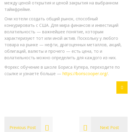
между ценой открытия и ценой закрытия на выбранном
таймфрейме.
Они хотели создать общий рынок, способный
конкурировать с США. Для мира финансов и инвестиций
волатильность — важнейшее понятие, которым
характеризуют тот или иной актив. Поскольку у любого
товара на рынке — нефти, драгоценных металлов, акций,
облигаций, валюты и прочего — есть цена, то и
волатильность можно определить для каждого из них.
Форекс обучение в школе Бориса Купера, переходите по
ссылке и узнаете больше —
https://boriscooper.org/
.
Previous Post
Next Post