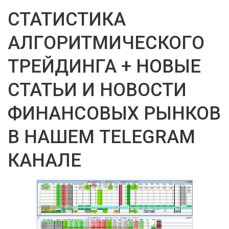
СТАТИСТИКА
АЛГОРИТМИЧЕСКОГО
ТРЕЙДИНГА + НОВЫЕ
СТАТЬИ И НОВОСТИ
ФИНАНСОВЫХ РЫНКОВ
В НАШЕМ TELEGRAM
КАНАЛЕ