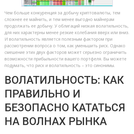
Чем больше конкуренция за добычу криптовалюты, тем
сложнее ее майнить, и тем менее выгодно майнерам
продолжать ее добычу. У облигаций низкая волатильность,
для них характерны менее резкие колебания вверх или вниз.
И волатильность является полезным фактором при
рассмотрении вопроса о том, как уменьшить риск. Однако
смешение этих двух факторов может серьезно ограничить
возможности прибыльности вашего портфеля. Вы можете
подумать, что риск и волатильность – это синонимы.
ВОЛАТИЛЬНОСТЬ: КАК
ПРАВИЛЬНО И
БЕЗОПАСНО КАТАТЬСЯ
НА ВОЛНАХ РЫНКА