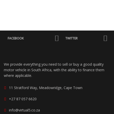
FACEBOOK
TWITTER
We provide everything you need to sell or buy a good quality
motor vehicle in South Africa, with the ability to finance them
where applicable.
11 Stratford Way, Meadowridge, Cape Town
+27 87 057 6620
info@virtual5.co.za