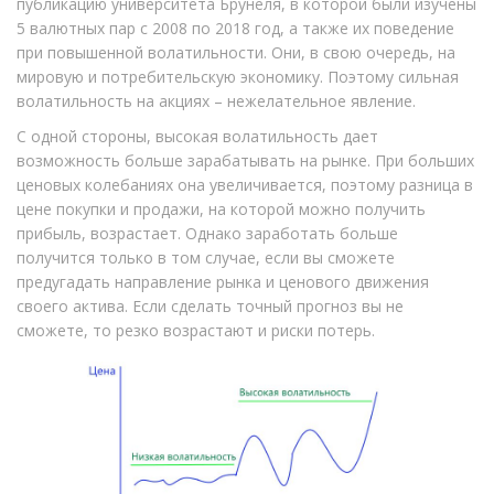
публикацию университета Брунеля, в которой были изучены
5 валютных пар с 2008 по 2018 год, а также их поведение
при повышенной волатильности. Они, в свою очередь, на
мировую и потребительскую экономику. Поэтому сильная
волатильность на акциях – нежелательное явление.
С одной стороны, высокая волатильность дает
возможность больше зарабатывать на рынке. При больших
ценовых колебаниях она увеличивается, поэтому разница в
цене покупки и продажи, на которой можно получить
прибыль, возрастает. Однако заработать больше
получится только в том случае, если вы сможете
предугадать направление рынка и ценового движения
своего актива. Если сделать точный прогноз вы не
сможете, то резко возрастают и риски потерь.