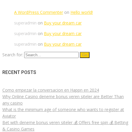
A WordPress Commenter
on
Hello world!
superadmin
on
Buy your dream car
superadmin
on
Buy your dream car
superadmin
on
Buy your dream car
Search for:
RECENT POSTS
Como empezar la conversacion en Happn en 2024
Why Online Casino deneme bonus veren siteler are Better Than
any casino
What is the minimum age of someone who wants to register at
Aviator
Bet with deneme bonus veren siteler 💰 Offers free spin 💰 Betting
& Casino Games