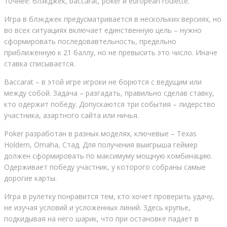
точнее: блэкджек, baccarat, poker и european roulette.
Игра в блэкджек предусматривается в нескольких версиях, но
во всех ситуациях включает единственную цель – нужно
сформировать последовавтельность, предельно
приближенную к 21 баллу, но не превысить это число. Иначе
ставка списывается.
Baccarat – в этой игре игроки не борются с ведущим или
между собой. Задача – разгадать, правильно сделав ставку,
кто одержит победу. Допускаются три события – лидерство
участника, азартного сайта или ничья.
Poker разработан в разных моделях, ключевые – Texas
Holdem, Omaha, Стад. Для получения выигрыша геймер
должен сформировать по максимуму мощную комбинацию.
Одерживает победу участник, у которого собраны самые
дорогие карты.
Игра в рулетку понравится тем, кто хочет проверить удачу,
не изучая условий и усложенных линий. Здесь крупье,
подкидывая на него шарик, что при остановке падает в