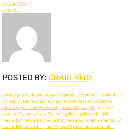
Previous Post
Next Post
POSTED BY:
CRAIG REID
puas69
puas69
foya88
foya88
mantul138
mantul138
mantul138
foya88
foya88
receh69
receh69
puas69
Puas69
mewahbet
mewah99
pasukan88
receh88
pasukan88
puas69
mewah99
receh69
foya88
puas69
foya88
lagalive
lagalive
polarluck
mewahbet
mewahbet
mewahbet
mewah99
receh69
mantul138
mantul138
mewahbet
puas69
foya88
mewahbet
mewahbet