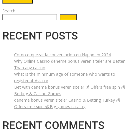
Search
Search
RECENT POSTS
Como empezar la conversacion en Happn en 2024
Why Online Casino deneme bonus veren siteler are Better
Than any casino
What is the minimum age of someone who wants to
register at Aviator
Bet with deneme bonus veren siteler 💰 Offers free spin 💰
Betting & Casino Games
deneme bonus veren siteler Casino & Betting Turkey 💰
Offers free spin 💰 Big games catalog
RECENT COMMENTS