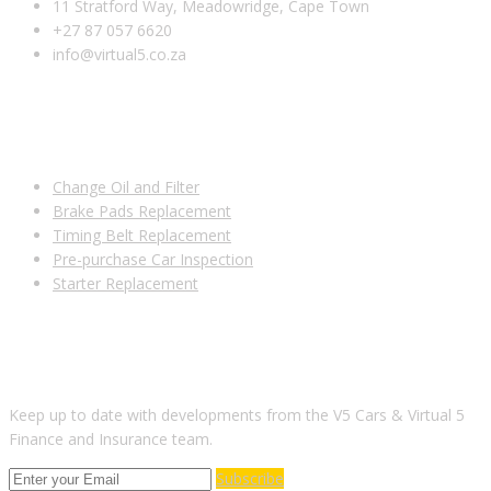
11 Stratford Way, Meadowridge, Cape Town
+27 87 057 6620
info@virtual5.co.za
USEFUL LINKS
Change Oil and Filter
Brake Pads Replacement
Timing Belt Replacement
Pre-purchase Car Inspection
Starter Replacement
SUBSCRIBE TO OUR NEWSLETTER
Keep up to date with developments from the V5 Cars & Virtual 5
Finance and Insurance team.
Subscribe