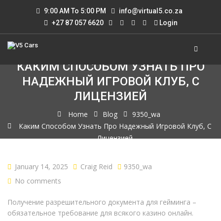
9:00 AM To 5:00 PM
info@virtual5.co.za
+27 87 057 6620
Login
КАКИМ СПОСОБОМ УЗНАТЬ ПРО
НАДЕЖНЫЙ ИГРОВОЙ КЛУБ, С
ЛИЦЕНЗИЕЙ
Home
Blog
9350_wa
Каким Способом Узнать Про Надежный Игровой Клуб, С
Лицензией
January 14, 2025
Craig Reid
9350_wa
No comments
Получение разрешительного документа для гейминга –
обязательное требование для всякого казино онлайн.