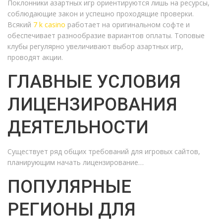
Поклонники азартных игр ориентируются лишь на ресурсы,
соблюдающие закон и успешно проходящие проверки.
Всякий
7 k casino
работает на оригинальном софте и
обеспечивает разнообразие вариантов оплаты. Топовые
клубы регулярно увеличивают выбор азартных игр,
проводят акции.
ГЛАВНЫЕ УСЛОВИЯ
ЛИЦЕНЗИРОВАНИЯ
ДЕЯТЕЛЬНОСТИ
Существует ряд общих требований для игровых сайтов,
планирующим начать лицензирование…
ПОПУЛЯРНЫЕ
РЕГИОНЫ ДЛЯ