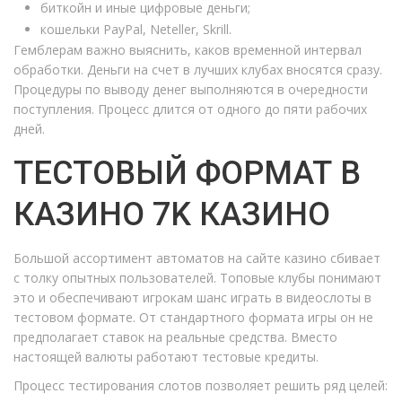
биткойн и иные цифровые деньги;
кошельки PayPal, Neteller, Skrill.
Гемблерам важно выяснить, каков временной интервал
обработки. Деньги на счет в лучших клубах вносятся сразу.
Процедуры по выводу денег выполняются в очередности
поступления. Процесс длится от одного до пяти рабочих
дней.
ТЕСТОВЫЙ ФОРМАТ В
КАЗИНО 7K КАЗИНО
Большой ассортимент автоматов на сайте казино сбивает
с толку опытных пользователей. Топовые клубы понимают
это и обеспечивают игрокам шанс играть в видеослоты в
тестовом формате. От стандартного формата игры он не
предполагает ставок на реальные средства. Вместо
настоящей валюты работают тестовые кредиты.
Процесс тестирования слотов позволяет решить ряд целей: