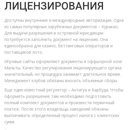
ЛИЦЕНЗИРОВАНИЯ
Доступны внутренние и международные авторизации. Одна
из самых популярных зарубежных документов – Куракао.
Для выдачи разрешения в островной юрисдикции
потребуется заполнить документ на лицензию. Она
единообразна для казино, беттинговых операторов и
поставщиков лото.
Игровые сайты оформляют документы в оффшорной зоне
Мальты. Качество регулирования лицензирующего органа
значительный, но процедура занимает длительное время.
Менеджмент клубов обязаны вносить объемные сборы.
Еще один известный регулятор – Антигуа и Барбуда. Чтобы
оформить разрешение там необходимо подготовить
полный комплект документов и произвести первичный
платеж. После этого владельцы заведений обязаны
выплачивать определенный процент налога с клиентских
сумм.