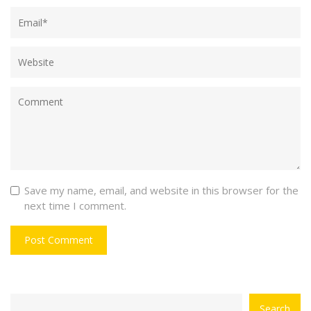
Save my name, email, and website in this browser for the
next time I comment.
CATEGORY
Search