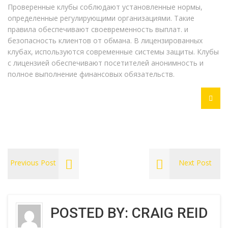
Проверенные клубы соблюдают установленные нормы,
определенные регулирующими организациями. Такие
правила обеспечивают своевременность выплат. и
безопасность клиентов от обмана. В лицензированных
клубах, используются современные системы защиты. Клубы
с лицензией обеспечивают посетителей анонимность и
полное выполнение финансовых обязательств.
Previous Post
Next Post
POSTED BY:
CRAIG REID