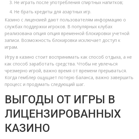
Не играть после употребления спиртных напитков;
Не брать кредиты для азартных игр.
Казино с лицензией дают пользователям информацию о
службах поддержки игроков. В популярных клубах
реализована опция опция временной блокировки учетной
записи. Возможность блокировки исключает доступ к
играм.
Игру в казино стоит воспринимать как способ отдыха, а не
как способ заработать средства. Чтобы не увлечься
чрезмерно игрой, важно время от времени прерываться.
Когда гемблер ощущает потерю баланса, важно завершить
процесс и продумать следующий шаг.
ВЫГОДЫ ОТ ИГРЫ В
ЛИЦЕНЗИРОВАННЫХ
КАЗИНО