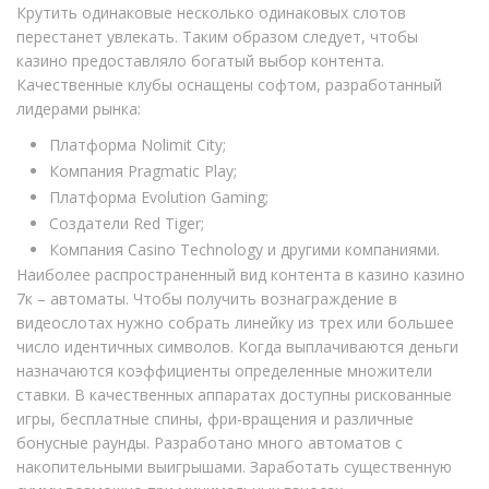
Крутить одинаковые несколько одинаковых слотов
перестанет увлекать. Таким образом следует, чтобы
казино предоставляло богатый выбор контента.
Качественные клубы оснащены софтом, разработанный
лидерами рынка:
Платформа Nolimit City;
Компания Pragmatic Play;
Платформа Evolution Gaming;
Создатели Red Tiger;
Компания Casino Technology и другими компаниями.
Наиболее распространенный вид контента в казино казино
7к – автоматы. Чтобы получить вознаграждение в
видеослотах нужно собрать линейку из трех или большее
число идентичных символов. Когда выплачиваются деньги
назначаются коэффициенты определенные множители
ставки. В качественных аппаратах доступны рискованные
игры, бесплатные спины, фри-вращения и различные
бонусные раунды. Разработано много автоматов с
накопительными выигрышами. Заработать существенную