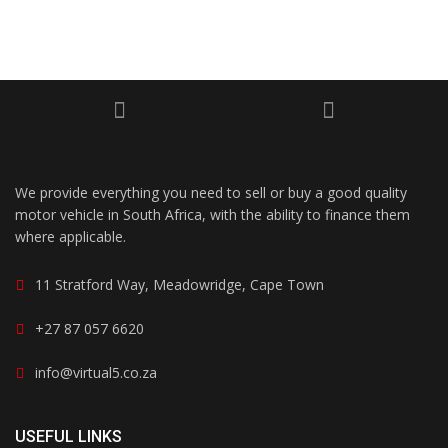
We provide everything you need to sell or buy a good quality
motor vehicle in South Africa, with the ability to finance them
where applicable.
11 Stratford Way, Meadowridge, Cape Town
+27 87 057 6620
info@virtual5.co.za
USEFUL LINKS