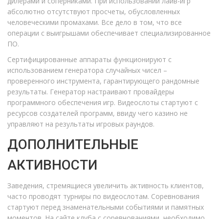
дилерами и соперниками. При использовании лайв-игр
абсолютно отсутствуют просчеты, обусловленных
человеческими промахами. Все дело в том, что все
операции с выигрышами обеспечивает специализированное
ПО.
Сертифицированные аппараты функционируют с
использованием генератора случайных чисел –
проверенного инструмента, гарантирующего рандомные
результаты. Генератор настраивают провайдеры
программного обеспечения игр. Видеослоты стартуют с
ресурсов создателей программ, ввиду чего казино не
управляют на результаты игровых раундов.
ДОПОЛНИТЕЛЬНЫЕ
АКТИВНОСТИ
Заведения, стремящиеся увеличить активность клиентов,
часто проводят турниры по видеослотам. Соревнования
стартуют перед знаменательными событиями и памятных
моментов. На сайте клуба с соревнованиями, необходимо