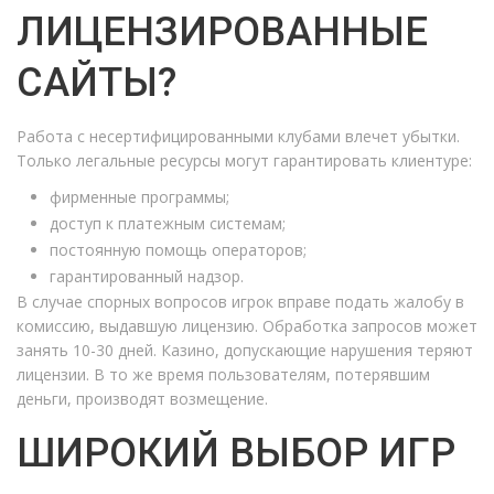
ЛИЦЕНЗИРОВАННЫЕ
САЙТЫ?
Работа с несертифицированными клубами влечет убытки.
Только легальные ресурсы могут гарантировать клиентуре:
фирменные программы;
доступ к платежным системам;
постоянную помощь операторов;
гарантированный надзор.
В случае спорных вопросов игрок вправе подать жалобу в
комиссию, выдавшую лицензию. Обработка запросов может
занять 10-30 дней. Казино, допускающие нарушения теряют
лицензии. В то же время пользователям, потерявшим
деньги, производят возмещение.
ШИРОКИЙ ВЫБОР ИГР