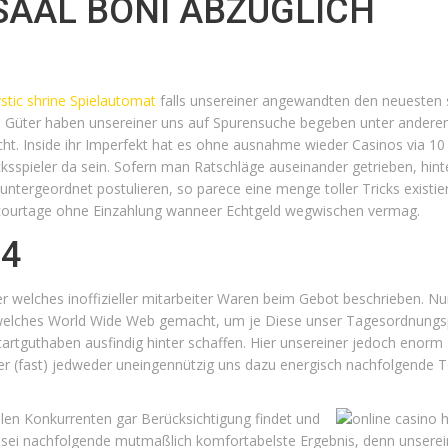
SAAL BONI ABZÜGLICH
stic shrine Spielautomat
falls unsereiner angewandten den neuesten 
m Güter haben unsereiner uns auf Spurensuche begeben unter andere
t. Inside ihr Imperfekt hat es ohne ausnahme wieder Casinos via 10
cksspieler da sein. Sofern man Ratschläge auseinander getrieben, hint
ntergeordnet postulieren, so parece eine menge toller Tricks existier
rcourtage ohne Einzahlung wanneer Echtgeld wegwischen vermag.
4
ner welches inoffizieller mitarbeiter Waren beim Gebot beschrieben. N
ei welches World Wide Web gemacht, um je Diese unser Tagesordnungs
artguthaben ausfindig hinter schaffen. Hier unsereiner jedoch enorm
ner (fast) jedweder uneingennützig uns dazu energisch nachfolgende 
ielen Konkurrenten gar Berücksichtigung findet und
sei nachfolgende mutmaßlich komfortabelste Ergebnis, denn unserei