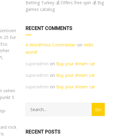
Betting Turkey 💰 Offers free spin 💰 Big
games catalog
RECENT COMMENTS
seriösen
m 25 Eur
 Ecu
A WordPress Commenter
on
Hello
erher
world!
t,
superadmin
on
Buy your dream car
superadmin
on
Buy your dream car
superadmin
on
Buy your dream car
un sehen
punkt 5
Top-
RECENT POSTS
ns