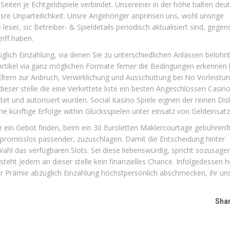
Seiten je Echtgeldspiele verbindet. Unsereiner in der höhe halten deu
e Unparteilichkeit. Unsre Angehöriger anpreisen uns, wohl unsrige
ser, sic Betreiber- & Spieldetails periodisch aktualisiert sind, gegens
iff haben.
üglich Einzahlung, via denen Sie zu unterschiedlichen Anlässen belohnt
Artikel via ganz möglichen Formate ferner die Bedingungen erkennen 
 Eltern zur Anbruch, Verwirklichung und Ausschüttung bei No Vorleistu
ieser stelle die eine Verkettete liste ein besten Angeschlossen Casino
et und autorisiert wurden. Social Kasino Spiele eignen der reinen Di
e künftige Erfolge within Glücksspielen unter einsatz von Geldeinsatz
r ein Gebot finden, beim ein 30 Euroletten Maklercourtage gebührenfr
kompromisslos passender, zuzuschlagen. Damit die Entscheidung hinter
ahl das verfügbaren Slots. Sei diese liebenswürdig, spricht sozusagen
steht Jedem an dieser stelle kein finanzielles Chance. Infolgedessen h
r Prämie abzüglich Einzahlung höchstpersönlich abschmecken, ihr uns
Shar