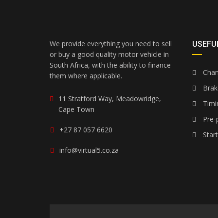
We provide everything you need to sell
USEFUL
or buy a good quality motor vehicle in
South Africa, with the ability to finance
Chang
them where applicable.
Brak
11 Stratford Way, Meadowridge,
Timi
Cape Town
Pre-p
+27 87 057 6620
Star
info@virtual5.co.za