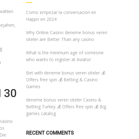
 wählen
Como empezar la conversacion en
Happn en 2024
bejahen,
Why Online Casino deneme bonus veren
siteler are Better Than any casino
ag
What is the minimum age of someone
who wants to register at Aviator
n
Bet with deneme bonus veren siteler 💰
Offers free spin 💰 Betting & Casino
Games
 30
deneme bonus veren siteler Casino &
Betting Turkey 💰 Offers free spin 💰 Big
games catalog
 Kasino
nos
RECENT COMMENTS
 Die