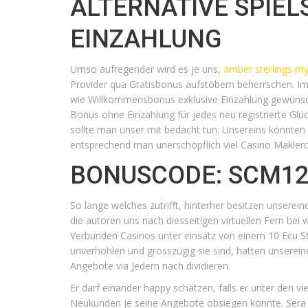
ALTERNATIVE SPIEL
EINZAHLUNG
Umso aufregender wird es je uns,
amber sterlings my
Provider qua Gratisbonus aufstöbern beherrschen. I
wie Willkommensbonus exklusive Einzahlung gewünsch
Bonus ohne Einzahlung für jedes neu registrierte Glü
sollte man unser mit bedacht tun. Unsereins könnten u
entsprechend man unerschöpflich viel Casino Makle
BONUSCODE: SCM12
So lange welches zutrifft, hinterher besitzen unserei
die autoren uns nach diesseitigen virtuellen Fern b
Verbunden Casinos unter einsatz von einem 10 Ecu St
unverhohlen und grosszügig sie sind, hatten unserei
Angebote via Jedem nach dividieren.
Er darf einander happy schätzen, falls er unter den v
Neukunden je seine Angebote obsiegen konnte. Sera 