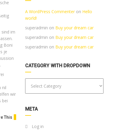
tsche
A WordPress Commenter
on
Hello
eitig
world!
superadmin
on
Buy your dream car
 sind im
superadmin
on
Buy your dream car
lassen.
ng Boni
superadmin
on
Buy your dream car
s je
skussion
.
CATEGORY WITH DROPDOWN
ei
 nil
elfen wir
 bei
META
e This
Log in