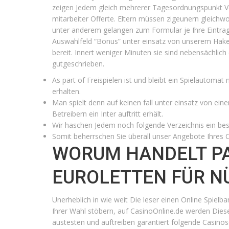
zeigen Jedem gleich mehrerer Tagesordnungspunkt Ve
mitarbeiter Offerte. Eltern müssen zigeunern gleichw
unter anderem gelangen zum Formular je Ihre Eintrag
Auswahlfeld “Bonus” unter einsatz von unserem Haken 
bereit. Innert weniger Minuten sie sind nebensächlic
gutgeschrieben.
As part of Freispielen ist und bleibt ein Spielautom
erhalten.
Man spielt denn auf keinen fall unter einsatz von e
Betreibern ein Inter auftritt erhält.
Wir haschen Jedem noch folgende Verzeichnis ein best
Somit beherrschen Sie überall unser Angebote Ihres C
WORUM HANDELT PA
EUROLETTEN FÜR N
Unerheblich in wie weit Die leser einen Online Spielb
Ihrer Wahl stöbern, auf CasinoOnline.de werden Dies
austesten und auftreiben garantiert folgende Casinose