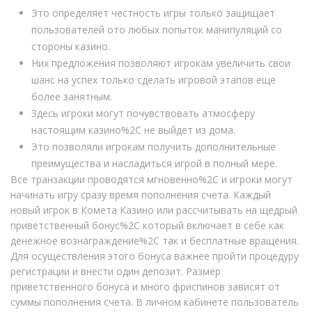
Это определяет честность игры только защищает
пользователей ото любых попыток манипуляций со
стороны казино.
Них предложения позволяют игрокам увеличить свои
шанс на успех только сделать игровой этапов еще
более занятным.
Здесь игроки могут почувствовать атмосферу
настоящим казино%2C не выйдет из дома.
Это позволяли игрокам получить дополнительные
преимущества и насладиться игрой в полный мере.
Все транзакции проводятся мгновенно%2C и игроки могут
начинать игру сразу время пополнения счета. Каждый
новый игрок в Комета Казино или рассчитывать на щедрый
приветственный бонус%2C который включает в себе как
денежное вознаграждение%2C так и бесплатные вращения.
Для осуществления этого бонуса важнее пройти процедуру
регистрации и внести один депозит. Размер
приветственного бонуса и много фриспинов зависят от
суммы пополнения счета. В личном кабинете пользователь