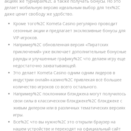
акциях же турнирах%2C а также получать бонусы. Но это
делает мобильную версию идеальным выбор для тех%2C
даже ценит свободу же удобство.
Кроме того%2C Kometa Casino регулярно проводит
сезонные акции и предлагает эксклюзивные бонусы для
VIP-игроков.
Например%2C обновленная версия «Пиратских
приключений» уже включает дополнительные бонусные
раунды и улучшенные графику%2C что делаем игру еще
недостаточно захватывающей.
Это делает Kometa Casino одним одним лидеров в
индустрии онлайн-казино%2C привлекая всё большее
количество игроков со всего остального.
Например%2C поклонники блэкджека могут получилось
свои силы в классическом блэкджеке%2C блэкджеке с
живым дилером или в различных тематических версиях
игры.
Все%2C что вы нужно%2C это открыли браузер на
нашем устройстве и переходят на официальный сайт