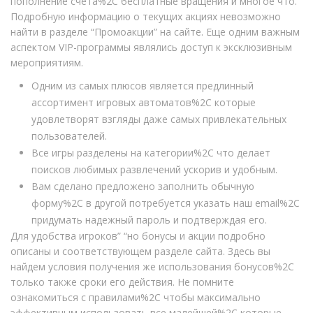
пополнение счета%2C бесплатные вращения и многое что.
Подробную информацию о текущих акциях невозможно
найти в разделе “Промоакции” на сайте. Еще одним важным
аспектом VIP-программы являлись доступ к эксклюзивным
мероприятиям.
Одним из самых плюсов является предлинный
ассортимент игровых автоматов%2C которые
удовлетворят взгляды даже самых привлекательных
пользователей.
Все игры разделены на категории%2C что делает
поисков любимых развлечений ускорив и удобным.
Вам сделано предложено заполнить обычную
форму%2C в другой потребуется указать наш email%2C
придумать надежный пароль и подтверждая его.
Для удобства игроков” “но бонусы и акции подробно
описаны и соответствующем разделе сайта. Здесь вы
найдем условия получения же использования бонусов%2C
только также сроки его действия. Не помните
ознакомиться с правилами%2C чтобы максимально
эффективным использовать все малейшей%2C которые