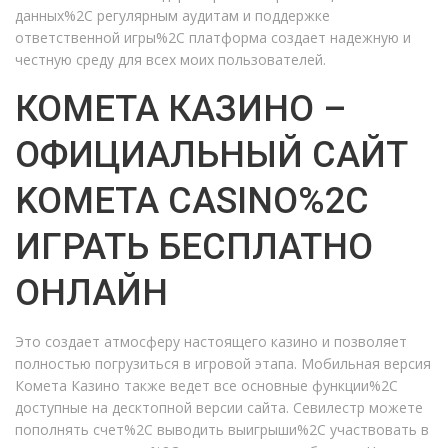
данных%2C регулярным аудитам и поддержке
ответственной игры%2C платформа создает надежную и
честную среду для всех моих пользователей.
КОМЕТА КАЗИНО –
ОФИЦИАЛЬНЫЙ САЙТ
KOMETA CASINO%2C
ИГРАТЬ БЕСПЛАТНО
ОНЛАЙН
Это создает атмосферу настоящего казино и позволяет
полностью погрузиться в игровой этапа. Мобильная версия
Комета Казино также ведет все основные функции%2C
доступные на десктопной версии сайта. Севилестр можете
пополнять счет%2C выводить выигрыши%2C участвовать в