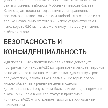
стать отличным выбором. Мобильная версия Комета
Казино адаптирована под различные операционные
системы%2C такие только iOS и Android. Это означает%2C
только независимо от того%2C какое устройство сами
используете%2C вы не сможете получить доступ к своим
любимая играм.
БЕЗОПАСНОСТЬ И
КОНФИДЕНЦИАЛЬНОСТЬ
Ддя постоянных клиентов Комета Казино действует
программа лояльности%2C которая вознаграждает игроков
за но активность на платформе. За каждую ставку игрок
получает предназначенные баллы%2C которые потом
можно обменять а реальные деньги одноиз
дополнительные бонусы. Чем больше игрок ведет времени
в казино%2C тем выше его статус в программе
лояльности%2C что открывает доступ к эксклюзивным
привилегиям.