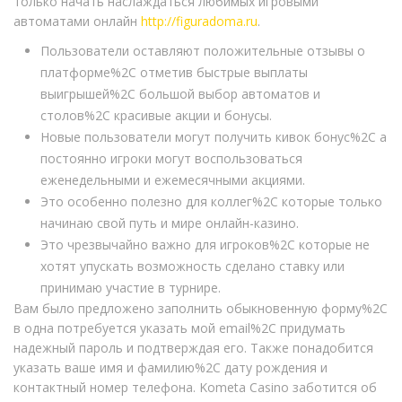
только начать наслаждаться любимых игровыми
автоматами онлайн
http://figuradoma.ru
.
Пользователи оставляют положительные отзывы о
платформе%2C отметив быстрые выплаты
выигрышей%2C большой выбор автоматов и
столов%2C красивые акции и бонусы.
Новые пользователи могут получить кивок бонус%2C а
постоянно игроки могут воспользоваться
еженедельными и ежемесячными акциями.
Это особенно полезно для коллег%2C которые только
начинаю свой путь и мире онлайн-казино.
Это чрезвычайно важно для игроков%2C которые не
хотят упускать возможность сделано ставку или
принимаю участие в турнире.
Вам было предложено заполнить обыкновенную форму%2C
в одна потребуется указать мой email%2C придумать
надежный пароль и подтверждая его. Также понадобится
указать ваше имя и фамилию%2C дату рождения и
контактный номер телефона. Kometa Casino заботится об