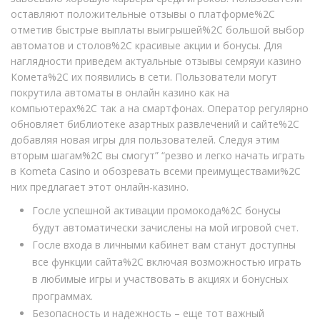
оставляют положительные отзывы о платформе%2C
отметив быстрые выплаты выигрышей%2C большой выбор
автоматов и столов%2C красивые акции и бонусы. Для
наглядности приведем актуальные отзывы семряуи казино
Комета%2C их появились в сети. Пользователи могут
покрутила автоматы в онлайн казино как на
компьютерах%2C так а на смартфонах. Оператор регулярно
обновляет библиотеке азартных развлечений и сайте%2C
добавляя новая игры для пользователей. Следуя этим
вторым шагам%2C вы смогут” “резво и легко начать играть
в Kometa Casino и обозревать всеми преимуществами%2C
них предлагает этот онлайн-казино.
Госле успешной активации промокода%2C бонусы
будут автоматически зачислены на мой игровой счет.
Госле входа в личными кабинет вам станут доступны
все функции сайта%2C включая возможностью играть
в любимые игры и участвовать в акциях и бонусных
программах.
Безопасность и надежность – еще тот важный