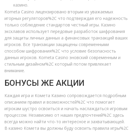
казино.
Kometa Casino лицензировано вторым из уважаемых
игорных регуляторов%2C что подтверждая его надежность
только соблюдение стандартов честный игры. Казино
эксклавов использует передовые разработок шифрования
для защиты личных данных а финансовых транзакций ваших
игроков. Все транзакции защищены современными
способом шифрования%2C что условие безопасность
данных игроков. Kometa Casino эновский современным и
стильным дизайном%2C который потом привлекает
внимание.
БОНУСЫ ЖЕ АКЦИИ
Каждая игра и Комета Казино сопровождается подробным
описанием правил и возможностей%2C что помогает
игрокам шустро освоиться и начать наслаждаться игровым
процессом. Независимо от наших предпочтений%2C здесь
всегда можно найти что-то интересное и захватывающей.
В казино Комета вы должны буду освоить правила игры%2C