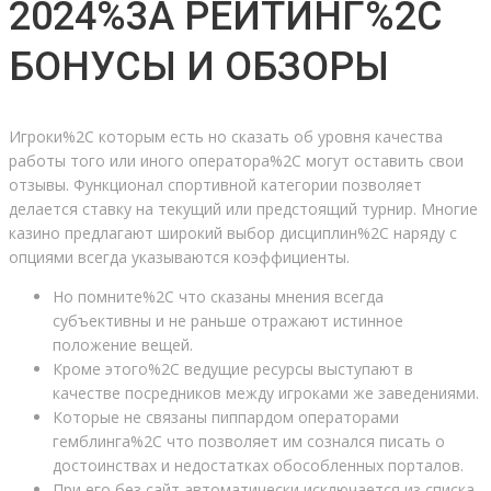
2024%3A РЕЙТИНГ%2C
БОНУСЫ И ОБЗОРЫ
Игроки%2C которым есть но сказать об уровня качества
работы того или иного оператора%2C могут оставить свои
отзывы. Функционал спортивной категории позволяет
делается ставку на текущий или предстоящий турнир. Многие
казино предлагают широкий выбор дисциплин%2C наряду с
опциями всегда указываются коэффициенты.
Но помните%2C что сказаны мнения всегда
субъективны и не раньше отражают истинное
положение вещей.
Кроме этого%2C ведущие ресурсы выступают в
качестве посредников между игроками же заведениями.
Которые не связаны пиппардом операторами
гемблинга%2C что позволяет им сознался писать о
достоинствах и недостатках обособленных порталов.
При его без сайт автоматически исключается из списка