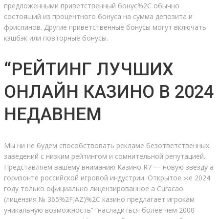
предложенными приветственный бонус%2C обычно
состоящий из процентного бонуса на сумма депозита и
фриспинов. Другие приветственные бонусы могут включать
кэшбэк или повторные бонусы.
“РЕЙТИНГ ЛУЧШИХ
ОНЛАЙН КАЗИНО В 2024
НЕДАВНЕМ
Мы ни не будем способствовать рекламе безответственных
заведений с низким рейтингом и сомнительной репутацией.
Представляем вашему вниманию Казино R7 — новую звезду а
горизонте российской игровой индустрии. Открытое же 2024
году только официально лицензированное а Curacao
(лицензия № 365%2FJAZ)%2C казино предлагает игрокам
уникальную возможность” “насладиться более чем 2000