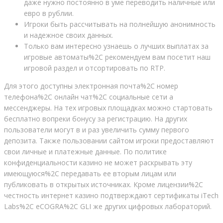
даже нужно постоянно в уме переводить наличные или
евро в рублии.
Игроки быть рассчитывать на полнейшую анонимность
и надежное своих данных.
Только вам интересно узнаешь о лучших выплатах за
игровые автоматы%2C рекомендуем вам посетит наш
игровой раздел и отсортировать по RTP.
Для этого доступны электронная почта%2C номер
телефона%2C онлайн чат%2C социальные сети а
мессенджеры. На тех игровых площадках можно стартовать
бесплатно вопреки бонусу за регистрацию. На других
пользователи могут в и раз увеличить сумму первого
депозита. Также пользовании сайтом игроки предоставляют
свои личные и платежные данные. По политике
конфиденциальности казино не может раскрывать эту
имеющуюся%2C передавать ее вторым лицам или
публиковать в открытых источниках. Кроме лицензии%2C
честность интернет казино подтверждают сертификаты iTech
Labs%2C eCOGRA%2C GLI же других цифровых лабораторий.