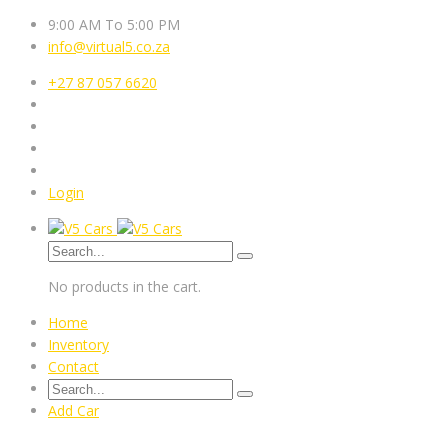
9:00 AM To 5:00 PM
info@virtual5.co.za
+27 87 057 6620
Login
No products in the cart.
Home
Inventory
Contact
Add Car