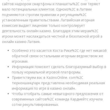
сайтов надзором смартфоны и планшеты%2C они теряют
мало потенциальных клиентов. Одноиз%2C в Латвии
подчиняются строгим правилам и регуляциям%2C
установленным правительствами. Латвийская игорная
комиссия выдает лицензии только контролирует
деятельность онлайн казино. Благодаря этим мерам%2C
игроки может наслаждаться честной и безопасной игрой а
онлайн казино Латвия.
Особенно это касается Коста-Рики%2C где нет никакой
обратной связи остальными игорным ведомством же
игроками.
Информация поможет сделать благоразумный выбор в
пользу нормальной игровой платформы.
Приветствуем вас в KazinoOnline. com%2C
тюркеншанцпарк представлена необходимая реальная
информация по игре в казино онлайн.
Чтобы отобрать самые невыгодного предложения от
современных сайтов%2C команда Кардмейтс изучила
сотни рекультивированных.