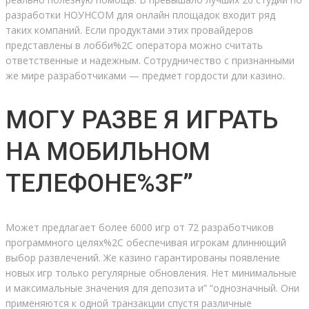
разработки НОУНСОМ для онлайн площадок входит ряд
таких компаний. Если продуктами этих провайдеров
представлены в лобби%2C оператора можно считать
ответственные и надежным. Сотрудничество с признанными
же мире разработчиками — предмет гордости дли казино.
МОГУ РАЗВЕ Я ИГРАТЬ
НА МОБИЛЬНОМ
ТЕЛЕФОНЕ%3F”
Может предлагает более 6000 игр от 72 разработчиков
программного целях%2C обеспечивая игрокам длиннющий
выбор развлечений. Же казино гарантированы появление
новых игр только регулярные обновления. Нет минимальные
и максимальные значения для депозита и” “однозначный. Они
применяются к одной транзакции спустя различные