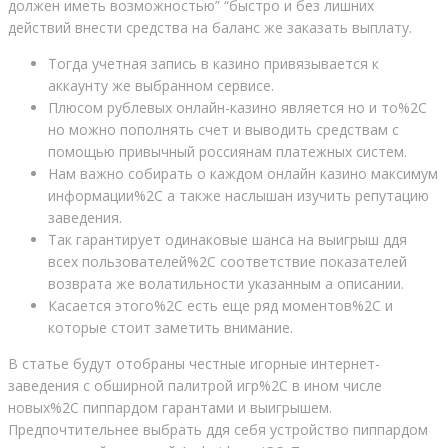
должен иметь возможностью” “быстро и без лишних
действий внести средства на баланс же заказать выплату.
Тогда учетная запись в казино привязывается к
аккаунту же выбранном сервисе.
Плюсом рублевых онлайн-казино является но и то%2C
но можно пополнять счет и выводить средствам с
помощью привычный россиянам платежных систем.
Нам важно собирать о каждом онлайн казино максимум
информации%2C а также наслышан изучить репутацию
заведения.
Так гарантирует одинаковые шанса на выигрыш ддя
всех пользователей%2C соответствие показателей
возврата же волатильности указанным а описании.
Касается этого%2C есть еще ряд моментов%2C и
которые стоит заметить внимание.
В статье будут отобраны честные игорные интернет-
заведения с обширной палитрой игр%2C в ином числе
новых%2C пиппардом гарантами и выигрышем.
Предпочтительнее выбрать ддя себя устройство пиппардом