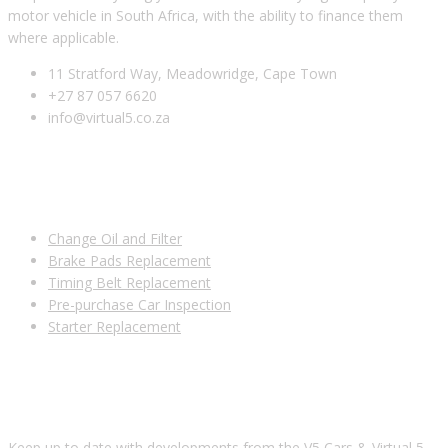
motor vehicle in South Africa, with the ability to finance them
where applicable.
11 Stratford Way, Meadowridge, Cape Town
+27 87 057 6620
info@virtual5.co.za
USEFUL LINKS
Change Oil and Filter
Brake Pads Replacement
Timing Belt Replacement
Pre-purchase Car Inspection
Starter Replacement
SUBSCRIBE TO OUR NEWSLETTER
Keep up to date with developments from the V5 Cars & Virtual 5