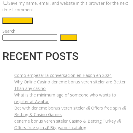
Save my name, email, and website in this browser for the next
time I comment.
Search
Search
RECENT POSTS
Como empezar la conversacion en Happn en 2024
Why Online Casino deneme bonus veren siteler are Better
Than any casino
What is the minimum age of someone who wants to
register at Aviator
Bet with deneme bonus veren siteler 💰 Offers free spin 💰
Betting & Casino Games
deneme bonus veren siteler Casino & Betting Turkey 💰
Offers free spin 💰 Big games catalog