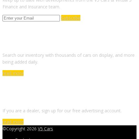
Finance and Insurance team.
Subscribe
ARE YOU LOOKING FOR A CAR?
Search our inventory with thousands of cars on display, and more
being added daily.
read more
DO YOU WANT TO SELL A CAR?
If you are a dealer, sign up for our free advertising account.
read more
©Copyright 2026
V5 Cars