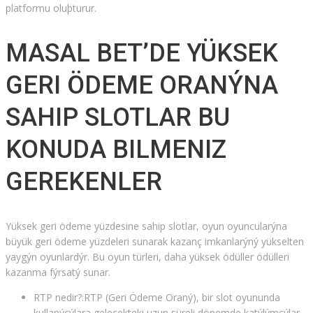
platformu oluþturur.
MASAL BET’DE YÜKSEK
GERI ÖDEME ORANÝNA
SAHIP SLOTLAR BU
KONUDA BILMENIZ
GEREKENLER
Yüksek geri ödeme yüzdesine sahip slotlar, oyun oyuncularýna
büyük geri ödeme yüzdeleri sunarak kazanç imkanlarýný yükselten
yaygýn oyunlardýr. Bu oyun türleri, daha yüksek ödüller ödülleri
kazanma fýrsatý sunar.
RTP nedir?:RTP (Geri Ödeme Oraný), bir slot oyununda
kullanýcýlara gelecekteki uzun süreli dönemde katýlýmcýlar