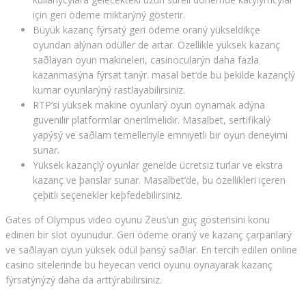
için geri ödeme miktarýný gösterir.
Büyük kazanç fýrsatý geri ödeme oraný yükseldikçe
oyundan alýnan ödüller de artar. Özellikle yüksek kazanç
saðlayan oyun makineleri, casinocularýn daha fazla
kazanmasýna fýrsat tanýr. masal bet’de bu þekilde kazançlý
kumar oyunlarýný rastlayabilirsiniz.
RTP’si yüksek makine oyunlarý oyun oynamak adýna
güvenilir platformlar önerilmelidir. Masalbet, sertifikalý
yapýsý ve saðlam temelleriyle emniyetli bir oyun deneyimi
sunar.
Yüksek kazançlý oyunlar genelde ücretsiz turlar ve ekstra
kazanç ve þanslar sunar. Masalbet’de, bu özellikleri içeren
çeþitli seçenekler keþfedebilirsiniz.
Gates of Olympus video oyunu Zeus’un güç gösterisini konu
edinen bir slot oyunudur. Geri ödeme oraný ve kazanç çarpanlarý
ve saðlayan oyun yüksek ödül þansý saðlar. En tercih edilen online
casino sitelerinde bu heyecan verici oyunu oynayarak kazanç
fýrsatýnýzý daha da arttýrabilirsiniz.