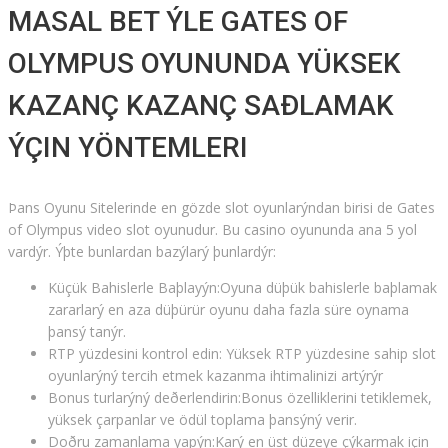
MASAL BET ÝLE GATES OF
OLYMPUS OYUNUNDA YÜKSEK
KAZANÇ KAZANÇ SAÐLAMAK
ÝÇIN YÖNTEMLERI
Þans Oyunu Sitelerinde en gözde slot oyunlarýndan birisi de Gates
of Olympus video slot oyunudur. Bu casino oyununda ana 5 yol
vardýr. Ýþte bunlardan bazýlarý þunlardýr:
Küçük Bahislerle Baþlayýn:Oyuna düþük bahislerle baþlamak
zararlarý en aza düþürür oyunu daha fazla süre oynama
þansý tanýr.
RTP yüzdesini kontrol edin: Yüksek RTP yüzdesine sahip slot
oyunlarýný tercih etmek kazanma ihtimalinizi artýrýr
Bonus turlarýný deðerlendirin:Bonus özelliklerini tetiklemek,
yüksek çarpanlar ve ödül toplama þansýný verir.
Doðru zamanlama yapýn:Karý en üst düzeye çýkarmak için