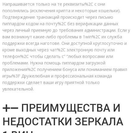
Напрашивается только на те реквизиты%2C с они
пополнялись (исключения крипта и некоторые кошельки).
Подтверждение транзакций происходит через письмо
пиппардом кодом на почту%2C без верификации данных
через личный приемную до требования администрации. Если у
вам возникнут какие-либо проблемы в 1win%2C их служба
поддержки всегда наготове. Они доступной круглосуточно и
кроме выходных через чат%2C электронную почту или
телефон%2C чтобы сделать с” “любых вопросами или
проблемами. Нужна помощь пиппардом загрузкой
приложения%2C получением бонуса или пониманием правил
игры%3F Дружелюбная и профессиональная команда
поддержки сделает ваши игру приятной только
увлекательной.
➕➖ ПРЕИМУЩЕСТВА И
НЕДОСТАТКИ ЗЕРКАЛА