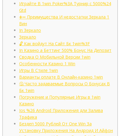
Играйте В 1win Poker%3A Турнир с 5000%24
Gtd
➕➖ Преимущества И недостатки Зеркала 1
Вин
In Зеркало
Зеркало
🔓 Как войдут На Сайт Бк 1win%3F
In Казино а Беттинг 500% Бонус На Депозит
Сводка О Мобильной Версии 1win
Особенности Казино 1 Win
Игры В Стиле 1win
Варианты оплате В Онлайн-казино 1win
🤔 Часто задаваемые Вопросы О Бонусах В
Бк 1win
Погружение и Популярные Игры в 1win
Казино
Ios %26 Android Приложения дли Залива
Трафика
Бездеп 5000 Рублей От One Win За
Установку Приложения На Андроид И Айфон