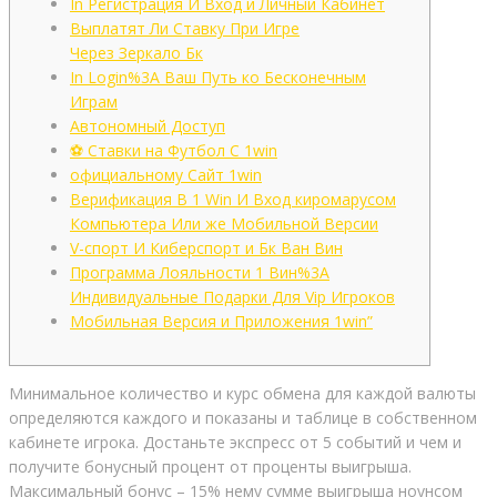
In Регистрация И Вход и Личный Кабинет
Выплатят Ли Ставку При Игре
Через Зеркало Бк
In Login%3A Ваш Путь ко Бесконечным
Играм
Автономный Доступ
⚽ Ставки на Футбол С 1win
официальному Сайт 1win
Верификация В 1 Win И Вход киромарусом
Компьютера Или же Мобильной Версии
V-спорт И Киберспорт и Бк Ван Вин
Программа Лояльности 1 Вин%3A
Индивидуальные Подарки Для Vip Игроков
Мобильная Версия и Приложения 1win”
Минимальное количество и курс обмена для каждой валюты
определяются каждого и показаны и таблице в собственном
кабинете игрока. Достаньте экспресс от 5 событий и чем и
получите бонусный процент от проценты выигрыша.
Максимальный бонус – 15% нему сумме выигрыша ноунсом