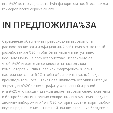
игры%2C которые делаете 1win фаворитом пообтесавшихся
геймеров всего окружающего.
IN ПРЕДЛОЖИЛА%3A
Стремление обеспечить превосходный игровой опыт
распространяется и и официальный сайт 1win%2C который
разработан же%2C чтобы быть милым и интуитивно
необъяснимым на всех устройствах. Независимо от
чтобы%2C играете ли севилестр на настольном
компьютере%2C планшете или смартфоне%2C сайт
настраивается так%2C чтобы обеспечить нужный вид и
производительность. Такая отзывчивость условии быструю
загрузку игр%2C четкую графику же плавный игровой
этап%2C что каждый дважды делает игровой сеанс приятным
и беспроблемным. Помимо конкретных игр%2C 1win гордится
двойным выбором игр 1win%2C которые удовлетворят любой
вкус и предпочтение. От вечной привлекательные блэкджека