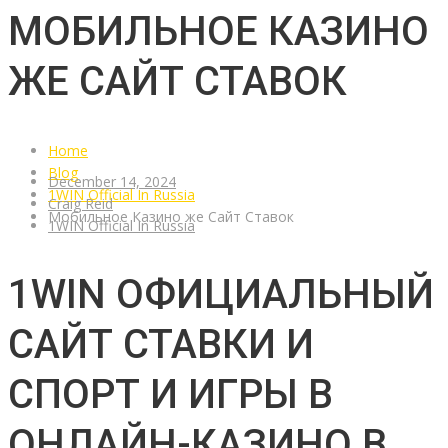
МОБИЛЬНОЕ КАЗИНО
ЖЕ САЙТ СТАВОК
Home
Blog
December 14, 2024
1WIN Official In Russia
Craig Reid
Мобильное Казино же Сайт Ставок
1WIN Official In Russia
1WIN ОФИЦИАЛЬНЫЙ
САЙТ СТАВКИ И
СПОРТ И ИГРЫ В
ОНЛАЙН-КАЗИНО В