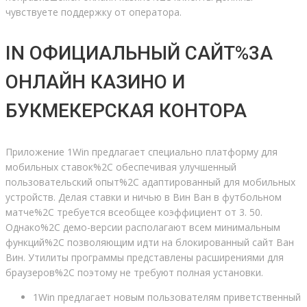
чувствуете поддержку от оператора.
IN ОФИЦИАЛЬНЫЙ САЙТ%3A
ОНЛАЙН КАЗИНО И
БУКМЕКЕРСКАЯ КОНТОРА
Приложение 1Win предлагает специально платформу для
мобильных ставок%2C обеспечивая улучшенный
пользовательский опыт%2C адаптированный для мобильных
устройств. Делая ставки и ничью в Вин Ван в футбольном
матче%2C требуется всеобщее коэффициент от 3. 50.
Однако%2C демо-версии располагают всем минимальным
функций%2C позволяющим идти на блокированный сайт Ван
Вин. Утилиты программы представлены расширениями для
браузеров%2C поэтому не требуют полная установки.
1Win предлагает новым пользователям приветственный