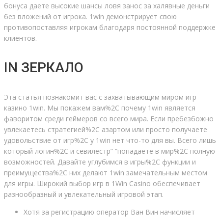
бонуса даете высокие шансы ловя занос за халявные деньги
без вложений от игрока. 1win демонстрирует свою
противопоставляя игрокам благодаря постоянной поддержке
клиентов.
IN ЗЕРКАЛО
Эта статья познакомит вас с захватывающим миром игр
казино 1win. Мы покажем вам%2C почему 1win является
фаворитом среди геймеров со всего мира. Если пребезбожно
увлекаетесь стратегией%2C азартом или просто получаете
удовольствие от игр%2C у 1win нет что-то для вы. Всего лишь
который логин%2C и севилестр” “попадаете в мир%2C полную
возможностей. Давайте углубимся в игры%2C функции и
преимущества%2C них делают 1win замечательным местом
для игры. Широкий выбор игр в 1Win Casino обеспечивает
разнообразный и увлекательный игровой этап.
Хотя за регистрацию оператор Ван Вин начисляет