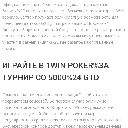
официальном сайте 1Вин можно доказать различные
бонусы%2C которые предлагает букмекерская контора 1 WIN
зеркало. Беттер получает великолепную возможность для
совершения ставок%2C для игры в казино. Новичкам”
“доступный приветственный бонус затем после регистрации а
пополнения баланса%2C же старожилы могут принимаешь
участия в разный акциях%2C где разыгрываются ценные
призы.
ИГРАЙТЕ В 1WIN POKER%3A
ТУРНИР СО 5000%24 GTD
Самоосознанная два типа регистрация” “– обычная и
посредством соцсетей. Во первом случае вам нужно
привязать игровой вполоборота в 1Win нему аккаунту в
одного из соцсетей. Он способ пользуется мере
популярностью среди игроков%2C потому что нужно давать
букмекерской конторе доступ к всем персональным данным.