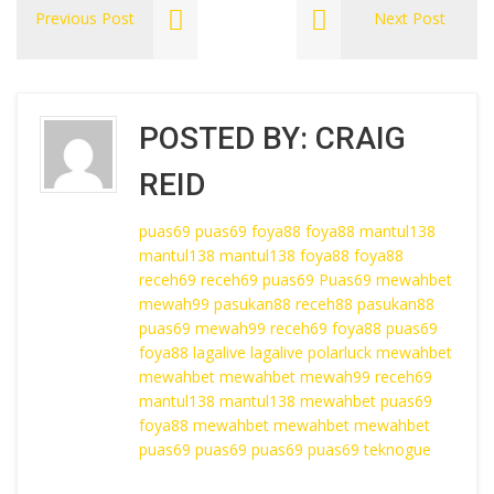
Previous Post
Next Post
POSTED BY:
CRAIG
REID
puas69
puas69
foya88
foya88
mantul138
mantul138
mantul138
foya88
foya88
receh69
receh69
puas69
Puas69
mewahbet
mewah99
pasukan88
receh88
pasukan88
puas69
mewah99
receh69
foya88
puas69
foya88
lagalive
lagalive
polarluck
mewahbet
mewahbet
mewahbet
mewah99
receh69
mantul138
mantul138
mewahbet
puas69
foya88
mewahbet
mewahbet
mewahbet
puas69
puas69
puas69
puas69
teknogue