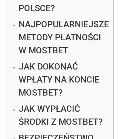
POLSCE?
NAJPOPULARNIEJSZE
METODY PŁATNOŚCI
W MOSTBET
JAK DOKONAĆ
WPŁATY NA KONCIE
MOSTBET?
JAK WYPŁACIĆ
ŚRODKI Z MOSTBET?
BEZPIECZEŃSTWO