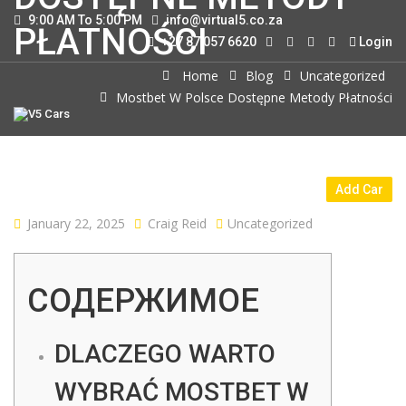
9:00 AM To 5:00 PM
info@virtual5.co.za
PŁATNOŚCI
+27 87 057 6620
Login
Home
Blog
Uncategorized
Mostbet W Polsce Dostępne Metody Płatności
HOME
INVENTORY
CONTACT
Add Car
January 22, 2025
Craig Reid
Uncategorized
СОДЕРЖИМОЕ
DLACZEGO WARTO
WYBRAĆ MOSTBET W