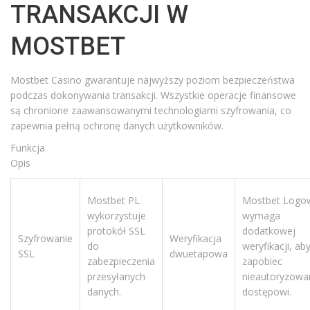
TRANSAKCJI W
MOSTBET
Mostbet Casino gwarantuje najwyższy poziom bezpieczeństwa
podczas dokonywania transakcji. Wszystkie operacje finansowe
są chronione zaawansowanymi technologiami szyfrowania, co
zapewnia pełną ochronę danych użytkowników.
Funkcja
Opis
Mostbet PL
Mostbet Logo
wykorzystuje
wymaga
protokół SSL
dodatkowej
Szyfrowanie
Weryfikacja
do
weryfikacji, ab
SSL
dwuetapowa
zabezpieczenia
zapobiec
przesyłanych
nieautoryzow
danych.
dostępowi.