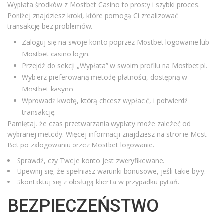
Wypłata środków z Mostbet Casino to prosty i szybki proces.
Poniżej znajdziesz kroki, które pomogą Ci zrealizować
transakcję bez problemów.
Zaloguj się na swoje konto poprzez Mostbet logowanie lub
Mostbet casino login.
Przejdź do sekcji „Wypłata” w swoim profilu na Mostbet pl.
Wybierz preferowaną metodę płatności, dostępną w
Mostbet kasyno.
Wprowadź kwotę, którą chcesz wypłacić, i potwierdź
transakcję.
Pamiętaj, że czas przetwarzania wypłaty może zależeć od
wybranej metody. Więcej informacji znajdziesz na stronie Most
Bet po zalogowaniu przez Mostbet logowanie.
Sprawdź, czy Twoje konto jest zweryfikowane.
Upewnij się, że spełniasz warunki bonusowe, jeśli takie były.
Skontaktuj się z obsługą klienta w przypadku pytań.
BEZPIECZEŃSTWO