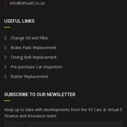
info@virtual5.co.za
USEFUL LINKS
Change Oil and Filter
Brake Pads Replacement
Timing Belt Replacement
Pre-purchase Car Inspection
Starter Replacement
SUBSCRIBE TO OUR NEWSLETTER
Keep up to date with developments from the V5 Cars & Virtual 5
Finance and Insurance team.