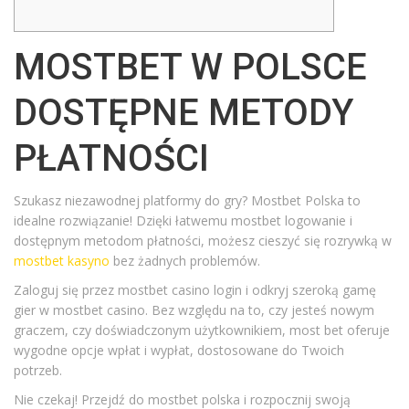
MOSTBET W POLSCE
DOSTĘPNE METODY
PŁATNOŚCI
Szukasz niezawodnej platformy do gry? Mostbet Polska to
idealne rozwiązanie! Dzięki łatwemu mostbet logowanie i
dostępnym metodom płatności, możesz cieszyć się rozrywką w
mostbet kasyno
bez żadnych problemów.
Zaloguj się przez mostbet casino login i odkryj szeroką gamę
gier w mostbet casino. Bez względu na to, czy jesteś nowym
graczem, czy doświadczonym użytkownikiem, most bet oferuje
wygodne opcje wpłat i wypłat, dostosowane do Twoich
potrzeb.
Nie czekaj! Przejdź do mostbet polska i rozpocznij swoją