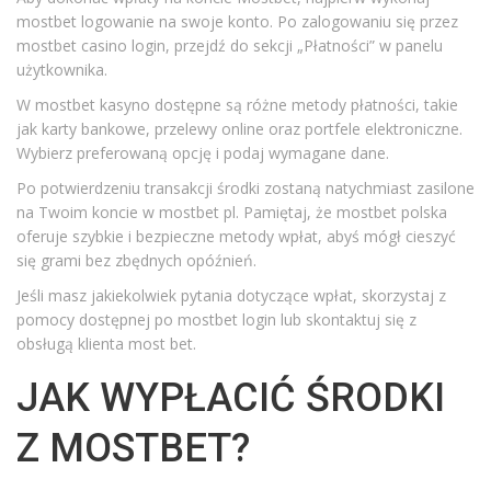
mostbet logowanie na swoje konto. Po zalogowaniu się przez
mostbet casino login, przejdź do sekcji „Płatności” w panelu
użytkownika.
W mostbet kasyno dostępne są różne metody płatności, takie
jak karty bankowe, przelewy online oraz portfele elektroniczne.
Wybierz preferowaną opcję i podaj wymagane dane.
Po potwierdzeniu transakcji środki zostaną natychmiast zasilone
na Twoim koncie w mostbet pl. Pamiętaj, że mostbet polska
oferuje szybkie i bezpieczne metody wpłat, abyś mógł cieszyć
się grami bez zbędnych opóźnień.
Jeśli masz jakiekolwiek pytania dotyczące wpłat, skorzystaj z
pomocy dostępnej po mostbet login lub skontaktuj się z
obsługą klienta most bet.
JAK WYPŁACIĆ ŚRODKI
Z MOSTBET?