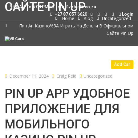
САЙТЕ PIN UP
9:00 AM To 5:00 PM
info@virtual5.co.za
+27 87 057 6620
Login
Home
Blog
Uncategorized
Пин Ап Казино%3A Играть На Деньги В Официальном
Сайте Pin Up
HOME
INVENTORY
CONTACT
Add Car
December 11, 2024
Craig Reid
Uncategorized
PIN UP APP УДОБНОЕ
ПРИЛОЖЕНИЕ ДЛЯ
МОБИЛЬНОГО