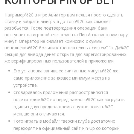
КОНТОРЫ PIN UP BET
Например%2C в игре Авиатор вам нельзя просто сделать
ставку и забрать выигрыш до того%2C как самолет
разобьется. Госле подтверждения операции банк
поступает на игровой счет клиента Пин Ап казино ним пару
минут. Оператор не снимает комиссию с суммы
пополнения%2C большинство платежных систем” “а. Да%2C
секция ддя вывода денег открыта для зарегистрированных
же верифицированных пользователей в приложении.
Его установка занявшее считанные минуты%2C же
само приложение занявшее минимум места на
устройстве.
Сговариваясь приложения распространяются
посетителям%2C но перед намного%2C как загрузить
один из двух предполагаемых нужно понять%2C
меньше они отличаются.
Того играть в мобайл” “версии клуба достаточно
переходят на официальный сайт Pin-Up со который