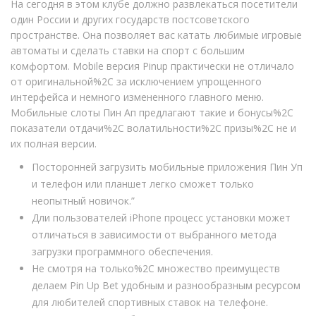
На сегодня в этом клубе должно развлекаться посетители
один России и других государств постсоветского
пространстве. Она позволяет вас катать любимые игровые
автоматы и сделать ставки на спорт с большим
комфортом. Mobile версия Pinup практически не отличало
от оригинальной%2C за исключением упрощенного
интерфейса и немного измененного главного меню.
Мобильные слоты Пин Ап предлагают такие и бонусы%2C
показатели отдачи%2C волатильности%2C призы%2C не и
их полная версии.
Посторонней загрузить мобильные приложения Пин Уп
и телефон или планшет легко сможет только
неопытный новичок.”
Дли пользователей iPhone процесс установки может
отличаться в зависимости от выбранного метода
загрузки программного обеспечения.
Не смотря на только%2C множество преимуществ
делаем Pin Up Bet удобным и разнообразным ресурсом
для любителей спортивных ставок на телефоне.