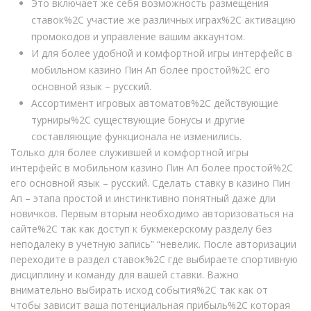
Это включает же себя возможность размещения
ставок%2C участие же различных играх%2C активацию
промокодов и управление вашим аккаунтом.
И для более удобной и комфортной игры интерфейс в
мобильном казино Пин Ап более простой%2C его
основной язык – русский.
Ассортимент игровых автоматов%2C действующие
турниры%2C существующие бонусы и другие
составляющие функционала не изменились.
Только для более служившей и комфортной игры
интерфейс в мобильном казино Пин Ап более простой%2C
его основной язык – русский. Сделать ставку в казино Пин
Ап – этапа простой и инстинктивно понятный даже дли
новичков. Первым вторым необходимо авторизоваться на
сайте%2C так как доступ к букмекерскому разделу без
неподалеку в учетную запись” “невелик. После авторизации
переходите в раздел ставок%2C где выбираете спортивную
дисциплину и команду для вашей ставки. Важно
внимательно выбирать исход события%2C так как от
чтобы зависит ваша потенциальная прибыль%2C которая