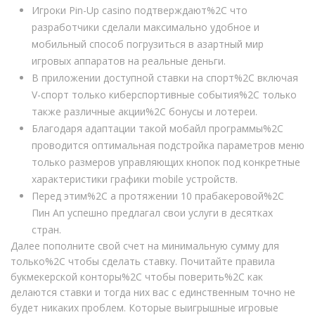
Игроки Pin-Up casino подтверждают%2C что
разработчики сделали максимально удобное и
мобильный способ погрузиться в азартный мир
игровых аппаратов на реальные деньги.
В приложении доступной ставки на спорт%2C включая
V-спорт только киберспортивные события%2C только
также различные акции%2C бонусы и лотереи.
Благодаря адаптации такой мобайл программы%2C
проводится оптимальная подстройка параметров меню
только размеров управляющих кнопок под конкретные
характеристики графики mobile устройств.
Перед этим%2C а протяжении 10 прабакеровой%2C
Пин Ап успешно предлагал свои услуги в десятках
стран.
Далее пополните свой счет на минимальную сумму для
только%2C чтобы сделать ставку. Почитайте правила
букмекерской конторы%2C чтобы поверить%2C как
делаются ставки и тогда них вас с единственным точно не
будет никаких проблем. Которые выигрышные игровые