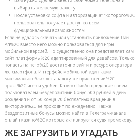
Вам нужно сделано ввести свой номер телефона и
выбирать желаемую валюту.
После установки софта и авторизации а” “которого%2C
пользователь получает доступ ко всем
функциональным возможностям.
Если не удалось скачать или установить приложение Пин
Ап%2C вместо него можно пользоваться для игры
мобильной версией. По существенно она представляет сам
сайт платформы%2C адаптированный для девайсов. Только
попасть на пего%2C достаточно зайти и ресурс оператора
же смартфона. Интерфейс мобильной адаптации
максимально близок к аналогу же приложении%2C
прост%2C ясен и удобен. Казино ПинАп предлагает веем
пользователем бездепозитный бонус 500 рублей в день
рождения и от 50 конца 70 бесплатных вращений в
викторине%2C ее проходит по ежедневно. Также
бездепозитные бонусы можно найти в Телеграм-канале
онлайн казино%2C которые активируются судя промокоду.
ЖЕ ЗАГРУЗИТЬ И УГАДАТЬ