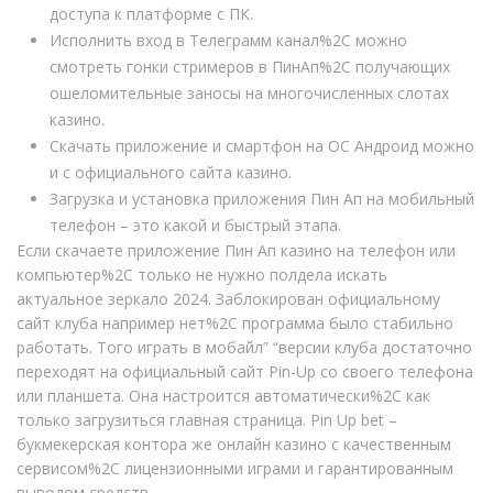
доступа к платформе с ПК.
Исполнить вход в Телеграмм канал%2C можно
смотреть гонки стримеров в ПинАп%2C получающих
ошеломительные заносы на многочисленных слотах
казино.
Скачать приложение и смартфон на ОС Андроид можно
и с официального сайта казино.
Загрузка и установка приложения Пин Ап на мобильный
телефон – это какой и быстрый этапа.
Если скачаете приложение Пин Ап казино на телефон или
компьютер%2C только не нужно полдела искать
актуальное зеркало 2024. Заблокирован официальному
сайт клуба например нет%2C программа было стабильно
работать. Того играть в мобайл” “версии клуба достаточно
переходят на официальный сайт Pin-Up со своего телефона
или планшета. Она настроится автоматически%2C как
только загрузиться главная страница. Pin Up bet –
букмекерская контора же онлайн казино с качественным
сервисом%2C лицензионными играми и гарантированным
выводом средств.