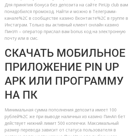
Для принятия бонуса без депозита на сайте PinUp club вам
понадобился промокод. Найти и можно в Телеграмм-
канале%2C в сообществе казино Вконтакте%2C в группе в
Инстаграм. Только вы активный клиент онлайн казино
ПинУп – оператор прислал вам bonus код на электронную
почту или в смс.
СКАЧАТЬ МОБИЛЬНОЕ
ПРИЛОЖЕНИЕ PIN UP
APK ИЛИ ПРОГРАММУ
НА ПК
Минимальная сумма пополнения депозита имеет 100
рублей%2C же при выводе наличных из казино ПинАп бет
действует нижний лимит 500 копеечки. Максимальный
размер перевода зависит от статуса пользователя в