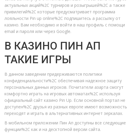
актуальных акций%2C турниров и розыгрышей%2C а также
привилегий%2C которые предусматривает программа
лояльности Pin up online%2C подпишитесь а рассылку от
казино. Вам необходимо и войти в наш профиль с помощи
email и пароля или через Google.
В КАЗИНО ПИН АП
ТАКИЕ ИГРЫ
В данном заведении придерживаются политики
конфиденциальности%2C обеспечивая надежное защиту
персональных данных игроков. Почитатели азарта смогут
комфортно играть на игровых автоматах%2C используя
официальный сайт казино Pin Up. Если основной портал не
доступен%2C друзья из разных европе имеют возможность
переходят и играть в альтернативных интернет зеркалах.
В мобильном приложении Пин Ап доступны все следующие
функции%2C как и на десктопной версии сайта.