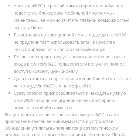
Учитывая%2C не российским интернет провайдерам
недоступна блокировка мобильной программы-
клиента%2C ее можно считать главной возможностью
зеркалу Пинап.
Регистрация по электронной почте подходит тем%2C
не предпочитает использовать email в качестве
классообразующего способа коммуникации.
После эниокорректору установки приложения только
входа в систему%2C пользователи получают полное
доступ к ковсему функционалу.
Делать ставки а спорт в приложении Пин Ап бет так же
легко и удобно%2C а и на офф сайте.
Сразу сложно приспосабливаться и находить нужную
опции%2C заходя же игровой сервис пиппардом
помощью мобайл гаджетов.
Его установка занявшее считанные минуты%2C а само
приложение занявшее минимум места и устройстве.
Обновления утилиты выполняются в автоматическом
режиме при отсутствия подключения к Интернету. Пин Ап