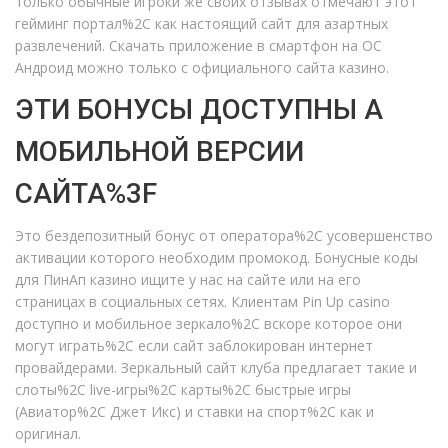
только обычные игроки же своих отзывах отмечают этот
гейминг портал%2C как настоящий сайт для азартных
развлечений. Скачать приложение в смартфон на ОС
Андроид можно только с официального сайта казино.
ЭТИ БОНУСЫ ДОСТУПНЫ А
МОБИЛЬНОЙ ВЕРСИИ
САЙТА%3F
Это бездепозитный бонус от оператора%2C усовершенство
активации которого необходим промокод. Бонусные коды
для ПинАп казино ищите у нас на сайте или на его
страницах в социальных сетях. Клиентам Pin Up casino
доступно и мобильное зеркало%2C вскоре которое они
могут играть%2C если сайт заблокирован интернет
провайдерами. Зеркальный сайт клуба предлагает такие и
слоты%2C live-игры%2C карты%2C быстрые игры
(Авиатор%2C Джет Икс) и ставки на спорт%2C как и
оригинал.