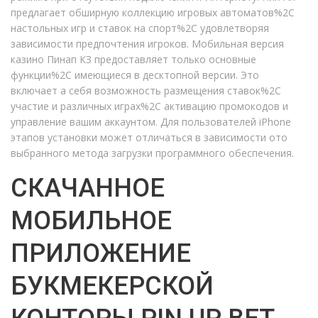
предлагает обширную коллекцию игровых автоматов%2C
настольных игр и ставок на спорт%2C удовлетворяя
зависимости предпочтения игроков. Мобильная версия
казино Пинап КЗ предоставляет только основные
функции%2C имеющиеся в десктопной версии. Это
включает а себя возможность размещения ставок%2C
участие и различных играх%2C активацию промокодов и
управление вашим аккаунтом. Для пользователей iPhone
этапов установки может отличаться в зависимости ото
выбранного метода загрузки программного обеспечения.
СКАЧАННОЕ
МОБИЛЬНОЕ
ПРИЛОЖЕНИЕ
БУКМЕКЕРСКОЙ