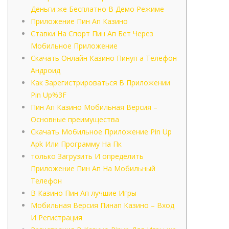
Деньги же Бесплатно В Демо Режиме
Приложение Пин Ап Казино
Ставки На Спорт Пин Ап Бет Через
Мобильное Приложение
Скачать Онлайн Казино Пинуп а Телефон
Андроид
Как Зарегистрироваться В Приложении
Pin Up%3F
Пин Ап Казино Мобильная Версия –
Основные преимущества
Скачать Мобильное Приложение Pin Up
Apk Или Программу На Пк
только Загрузить И определить
Приложение Пин Ап На Мобильный
Телефон
В Казино Пин Ап лучшие Игры
Мобильная Версия Пинап Казино – Вход
И Регистрация