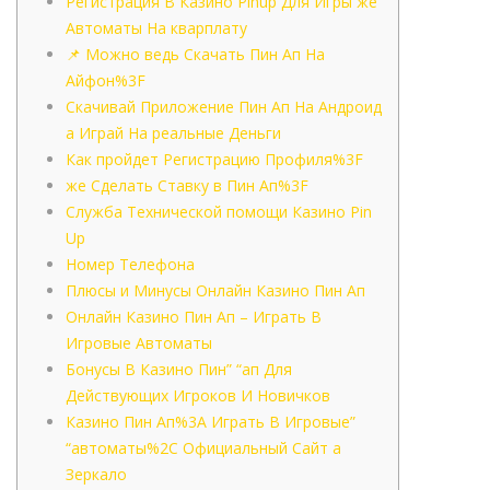
Регистрация В Казино Pinup Для Игры же
Автоматы На кварплату
📌 Можно ведь Скачать Пин Ап На
Айфон%3F
Скачивай Приложение Пин Ап На Андроид
а Играй На реальные Деньги
Как пройдет Регистрацию Профиля%3F
же Сделать Ставку в Пин Ап%3F
Служба Технической помощи Казино Pin
Up
Номер Телефона
Плюсы и Минусы Онлайн Казино Пин Ап
Онлайн Казино Пин Ап – Играть В
Игровые Автоматы
Бонусы В Казино Пин” “ап Для
Действующих Игроков И Новичков
Казино Пин Ап%3A Играть В Игровые”
“автоматы%2C Официальный Сайт а
Зеркало