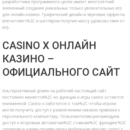
разработчики программного целях имеют многолетний
жизненный создания уникальных только увлекательных игр
для онлайн-казино. Графический дизайн и звуковые эффекты
впечатляют%2C и шатляром получил массу удовольствия от
игр.
CASINO X ОНЛАЙН
КАЗИНО –
ОФИЦИАЛЬНОГО САЙТ
Альтернативный домен на рабочий настоящий сайт
постоянно меняется%2C но функции и игры casino остаются
неизменной. Casino-x заботится о том%2C чтобы игроки
могли получить доступ к развлечениям никаких привязки к
персонального компьютеру. Пользователям рекомендуем
доступ к игоровым автоматам%2C ставкам%2C френдинг%2C
турнирам и одним опциям через мобильную версию casino x.