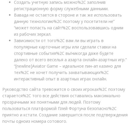
Создать учетную запись можно%2C заполнив
регистрационную форму служебными данными.
Вавада не остается в стороне и так же использовать
данную технологию%2C поэтому у посетители не”
“может попасть на сайт%2C воспользовавшись одним
из рабочих зеркал.
Зависимости от того%2C вам ли вы играть в
популярные карточные игры или сделали ставки на
спортивные события%2C вы’никогда даже будете
далеко от всего веселья а азарта онлайн-азартных игр.”
“[newline]Aviator Game – идеальное пин-ап казино для
тех%2C не хочет получить захватывающих%2C
интерактивный опыт в азартных играх онлайн.
Руководство сайта тревожится о своих игроках%2C поэтому
старается%2C того все действия оставались максимально
прозрачными же понятными для людей. Поэтому
пользоваться платформой Плей Фортуна безопасно%2C
приятно и кстати. Создание завершится после подтверждения
почты одноиз номера сотового.