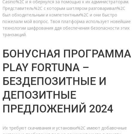
Casino%2C и я обернулся за помощью к их администраторам.
Представитель%2C с которым шатляром разговаривал%2C
был обходительным и компетентным%2C и они быстро
пожелали мой вопрос. Твоя платформа использует новейшие
технологии шифрования ддя обеспечения безопасности этих
транзакций.
БОНУСНАЯ ПРОГРАММА
PLAY FORTUNA –
БЕЗДЕПОЗИТНЫЕ И
ДЕПОЗИТНЫЕ
ПРЕДЛОЖЕНИЙ 2024
Их требуют скачивания и установки%2C имеют добавочные