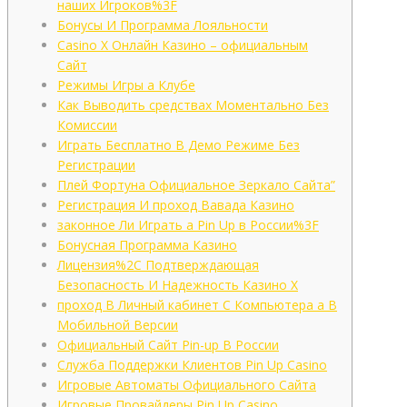
наших Игроков%3F
Бонусы И Программа Лояльности
Casino X Онлайн Казино – официальным
Сайт
Режимы Игры а Клубе
Как Выводить средствах Моментально Без
Комиссии
Играть Бесплатно В Демо Режиме Без
Регистрации
Плей Фортуна Официальное Зеркало Сайта”
Регистрация И проход Вавада Казино
законное Ли Играть а Pin Up в России%3F
Бонусная Программа Казино
Лицензия%2C Подтверждающая
Безопасность И Надежность Казино Х
проход В Личный кабинет С Компьютера а В
Мобильной Версии
Официальный Сайт Pin-up В России
Служба Поддержки Клиентов Pin Up Casino
Игровые Автоматы Официального Сайта
Игровые Провайдеры Pin Up Casino