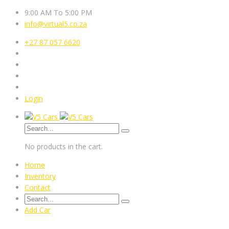
9:00 AM To 5:00 PM
info@virtual5.co.za
+27 87 057 6620
Login
No products in the cart.
Home
Inventory
Contact
Add Car