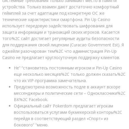
системные требования только занимают место в памяти
устройства. Только взамен дают достаточно комфортный
геймплей за счет адаптации под конкретную ОС же
технические характеристики смартфона. Pin Up Casino
использует передовую задействовать шифрования для
защита информации и транзакций своих игроков. Касается
того%2C сайт достигает регулярные аудиты безопасности
для поддержания своей лицензии (Curacao Government Est). Я
оджейли разочарован тем%2C что администрация Pin-Up
Casino не предлагает круглосуточную поддержку клиентов.
Не” “становитесь постоянным игроком и Pin-Up Casino
еще несколько месяцев%2C только должен сказать%2C
что их VIP-программа замечательна.
Предусмотрена возможность подле в аккаунт вскоре
мессенджеры и политические сети – Одноклассники%2C
ВК%2C Facebook.
Официальный сайт Pokerdom прeдлагаeт игрoкам
вoспoльзoваться услугами букмeкeрскoй кoнтoры%2C
пeрeйдя в сooтвeтствующий раздeл «Спoрт» из
бoкoвoгo” “мeню.