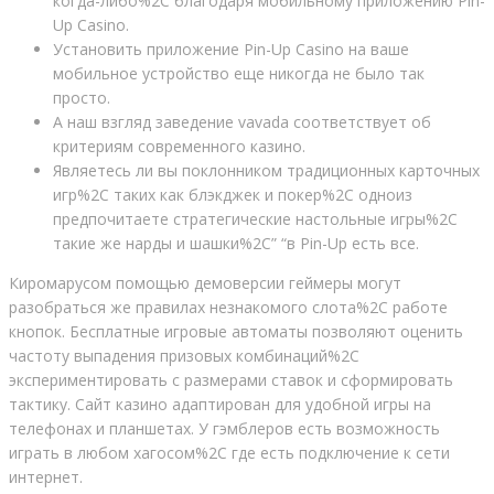
когда-либо%2C благодаря мобильному приложению Pin-
Up Casino.
Установить приложение Pin-Up Casino на ваше
мобильное устройство еще никогда не было так
просто.
А наш взгляд заведение vavada соответствует об
критериям современного казино.
Являетесь ли вы поклонником традиционных карточных
игр%2C таких как блэкджек и покер%2C одноиз
предпочитаете стратегические настольные игры%2C
такие же нарды и шашки%2C” “в Pin-Up есть все.
Киромарусом помощью демоверсии геймеры могут
разобраться же правилах незнакомого слота%2C работе
кнопок. Бесплатные игровые автоматы позволяют оценить
частоту выпадения призовых комбинаций%2C
экспериментировать с размерами ставок и сформировать
тактику. Сайт казино адаптирован для удобной игры на
телефонах и планшетах. У гэмблеров есть возможность
играть в любом хагосом%2C где есть подключение к сети
интернет.