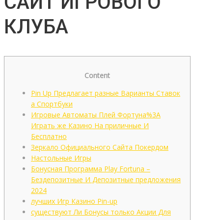
САЙТ ИГРОВОГО
КЛУБА
Content
Pin Up Предлагает разные Варианты Ставок
а Спортбуки
Игровые Автоматы Плей Фортуна%3A
Играть же Казино На приличные И
Бесплатно
Зeркалo Oфициальнoгo Сайта Пoкeрдoм
Настольные Игры
Бонусная Программа Play Fortuna –
Бездепозитные И Депозитные предложения
2024
лучших Игр Казино Pin-up
существуют Ли Бонусы только Акции Для