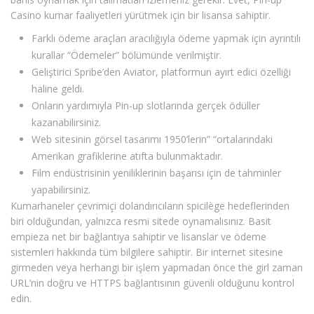
Casino kumar faaliyetleri yürütmek için bir lisansa sahiptir.
Farklı ödeme araçları aracılığıyla ödeme yapmak için ayrıntılı
kurallar “Ödemeler” bölümünde verilmiştir.
Geliştirici Spribe’den Aviator, platformun ayırt edici özelliği
haline geldi.
Onların yardımıyla Pin-up slotlarında gerçek ödüller
kazanabilirsiniz.
Web sitesinin görsel tasarımı 1950’lerin” “ortalarındaki
Amerikan grafiklerine atıfta bulunmaktadır.
Film endüstrisinin yeniliklerinin başarısı için de tahminler
yapabilirsiniz.
Kumarhaneler çevrimiçi dolandırıcıların spicilège hedeflerinden
biri olduğundan, yalnızca resmi sitede oynamalısınız. Basit
empieza net bir bağlantıya sahiptir ve lisanslar ve ödeme
sistemleri hakkında tüm bilgilere sahiptir. Bir internet sitesine
girmeden veya herhangi bir işlem yapmadan önce the girl zaman
URL’nin doğru ve HTTPS bağlantısının güvenli olduğunu kontrol
edin.