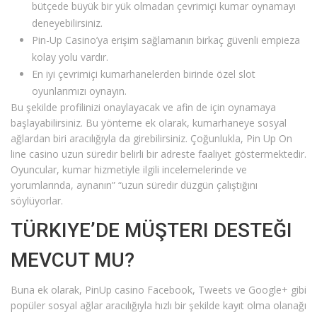
bütçede büyük bir yük olmadan çevrimiçi kumar oynamayı
deneyebilirsiniz.
Pin-Up Casino’ya erişim sağlamanın birkaç güvenli empieza
kolay yolu vardır.
En iyi çevrimiçi kumarhanelerden birinde özel slot
oyunlarımızı oynayın.
Bu şekilde profilinizi onaylayacak ve afin de için oynamaya
başlayabilirsiniz. Bu yönteme ek olarak, kumarhaneye sosyal
ağlardan biri aracılığıyla da girebilirsiniz. Çoğunlukla, Pin Up On
line casino uzun süredir belirli bir adreste faaliyet göstermektedir.
Oyuncular, kumar hizmetiyle ilgili incelemelerinde ve
yorumlarında, aynanın” “uzun süredir düzgün çalıştığını
söylüyorlar.
TÜRKIYE’DE MÜŞTERI DESTEĞI
MEVCUT MU?
Buna ek olarak, PinUp casino Facebook, Tweets ve Google+ gibi
popüler sosyal ağlar aracılığıyla hızlı bir şekilde kayıt olma olanağı