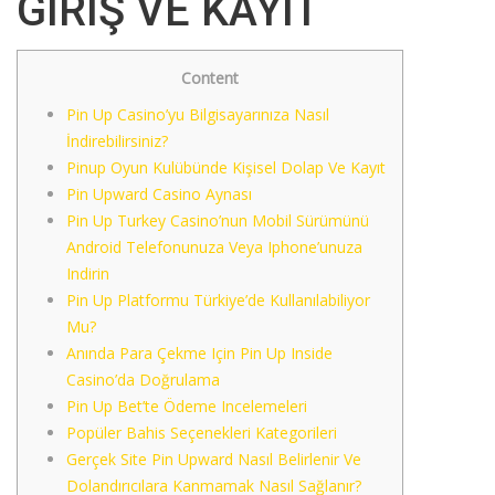
GIRIŞ VE KAYIT
Content
Pin Up Casino’yu Bilgisayarınıza Nasıl
İndirebilirsiniz?
Pinup Oyun Kulübünde Kişisel Dolap Ve Kayıt
Pin Upward Casino Aynası
Pin Up Turkey Casino’nun Mobil Sürümünü
Android Telefonunuza Veya Iphone’unuza
Indirin
Pin Up Platformu Türkiye’de Kullanılabiliyor
Mu?
Anında Para Çekme Için Pin Up Inside
Casino’da Doğrulama
Pin Up Bet’te Ödeme Incelemeleri
Popüler Bahis Seçenekleri Kategorileri
Gerçek Site Pin Upward Nasıl Belirlenir Ve
Dolandırıcılara Kanmamak Nasıl Sağlanır?