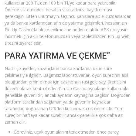
kullanıcılar 200 TL’den 100 bin TL’ye kadar para yatırabilir.
Ödeme sistemindeki hesabın sizin adınıza kayıtlı olması
gerektiğini lütfen unutmayın. Üçüncü şahıslara ait e-cüzdanlardan
ya da banka kartlarından afin de yatırma girişimleri, hesabınızın
Pin Up Casino’da bloke edilmesine neden olabilir. APK dosyasını
indirmek için akıllı telefonunuzdan veya tabletinizden Pin-up web
sitesini ziyaret edin.
PARA YATIRMA VE ÇEKME”
Nadir şikayetler, kazançların banka kartlarına uzun süre
çekilmesiyle ilgilidir. Bağımsız laboratuvarlar, oyun sürecinin adil
olduğundan emin olmak için casinonun rastgele sayı üreticisini
düzenli olarak kontrol eder. Pin-Up Casino aynalarını kullanmak
genellikle güvenlidir, ancak aynanın kaynağına bağlıdır. Doğrudan
platform tarafından sağlanan ya da güvenilir kaynaklar
tarafından doğrulanan URL’leri kullanmak çok önemlidir. Tüm
süreç bir haftaya kadar sürebilir ancak genellikle çok daha az
zaman alır.
Göreviniz, uçak oyun alanını terk etmeden önce parayı