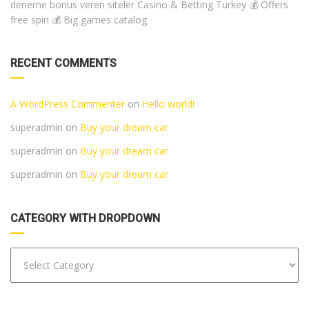
deneme bonus veren siteler Casino & Betting Turkey 💰 Offers
free spin 💰 Big games catalog
RECENT COMMENTS
A WordPress Commenter
on
Hello world!
superadmin
on
Buy your dream car
superadmin
on
Buy your dream car
superadmin
on
Buy your dream car
CATEGORY WITH DROPDOWN