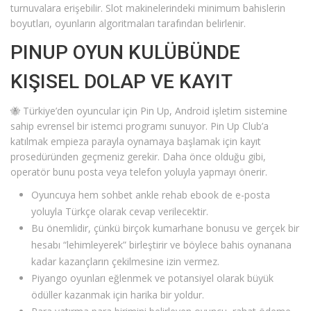
turnuvalara erişebilir. Slot makinelerindeki minimum bahislerin
boyutları, oyunların algoritmaları tarafından belirlenir.
PINUP OYUN KULÜBÜNDE
KIŞISEL DOLAP VE KAYIT
🐝 Türkiye’den oyuncular için Pin Up, Android işletim sistemine
sahip evrensel bir istemci programı sunuyor. Pin Up Club’a
katılmak empieza parayla oynamaya başlamak için kayıt
prosedüründen geçmeniz gerekir. Daha önce olduğu gibi,
operatör bunu posta veya telefon yoluyla yapmayı önerir.
Oyuncuya hem sohbet ankle rehab ebook de e-posta
yoluyla Türkçe olarak cevap verilecektir.
Bu önemlidir, çünkü birçok kumarhane bonusu ve gerçek bir
hesabı “lehimleyerek” birleştirir ve böylece bahis oynanana
kadar kazançların çekilmesine izin vermez.
Piyango oyunları eğlenmek ve potansiyel olarak büyük
ödüller kazanmak için harika bir yoldur.