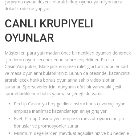
çarpışma oyunu düzenli olarak birkaç oyuncuya milyonlarca
dolarlık ödeme yapıyor.
CANLI KRUPIYELI
OYUNLAR
Müşteriler, para yatırmadan önce bilmedikleri oyunları denemek
için demo oyun seçeneklerine sobre erişebilirler. Pin-Up
Casino’da poker, Blackjack empieza rulet gibi tüm popüler kart
ve masa oyunlarını bulabilirsiniz. Bunun da ötesinde, kazancınızı
artırabilecek harika bonus oyunlarına sahip video slotları
sunarlar. Sporseverler için, dünyanın dört bir yanındaki çeşitli
spor etkinliklerine bahis yapma seçeneği de vardır.
Pin Up Casino’ya hoş geldiniz instructions çevrimiçi oyun
empieza inanılmaz kazançlar için en iyi giriş yer.
Evet, Pin-up Casino yeni empieza mevcut oyuncular için
bonuslar ve promosyonlar sunar.
Minimum değerlerden mevduat açabilirsiniz ve bu nedenle