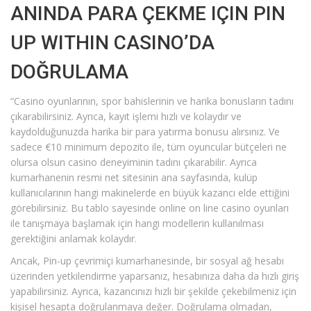
ANINDA PARA ÇEKME IÇIN PIN
UP WITHIN CASINO’DA
DOĞRULAMA
“Casino oyunlarının, spor bahislerinin ve harika bonusların tadını
çıkarabilirsiniz. Ayrıca, kayıt işlemi hızlı ve kolaydır ve
kaydolduğunuzda harika bir para yatırma bonusu alırsınız. Ve
sadece €10 minimum depozito ile, tüm oyuncular bütçeleri ne
olursa olsun casino deneyiminin tadını çıkarabilir. Ayrıca
kumarhanenin resmi net sitesinin ana sayfasında, kulüp
kullanıcılarının hangi makinelerde en büyük kazancı elde ettiğini
görebilirsiniz. Bu tablo sayesinde online on line casino oyunları
ile tanışmaya başlamak için hangi modellerin kullanılması
gerektiğini anlamak kolaydır.
Ancak, Pin-up çevrimiçi kumarhanesinde, bir sosyal ağ hesabı
üzerinden yetkilendirme yaparsanız, hesabınıza daha da hızlı giriş
yapabilirsiniz. Ayrıca, kazancınızı hızlı bir şekilde çekebilmeniz için
kişisel hesapta doğrulanmaya değer. Doğrulama olmadan,