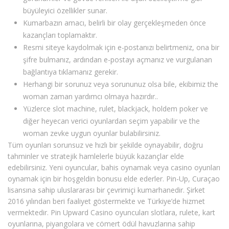
büyüleyici özellikler sunar.
Kumarbazın amacı, belirli bir olay gerçekleşmeden önce
kazançları toplamaktır.
Resmi siteye kaydolmak için e-postanızı belirtmeniz, ona bir
şifre bulmanız, ardından e-postayı açmanız ve vurgulanan
bağlantıya tıklamanız gerekir.
Herhangi bir sorunuz veya sorununuz olsa bile, ekibimiz the
woman zaman yardımcı olmaya hazırdır..
Yüzlerce slot machine, rulet, blackjack, holdem poker ve
diğer heyecan verici oyunlardan seçim yapabilir ve the
woman zevke uygun oyunlar bulabilirsiniz.
Tüm oyunları sorunsuz ve hızlı bir şekilde oynayabilir, doğru
tahminler ve stratejik hamlelerle büyük kazançlar elde
edebilirsiniz. Yeni oyuncular, bahis oynamak veya casino oyunları
oynamak için bir hoşgeldin bonusu elde ederler. Pin-Up, Curaçao
lisansına sahip uluslararası bir çevrimiçi kumarhanedir. Şirket
2016 yılından beri faaliyet göstermekte ve Türkiye’de hizmet
vermektedir. Pin Upward Casino oyuncuları slotlara, rulete, kart
oyunlarına, piyangolara ve cömert ödül havuzlarına sahip