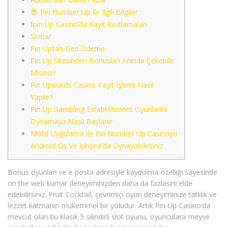
😎 Pin Number Up Ile Ilgili Bilgiler
❗️pin Up Casino’da Kayıt Kısıtlamaları
Slotlar
Pin Up’tan Geri Ödeme
Pin Up Sitesinden Bonusları Anında Çekebilir
Misiniz?
Pin Upwards Casino Kayıt İşlemi Nasıl
Yapılır?
Pin Up Gambling Establishment Oyunlarını
Oynamaya Nasıl Başlanır
Mobil Uygulama Ile Pin Number Up Casinoyu
Android Os Ve Iphone’da Oynayabilirsiniz
Bonus oyunları ve e-posta adresiyle kaydolma özelliği sayesinde
on the web kumar deneyiminizden daha da fazlasını elde
edebilirsiniz. Fruit Cocktail, çevrimiçi oyun deneyiminize tatlılık ve
lezzet katmanın mükemmel bir yoludur. Artık Pin-Up Casino’da
mevcut olan bu klasik 5 silindirli slot oyunu, oyunculara meyve