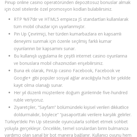
Pinup online casino operatöründen depozitosuz bonuslar almak
için özel sitelerde özel promosyon kodları bulabilirsiniz.
RTP %97’dir ve HTML5 empieza JS standartları kullanılarak
tüm mobil cihazlar için uyarlanmıştır.
Pin Up Çevrimiçi, her türden kumarbazlara en kapsamlı
deneyimi sunmak için özenle seçilmiş farklı kumar
oyunlarının bir kapsamını sunar.
Bu kullanışlı uygulama ile çeşitli internet casino oyunlarına
ve bonuslara mobil cihazınızdan erişebilirsiniz.
Buna ek olarak, PinUp casino Facebook, Facebook ve
Google+ gibi popüler sosyal ağlar aracılığıyla hızlı bir şekilde
kayıt olma olanağı sunar.
Her yıl düzenli müşterilere doğum günlerinde five-hundred
ruble veriyoruz.
Ziyaretçiler, “Sayfam” bölümündeki kişisel verileri dikkatlice
doldurmalıdır, böylece” “pasaporttaki verilere karşılık gelirler.
Türkiye’deki Pin Up sitesinde oyuncularla sohbet etmek sohbet
yoluyla gerçekleşir. Öncelikle, temel sorulardan birini bulmanıza
yardımcı olan sanal bir bot manera bağlanır. Kullanıcı oyunu hem