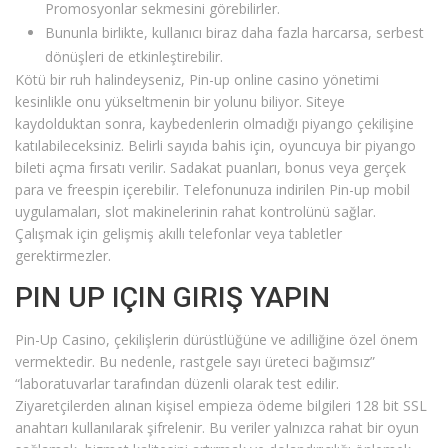
Promosyonlar sekmesini görebilirler.
Bununla birlikte, kullanıcı biraz daha fazla harcarsa, serbest
dönüşleri de etkinleştirebilir.
Kötü bir ruh halindeyseniz, Pin-up online casino yönetimi
kesinlikle onu yükseltmenin bir yolunu biliyor. Siteye
kaydolduktan sonra, kaybedenlerin olmadığı piyango çekilişine
katılabileceksiniz. Belirli sayıda bahis için, oyuncuya bir piyango
bileti açma fırsatı verilir. Sadakat puanları, bonus veya gerçek
para ve freespin içerebilir. Telefonunuza indirilen Pin-up mobil
uygulamaları, slot makinelerinin rahat kontrolünü sağlar.
Çalışmak için gelişmiş akıllı telefonlar veya tabletler
gerektirmezler.
PIN UP IÇIN GIRIŞ YAPIN
Pin-Up Casino, çekilişlerin dürüstlüğüne ve adilliğine özel önem
vermektedir. Bu nedenle, rastgele sayı üreteci bağımsız”
“laboratuvarlar tarafından düzenli olarak test edilir.
Ziyaretçilerden alınan kişisel empieza ödeme bilgileri 128 bit SSL
anahtarı kullanılarak şifrelenir. Bu veriler yalnızca rahat bir oyun