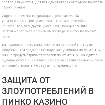
слотов для участия. Для победы иногда необходимо выиграть
серию раундов.
Соревнования часто проходят в режиме live. За
установленный срок участники пытаются превзойти
конкурентов, чем другие участники. Победитель или
несколько игроков с самым высоким рейтингом получают
приз.
Как правило, призы начисляются на основной счет, а не
бонусный. Эти средства не подлежат условиям по отыгрышу,
они не предусматривают условий по отыгрышу. Победитель
турнира может обналичить награду через платежную систему
или задействовать награду для очередных игр.
ЗАЩИТА ОТ
ЗЛОУПОТРЕБЛЕНИЙ В
ПИНКО КАЗИНО