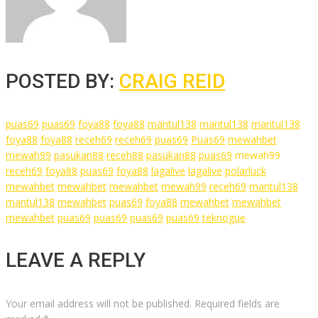
POSTED BY:
CRAIG REID
puas69
puas69
foya88
foya88
mantul138
mantul138
mantul138
foya88
foya88
receh69
receh69
puas69
Puas69
mewahbet
mewah99
pasukan88
receh88
pasukan88
puas69
mewah99
receh69
foya88
puas69
foya88
lagalive
lagalive
polarluck
mewahbet
mewahbet
mewahbet
mewah99
receh69
mantul138
mantul138
mewahbet
puas69
foya88
mewahbet
mewahbet
mewahbet
puas69
puas69
puas69
puas69
teknogue
LEAVE A REPLY
Your email address will not be published.
Required fields are