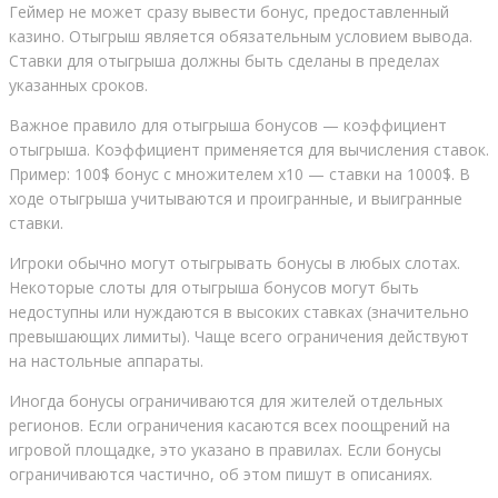
Геймер не может сразу вывести бонус, предоставленный
казино. Отыгрыш является обязательным условием вывода.
Ставки для отыгрыша должны быть сделаны в пределах
указанных сроков.
Важное правило для отыгрыша бонусов — коэффициент
отыгрыша. Коэффициент применяется для вычисления ставок.
Пример: 100$ бонус с множителем х10 — ставки на 1000$. В
ходе отыгрыша учитываются и проигранные, и выигранные
ставки.
Игроки обычно могут отыгрывать бонусы в любых слотах.
Некоторые слоты для отыгрыша бонусов могут быть
недоступны или нуждаются в высоких ставках (значительно
превышающих лимиты). Чаще всего ограничения действуют
на настольные аппараты.
Иногда бонусы ограничиваются для жителей отдельных
регионов. Если ограничения касаются всех поощрений на
игровой площадке, это указано в правилах. Если бонусы
ограничиваются частично, об этом пишут в описаниях.