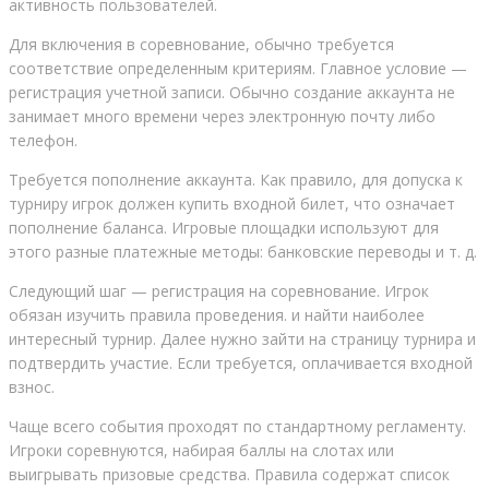
активность пользователей.
Для включения в соревнование, обычно требуется
соответствие определенным критериям. Главное условие —
регистрация учетной записи. Обычно создание аккаунта не
занимает много времени через электронную почту либо
телефон.
Требуется пополнение аккаунта. Как правило, для допуска к
турниру игрок должен купить входной билет, что означает
пополнение баланса. Игровые площадки используют для
этого разные платежные методы: банковские переводы и т. д.
Следующий шаг — регистрация на соревнование. Игрок
обязан изучить правила проведения. и найти наиболее
интересный турнир. Далее нужно зайти на страницу турнира и
подтвердить участие. Если требуется, оплачивается входной
взнос.
Чаще всего события проходят по стандартному регламенту.
Игроки соревнуются, набирая баллы на слотах или
выигрывать призовые средства. Правила содержат список