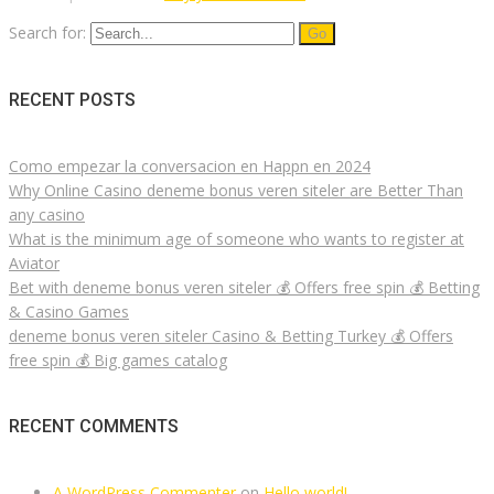
Search for:
RECENT POSTS
Como empezar la conversacion en Happn en 2024
Why Online Casino deneme bonus veren siteler are Better Than
any casino
What is the minimum age of someone who wants to register at
Aviator
Bet with deneme bonus veren siteler 💰 Offers free spin 💰 Betting
& Casino Games
deneme bonus veren siteler Casino & Betting Turkey 💰 Offers
free spin 💰 Big games catalog
RECENT COMMENTS
A WordPress Commenter
on
Hello world!