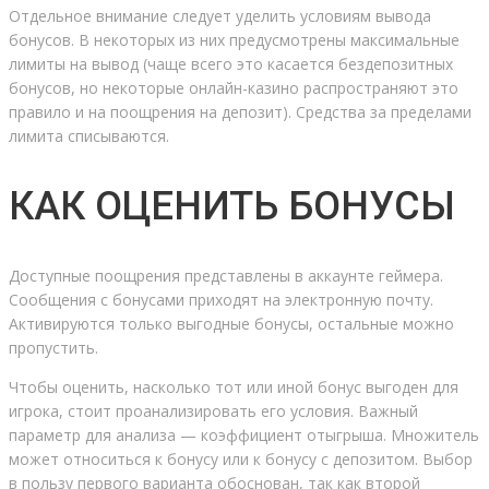
Отдельное внимание следует уделить условиям вывода
бонусов. В некоторых из них предусмотрены максимальные
лимиты на вывод (чаще всего это касается бездепозитных
бонусов, но некоторые онлайн-казино распространяют это
правило и на поощрения на депозит). Средства за пределами
лимита списываются.
КАК ОЦЕНИТЬ БОНУСЫ
Доступные поощрения представлены в аккаунте геймера.
Сообщения с бонусами приходят на электронную почту.
Активируются только выгодные бонусы, остальные можно
пропустить.
Чтобы оценить, насколько тот или иной бонус выгоден для
игрока, стоит проанализировать его условия. Важный
параметр для анализа — коэффициент отыгрыша. Множитель
может относиться к бонусу или к бонусу с депозитом. Выбор
в пользу первого варианта обоснован, так как второй