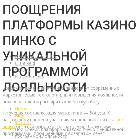
ПООЩРЕНИЯ
ПЛАТФОРМЫ КАЗИНО
ПИНКО С
УНИКАЛЬНОЙ
December 24, 2024
Craig Reid
ПРОГРАММОЙ
9270_ru
No comments
ЛОЯЛЬНОСТИ
Современные онлайн-казино применяют современные
маркетинговые технологии, для повышения лояльности
пользователей и расширить клиентскую базу.
Home
Ключевая составляющая маркетинга — бонусы. К
Blog
настоящему времени участникам предлагаются в
казино
9270_ru
пинко
богатый выбор вознаграждений, бонусными
Поощрения платформы казино пинко с уникальной
программами, поощрениями с возвратом денег.
программой лояльности