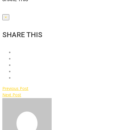
×
SHARE THIS
Previous Post
Next Post