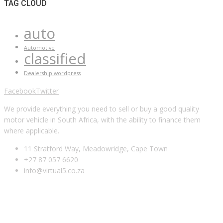
TAG CLOUD
auto
Automotive
classified
Dealership wordpress
Facebook
Twitter
We provide everything you need to sell or buy a good quality
motor vehicle in South Africa, with the ability to finance them
where applicable.
11 Stratford Way, Meadowridge, Cape Town
+27 87 057 6620
info@virtual5.co.za
USEFUL LINKS