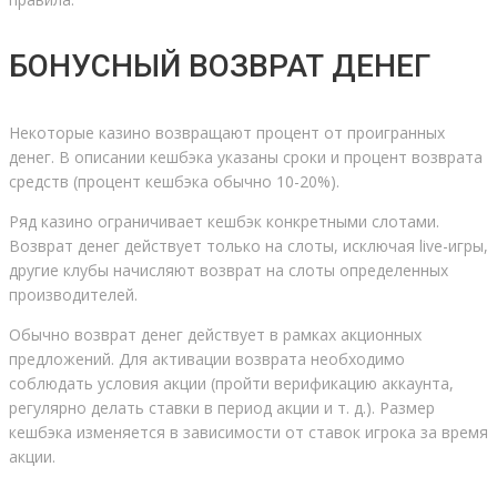
БОНУСНЫЙ ВОЗВРАТ ДЕНЕГ
Некоторые казино возвращают процент от проигранных
денег. В описании кешбэка указаны сроки и процент возврата
средств (процент кешбэка обычно 10-20%).
Ряд казино ограничивает кешбэк конкретными слотами.
Возврат денег действует только на слоты, исключая live-игры,
другие клубы начисляют возврат на слоты определенных
производителей.
Обычно возврат денег действует в рамках акционных
предложений. Для активации возврата необходимо
соблюдать условия акции (пройти верификацию аккаунта,
регулярно делать ставки в период акции и т. д.). Размер
кешбэка изменяется в зависимости от ставок игрока за время
акции.