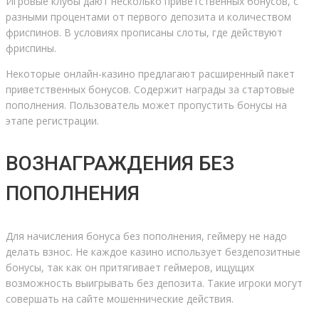
Игровые клубы дают несколько приветственных бонусов, с
разными процентами от первого депозита и количеством
фриспинов. В условиях прописаны слоты, где действуют
фриспины.
Некоторые онлайн-казино предлагают расширенный пакет
приветственных бонусов. Содержит награды за стартовые
пополнения. Пользователь может пропустить бонусы на
этапе регистрации.
ВОЗНАГРАЖДЕНИЯ БЕЗ
ПОПОЛНЕНИЯ
Для начисления бонуса без пополнения, геймеру не надо
делать взнос. Не каждое казино использует бездепозитные
бонусы, так как он притягивает геймеров, ищущих
возможность выигрывать без депозита. Такие игроки могут
совершать на сайте мошеннические действия.