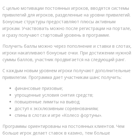
С целью мотивации постоянных игроков, вводятся системы
привилегий для игроков, разделенные на уровни привилегий.
Бонусные структуры предоставляют плюсы активным
игрокам. Участвовать можно после регистрации на портале,
и сразу получают стартовый уровень в программе.
Получить баллы можно через пополнение и ставки в слотах,
игроки накапливают бонусные очки. При достижении нужной
суммы баллов, участник продвигается на следующий ранг.
С каждым новым уровнем игроки получают дополнительные
привилегии. Программа дает участникам шанс получить:
финансовые призовые;
упрощенные условия снятия средств;
повышенные лимиты на вывод;
доступ к эксклюзивным соревнованиям;
спины в слотах и игре «Колесо фортуны».
Программы ориентированы на постоянных клиентов. Чем
больше игрок делает ставок в казино, тем больше