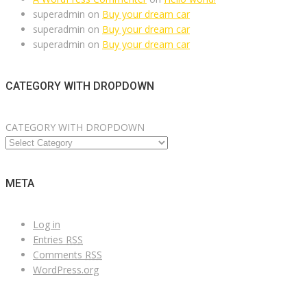
superadmin
on
Buy your dream car
superadmin
on
Buy your dream car
superadmin
on
Buy your dream car
CATEGORY WITH DROPDOWN
CATEGORY WITH DROPDOWN
META
Log in
Entries
RSS
Comments
RSS
WordPress.org