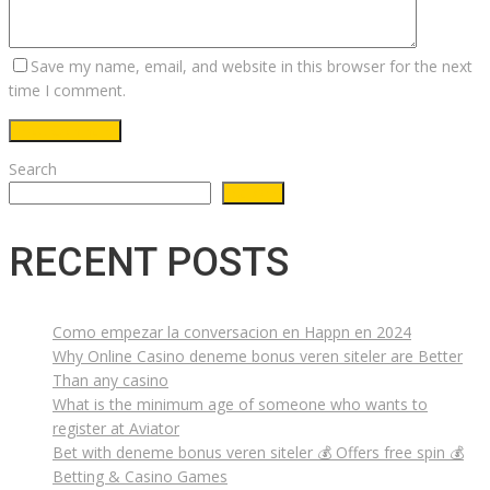
Save my name, email, and website in this browser for the next
time I comment.
Search
Search
RECENT POSTS
Como empezar la conversacion en Happn en 2024
Why Online Casino deneme bonus veren siteler are Better
Than any casino
What is the minimum age of someone who wants to
register at Aviator
Bet with deneme bonus veren siteler 💰 Offers free spin 💰
Betting & Casino Games