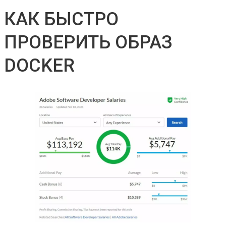
КАК БЫСТРО
ПРОВЕРИТЬ ОБРАЗ
DOCKER