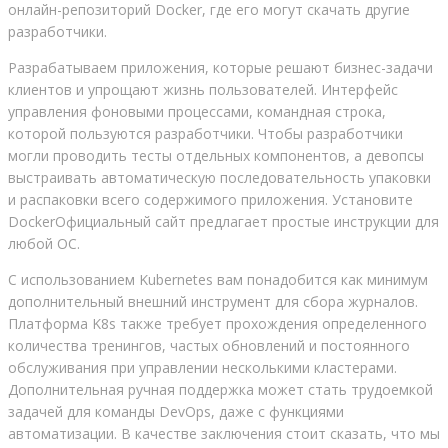
онлайн-репозиторий Docker, где его могут скачать другие
разработчики.
Разрабатываем приложения, которые решают бизнес-задачи
клиентов и упрощают жизнь пользователей. Интерфейс
управления фоновыми процессами, командная строка,
которой пользуются разработчики. Чтобы разработчики
могли проводить тесты отдельных компонентов, а девопсы
выстраивать автоматическую последовательность упаковки
и распаковки всего содержимого приложения. Установите
DockerОфициальный сайт предлагает простые инструкции для
любой ОС.
С использованием Kubernetes вам понадобится как минимум
дополнительный внешний инструмент для сбора журналов.
Платформа K8s также требует прохождения определенного
количества тренингов, частых обновлений и постоянного
обслуживания при управлении несколькими кластерами.
Дополнительная ручная поддержка может стать трудоемкой
задачей для команды DevOps, даже с функциями
автоматизации. В качестве заключения стоит сказать, что мы