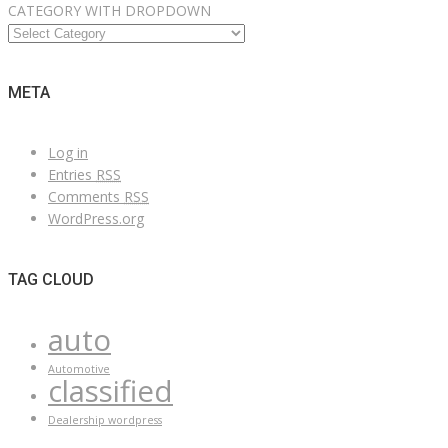
CATEGORY WITH DROPDOWN
META
Log in
Entries
RSS
Comments
RSS
WordPress.org
TAG CLOUD
auto
Automotive
classified
Dealership wordpress