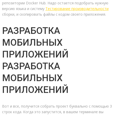
репозитории Docker Hub. Надо остается подобрать нужную
версию языка и систему
Тестирование производительности
сборки, и скопировать файлы с кодом своего приложения.
РАЗРАБОТКА
МОБИЛЬНЫХ
ПРИЛОЖЕНИЙ
РАЗРАБОТКА
МОБИЛЬНЫХ
ПРИЛОЖЕНИЙ
Вот и все, получится собрать проект буквально с помощью 3
строк кода. Когда это запустится, в вашем терминале вы