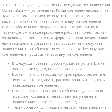
Это не только упрощает их жизнь, но и делает их приложения
более гибкими и устойчивыми. Когда контейнер находится на
нужной системе, его можно запустить. Просто команда, и
ваше приложение начинает работать внутри контейнера.
Docker обеспечивает окружение, которое вам нужно, и
гарантирует, что ваше приложение работает точно так, как
ожидалось. Docker — это платформа, которая предоставляет
нам возможность создавать, распространять и запускать
приложения в контейнерах. По умолчанию Docker запускает
контейнерные процессы как root внутри контейнера.
В следующей статье я расскажу, как запустить Docker
практически где угодно при помощи Vagrant.
Docker — это платформа, которая предоставляет нам
возможность создавать, распространять и запускать
приложения в контейнерах.
Docker — это платформа контейнеризации, которая
позволяет создавать, развертывать и управлять
приложениями в изолированных средах.
Таким образом, для каждого разработчика понимание и