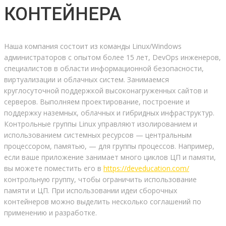
КОНТЕЙНЕРА
Наша компания состоит из команды Linux/Windows
администраторов с опытом более 15 лет, DevOps инженеров,
специалистов в области информационной безопасности,
виртуализации и облачных систем. Занимаемся
круглосуточной поддержкой высоконагруженных сайтов и
серверов. Выполняем проектирование, построение и
поддержку наземных, облачных и гибридных инфраструктур.
Контрольные группы Linux управляют изолированием и
использованием системных ресурсов — центральным
процессором, памятью, — для группы процессов. Например,
если ваше приложение занимает много циклов ЦП и памяти,
вы можете поместить его в
https://deveducation.com/
контрольную группу, чтобы ограничить использование
памяти и ЦП. При использовании идеи сборочных
контейнеров можно выделить несколько соглашений по
применению и разработке.