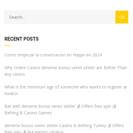
RECENT POSTS
Como empezar la conversacion en Happn en 2024
Why Online Casino deneme bonus veren siteler are Better Than
any casino
What is the minimum age of someone who wants to register at
Aviator
Bet with deneme bonus veren siteler 💰 Offers free spin 💰
Betting & Casino Games
deneme bonus veren siteler Casino & Betting Turkey 💰 Offers
free spin 💰 Big games catalog