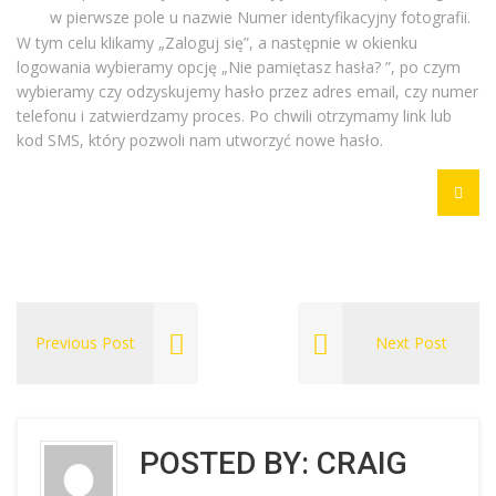
w pierwsze pole u nazwie Numer identyfikacyjny fotografii.
W tym celu klikamy „Zaloguj się”, a następnie w okienku
logowania wybieramy opcję „Nie pamiętasz hasła? ”, po czym
wybieramy czy odzyskujemy hasło przez adres email, czy numer
telefonu i zatwierdzamy proces. Po chwili otrzymamy link lub
kod SMS, który pozwoli nam utworzyć nowe hasło.
Previous Post
Next Post
POSTED BY:
CRAIG