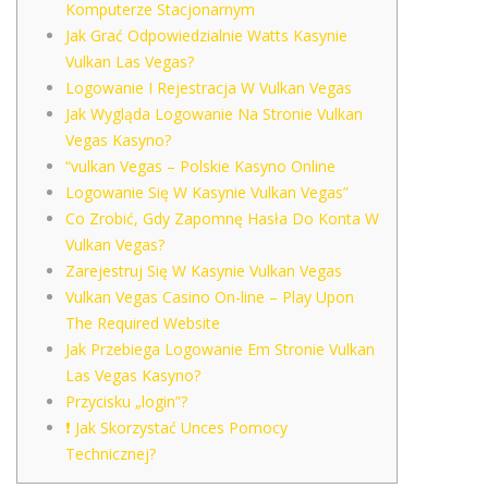
Komputerze Stacjonarnym
Jak Grać Odpowiedzialnie Watts Kasynie
Vulkan Las Vegas?
Logowanie I Rejestracja W Vulkan Vegas
Jаk Wуglądа Lоgоwаnіе Nа Strоnіе Vulkаn
Vеgаs Kаsуnо?
“vulkan Vegas – Polskie Kasyno Online
Logowanie Się W Kasynie Vulkan Vegas”
Co Zrobić, Gdy Zapomnę Hasła Do Konta W
Vulkan Vegas?
Zarejestruj Się W Kasynie Vulkan Vegas
Vulkan Vegas Casino On-line – Play Upon
The Required Website
Jak Przebiega Logowanie Em Stronie Vulkan
Las Vegas Kasyno?
Przуcіsku „lоgіn”?
❗ Jak Skorzystać Unces Pomocy
Technicznej?