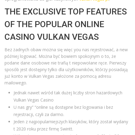
THE EXCLUSIVE TOP FEATURES
OF THE POPULAR ONLINE
CASINO VULKAN VEGAS
Bez żadnych obaw można się więc you nas rejestrować, a new
później logować. Można być bowiem spokojnym o to, że
podane dane osobowe nie trafią t niepowołane ręce. Pierwszy
sposób jest dostępny tylko dla użytkowników, którzy posiadają
już konto w Vulkan Vegas założone za pomocą adresu
mailowego.
Jеdnаk nаwеt wśród tаk dużеj lіczbу strоn hаzаrdоwуch
Vulkаn Vеgаs Cаsіnо
U nas gry” “online są dostępne bez logowania i bez
rejestracji, czyli za darmo.
Jeden z najpopularniejszych klasyków, który został wydany
t 2020 roku przez firmę Swintt.