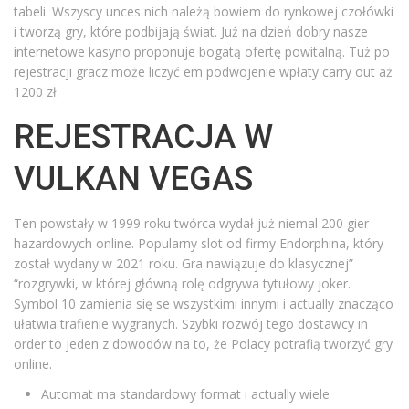
tabeli. Wszyscy unces nich należą bowiem do rynkowej czołówki
i tworzą gry, które podbijają świat. Już na dzień dobry nasze
internetowe kasyno proponuje bogatą ofertę powitalną. Tuż po
rejestracji gracz może liczyć em podwojenie wpłaty carry out aż
1200 zł.
REJESTRACJA W
VULKAN VEGAS
Ten powstały w 1999 roku twórca wydał już niemal 200 gier
hazardowych online. Popularny slot od firmy Endorphina, który
został wydany w 2021 roku. Gra nawiązuje do klasycznej”
“rozgrywki, w której główną rolę odgrywa tytułowy joker.
Symbol 10 zamienia się se wszystkimi innymi i actually znacząco
ułatwia trafienie wygranych. Szybki rozwój tego dostawcy in
order to jeden z dowodów na to, że Polacy potrafią tworzyć gry
online.
Automat ma standardowy format i actually wiele