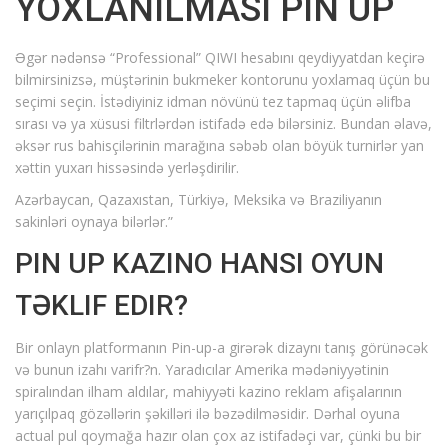
YOXLANILMASI PIN UP
Əgər nədənsə “Professional” QIWI hesabını qeydiyyatdan keçirə
bilmirsinizsə, müştərinin bukmeker kontorunu yoxlamaq üçün bu
seçimi seçin. İstədiyiniz idman növünü tez tapmaq üçün əlifba
sırası və ya xüsusi filtrlərdən istifadə edə bilərsiniz. Bundan əlavə,
əksər rus bahisçilərinin marağına səbəb olan böyük turnirlər yan
xəttin yuxarı hissəsində yerləşdirilir.
Azərbaycan, Qazaxıstan, Türkiyə, Meksika və Braziliyanın
sakinləri oynaya bilərlər.”
PIN UP KAZINO HANSI OYUN
TƏKLIF EDIR?
Bir onlayn platformanın Pin-up-a girərək dizaynı tanış görünəcək
və bunun izahı varifr?n. Yaradıcılar Amerika mədəniyyətinin
spiralından ilham aldılar, mahiyyəti kazino reklam afişalarının
yarıçılpaq gözəllərin şəkilləri ilə bəzədilməsidir. Dərhal oyuna
actual pul qoymağa hazır olan çox az istifadəçi var, çünki bu bir