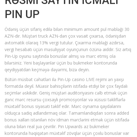
RƏSMI SAYTIN ICMALI
PIN UP
Ödəniş üçün sifariş edilə bilən minimum amount pul məbləği 30
AZN-dir. Müştəri truck AZN-dən çox vəsait çıxarsa, ödənişdən
avtomatik olaraq 13% vergi tutulur. Çıxarma məbləği azdırsa,
vergi hesabatı üçün məsuliyyət oyunçunun özünə aiddir. Siz artıq
Pin-Up oyunu saytında bonuslar almış və mərc etmiş ola
bilərsiniz. Yeni başlayanlar üçün bu bukmeker kontorunda
qeydiyyatdan keçməyə dəyərmi, bizə deyin.
Bütün müsbət cəhətləri ilə Pin-Up casino LIVE rejimi ən yaxşı
formatda deyil. Müasir bahisçilərin istifadə etdiyi bir çox faydalı
seçimlər əskikdir. Geniş müştəri auditoriyasını cəlb etmək üçün
gənc mərc resursu çoxsaylı promosyonlar və xüsusi təkliflərlə
müxtəlif bonus siyasəti təklif edir. Mərc oynama qaydalarını
olduqca sadiq adlandırmaq olar. Tamamlandıqdan sonra added
bonus xalları istənilən növ idman mərclərini etmək üçün istifadə
oluna bilən real jua çevrilir. Pin Upwards az bukmeker
kontorunda həqiqətən müxtəlif zövqlər üçün çoxlu bonuslar var