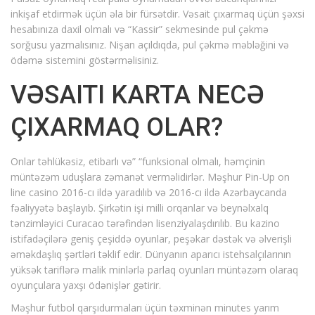
inkişaf etdirmək üçün əla bir fürsətdir. Vəsait çıxarmaq üçün şəxsi
hesabınıza daxil olmalı və “Kassir” sekmesinde pul çəkmə
sorğusu yazmalısınız. Nişan açıldıqda, pul çəkmə məbləğini və
ödəmə sistemini göstərməlisiniz.
VƏSAITI KARTA NECƏ
ÇIXARMAQ OLAR?
Onlar təhlükəsiz, etibarlı və” “funksional olmalı, həmçinin
müntəzəm uduşlara zəmanət verməlidirlər. Məşhur Pin-Up on
line casino 2016-cı ildə yaradılıb və 2016-cı ildə Azərbaycanda
fəaliyyətə başlayıb. Şirkətin işi milli orqanlar və beynəlxalq
tənzimləyici Curacao tərəfindən lisenziyalaşdırılıb. Bu kazino
istifadəçilərə geniş çeşiddə oyunlar, peşəkar dəstək və əlverişli
əməkdaşlıq şərtləri təklif edir. Dünyanın aparıcı istehsalçılarının
yüksək tariflərə malik minlərlə parlaq oyunları müntəzəm olaraq
oyunçulara yaxşı ödənişlər gətirir.
Məşhur futbol qarşıdurmaları üçün təxminən minutes yarım