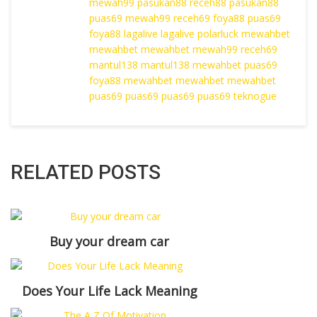
mewah99
pasukan88
receh88
pasukan88
puas69
mewah99
receh69
foya88
puas69
foya88
lagalive
lagalive
polarluck
mewahbet
mewahbet
mewahbet
mewah99
receh69
mantul138
mantul138
mewahbet
puas69
foya88
mewahbet
mewahbet
mewahbet
puas69
puas69
puas69
puas69
teknogue
RELATED POSTS
Buy your dream car
Does Your Life Lack Meaning