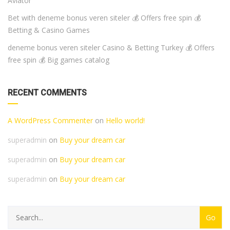
Aviator
Bet with deneme bonus veren siteler 💰 Offers free spin 💰
Betting & Casino Games
deneme bonus veren siteler Casino & Betting Turkey 💰 Offers
free spin 💰 Big games catalog
RECENT COMMENTS
A WordPress Commenter
on
Hello world!
superadmin
on
Buy your dream car
superadmin
on
Buy your dream car
superadmin
on
Buy your dream car