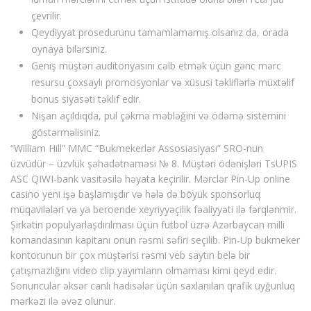
çevrilir.
Qeydiyyat prosedurunu tamamlamamış olsanız da, orada
oynaya bilərsiniz.
Geniş müştəri auditoriyasını cəlb etmək üçün gənc mərc
resursu çoxsaylı promosyonlar və xüsusi təkliflərlə müxtəlif
bonus siyasəti təklif edir.
Nişan açıldıqda, pul çəkmə məbləğini və ödəmə sistemini
göstərməlisiniz.
“William Hill” MMC “Bukmekerlər Assosiasiyası” SRO-nun
üzvüdür – üzvlük şəhadətnaməsi № 8. Müştəri ödənişləri TsUPIS
ASC QIWI-bank vasitəsilə həyata keçirilir. Mərclər Pin-Up online
casino yeni işə başlamışdır və hələ də böyük sponsorluq
müqavilələri və ya beroende xeyriyyəçilik fəaliyyəti ilə fərqlənmir.
Şirkətin populyarlaşdırılması üçün futbol üzrə Azərbaycan milli
komandasının kapitanı onun rəsmi səfiri seçilib. Pin-Up bukmeker
kontorunun bir çox müştərisi rəsmi veb saytın belə bir
çatışmazlığını video clip yayımların olmaması kimi qeyd edir.
Sonuncular əksər canlı hadisələr üçün saxlanılan qrafik uyğunluq
mərkəzi ilə əvəz olunur.