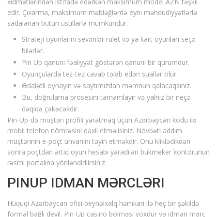
xidmətlərindən istifadə edərkən maksimum model AZN təşkil
edir. Çıxarma, maksimum məbləğlərdə eyni məhdudiyyətlərlə
sadalanan bütün üsullarla mümkündür.
Strateji oyunlarını sevənlər rulet və ya kart oyunları seçə
bilərlər.
Pin Up qanuni fəaliyyət göstərən qanuni bir qurumdur.
Oyunçularda tez-tez cavab tələb edən suallar olur.
Ədalətli oynayın və saytımızdan məmnun qalacaqsınız.
Bu, doğrulama prosesini tamamlayır və yalnız bir neçə
dəqiqə çəkəcəkdir.
Pin-Up-də müştəri profili yaratmaq üçün Azərbaycan kodu ilə
mobil telefon nömrəsini daxil etməlisiniz. Növbəti addım
müştərinin e-poçt ünvanını təyin etməkdir. Onu kliklədikdən
sonra poçtdan artıq oyun hesabı yaradılan bukmeker kontorunun
rəsmi portalına yönləndirilirsiniz.
PINUP IDMAN MƏRCLƏRI
Hüquqi Azərbaycan ofisi beynəlxalq həmkarı ilə heç bir şəkildə
formal bağlı deyil. Pin-Up casino bölməsi yoxdur və idman mərc