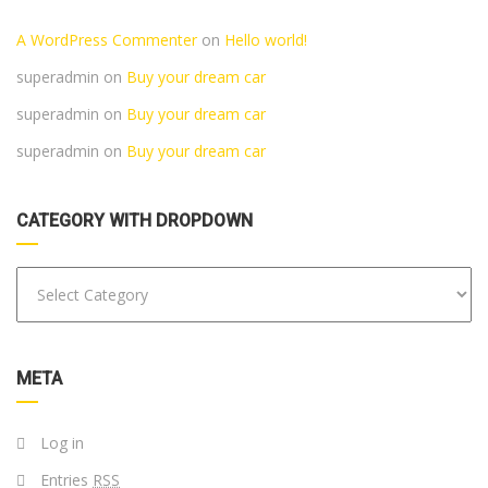
A WordPress Commenter
on
Hello world!
superadmin
on
Buy your dream car
superadmin
on
Buy your dream car
superadmin
on
Buy your dream car
CATEGORY WITH DROPDOWN
META
Log in
Entries
RSS