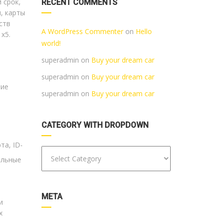
 срок,
RECENT COMMENTS
, карты
ств
A WordPress Commenter
on
Hello
x5.
world!
superadmin
on
Buy your dream car
superadmin
on
Buy your dream car
ние
superadmin
on
Buy your dream car
CATEGORY WITH DROPDOWN
та, ID-
альные
META
и
х