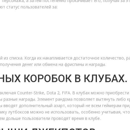
т персонажа, а затем постепенно прокачивает его, получая за э
т статус пользователей за:
 из списка. Когда их накапливается достаточное количество, р
получения денег или обмена на фриспины и награды.
ЫХ КОРОБОК В КЛУБАХ.
ключая Counter-Strike, Dota 2, FIFA. В клубах можно приобрести
ны разные награды. Элемент рандома позволяет вытянуть либо 
ы вводят дополнительный азарт, который не всем геймерам при
нику лутбоксов можно не использовать, особенно учитывая, что
тем дольше пользователи проводят время в клубе.