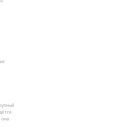
то
анг
крупный
дётся
 она