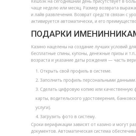
Кешбэк на сегодняшний день присутствует в бол
чаще неделю или месяц. Размер возврата выража
и лайв развлечения. Возврат средств связан с ур
активируется автоматически, и его преимуществ
ПОДАРКИ ИМЕНИННИКАМ
Казино нацелены на создание лучших условий дл
бесплатные спины, купоны, денежные призы и т.п
возраста и указание даты рождения — часть вер
Открыть свой профиль в системе.
Заполнить профиль персональными данными.
Сделать цифровую копию или качественную ф
карты, водительского удостоверения, банковск
услуги).
Загрузить фото в систему.
Сроки верификации зависят от казино и могут ра
документов. Автоматическая система обеспечива