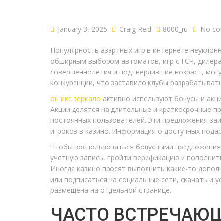
January 3, 2025
Craig Reid
8000_ru
No c
Популярность азартных игр в интернете неуклонн
обширным выбором автоматов, игр с ГСЧ, дилерам
совершеннолетия и подтвердившие возраст, могу
конкуренции, что заставило клубы разрабатыват
он икс зеркало
активно используют бонусы и акци
Акции делятся на длительные и краткосрочные пр
постоянных пользователей. Эти предложения за
игроков в казино. Информация о доступных подар
Чтобы воспользоваться бонусными предложениями
учетную запись, пройти верификацию и пополнить 
Иногда казино просят выполнить какие-то допол
или подписаться на социальные сети, скачать и 
размещена на отдельной странице.
ЧАСТО ВСТРЕЧАЮЩ