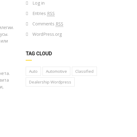
Log in
Entries
RSS
Comments
RSS
легии.
усы.
WordPress.org
 или
TAG CLOUD
Auto
Automotive
Classified
чета.
зита
Dealership Wordpress
и,