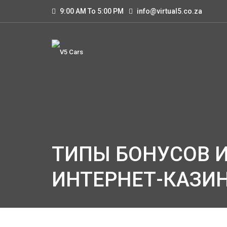
9:00 AM To 5:00 PM
info@virtual5.co.za
ТИПЫ БОНУСОВ 
ИНТЕРНЕТ-КАЗИН