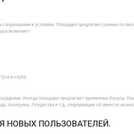
ы с вариациями в условиях. Площадки предлагают разные по выг
нусы включают:
туса в клубе;
лощадками. Иногда площадки предлагают временные бонусы. Они
да, Хэллоуина, Рождества и т.д.. Информацию об ивентах можн
Я НОВЫХ ПОЛЬЗОВАТЕЛЕЙ.