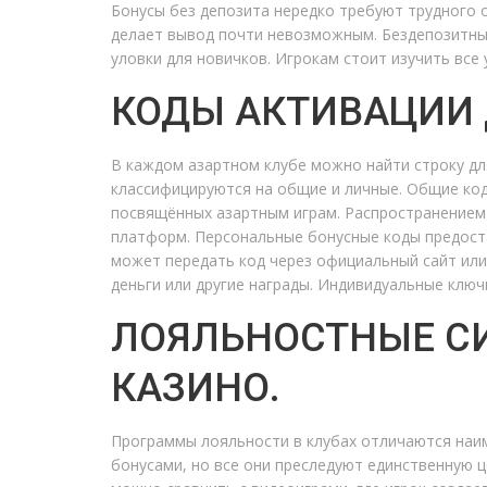
Бонусы без депозита нередко требуют трудного 
делает вывод почти невозможным. Бездепозитны
уловки для новичков. Игрокам стоит изучить все 
КОДЫ АКТИВАЦИИ 
В каждом азартном клубе можно найти строку дл
классифицируются на общие и личные. Общие код
посвящённых азартным играм. Распространением
платформ. Персональные бонусные коды предост
может передать код через официальный сайт или
деньги или другие награды. Индивидуальные ключ
ЛОЯЛЬНОСТНЫЕ СИ
КАЗИНО.
Программы лояльности в клубах отличаются наим
бонусами, но все они преследуют единственную 