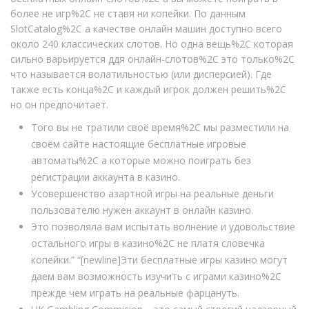
более не игр%2C не ставя ни копейки. По данным
SlotCatalog%2C а качестве онлайн машин доступно всего
около 240 классических слотов. Но одна вещь%2C которая
сильно варьируется ддя онлайн-слотов%2C это только%2C
что называется волатильностью (или дисперсией). Где
также есть конца%2C и каждый игрок должен решить%2C
но он предпочитает.
Того вы не тратили своё время%2C мы разместили на
своём сайте настоящие бесплатные игровые
автоматы%2C а которые можно поиграть без
регистрации аккаунта в казино.
Усовершенство азартной игры на реальные деньги
пользователю нужен аккаунт в онлайн казино.
Это позволяла вам испытать волнение и удовольствие
остального игры в казино%2C не платя словечка
копейки.” “[newline]Эти бесплатные игры казино могут
даем вам возможность изучить с играми казино%2C
прежде чем играть на реальные фарцануть.