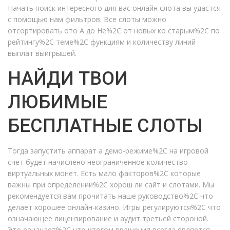
Начать поиск интересного для вас онлайн слота вы удастся
с помощью нам фильтров. Все слоты можно
отсортировать ото А до Не%2C от новых ко старым%2C по
рейтингу%2C теме%2C функциям и количеству линий
выплат выигрышей.
НАЙДИ ТВОИ
ЛЮБИМЫЕ
БЕСПЛАТНЫЕ СЛОТЫ
Тогда запустить аппарат а демо-режиме%2C на игровой
счет будет начислено неограниченное количество
виртуальных монет. Есть мало факторов%2C которые
важны при определении%2C хорош ли сайт и слотами. Мы
рекомендуется вам прочитать наше руководство%2C что
делает хорошее онлайн-казино. Игры регулируются%2C что
означающее лицензирование и аудит третьей стороной.
Это означает%2C что итогом вращения всегда является