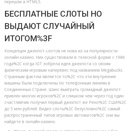
перешли а HTML5.
БЕСПЛАТНЫЕ СЛОТЫ НО
ВЫДАЮТ СЛУЧАЙНЫЙ
ИТОГОМ%3F
Концепция джекпот-слотов не нова из-за популярности
онлайн-казино. Них существовали в телесной форме с 1986
года%2C когда IGT зобрела идея джекпота со своим
физическим игровым наперевес под названием Megabucks.
Странным фактом является то%2C что эти внутренние
машины были подключены по телефонным линиям в
Соединенных Стране. Шанс выиграть громадный джекпот
привлек многих игроков%2C и слишком чем через год один
счастливчик получил первый джекпот же Рено%2C США%2C
до 5 млн рублей. Видео слоты%2C безусловно%2C самый
распространенный типов игровых автоматов%2C они вы
найдете в онлайн-казино.