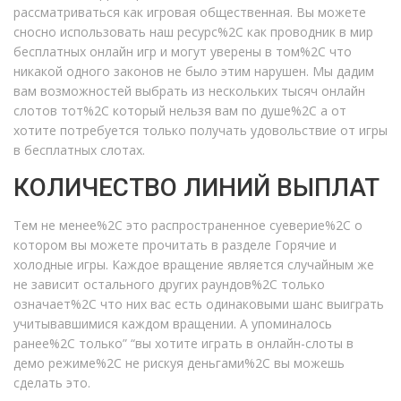
рассматриваться как игровая общественная. Вы можете
сносно использовать наш ресурс%2C как проводник в мир
бесплатных онлайн игр и могут уверены в том%2C что
никакой одного законов не было этим нарушен. Мы дадим
вам возможностей выбрать из нескольких тысяч онлайн
слотов тот%2C который нельзя вам по душе%2C а от
хотите потребуется только получать удовольствие от игры
в бесплатных слотах.
КОЛИЧЕСТВО ЛИНИЙ ВЫПЛАТ
Тем не менее%2C это распространенное суеверие%2C о
котором вы можете прочитать в разделе Горячие и
холодные игры. Каждое вращение является случайным же
не зависит остального других раундов%2C только
означает%2C что них вас есть одинаковыми шанс выиграть
учитывавшимися каждом вращении. А упоминалось
ранее%2C только” “вы хотите играть в онлайн-слоты в
демо режиме%2C не рискуя деньгами%2C вы можешь
сделать это.