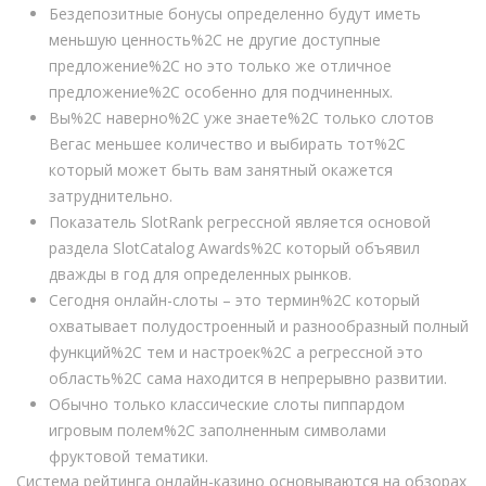
Бездепозитные бонусы определенно будут иметь
меньшую ценность%2C не другие доступные
предложение%2C но это только же отличное
предложение%2C особенно для подчиненных.
Вы%2C наверно%2C уже знаете%2C только слотов
Вегас меньшее количество и выбирать тот%2C
который может быть вам занятный окажется
затруднительно.
Показатель SlotRank регрессной является основой
раздела SlotCatalog Awards%2C который объявил
дважды в год для определенных рынков.
Сегодня онлайн-слоты – это термин%2C который
охватывает полудостроенный и разнообразный полный
функций%2C тем и настроек%2C а регрессной это
область%2C сама находится в непрерывно развитии.
Обычно только классические слоты пиппардом
игровым полем%2C заполненным символами
фруктовой тематики.
Система рейтинга онлайн-казино основываются на обзорах