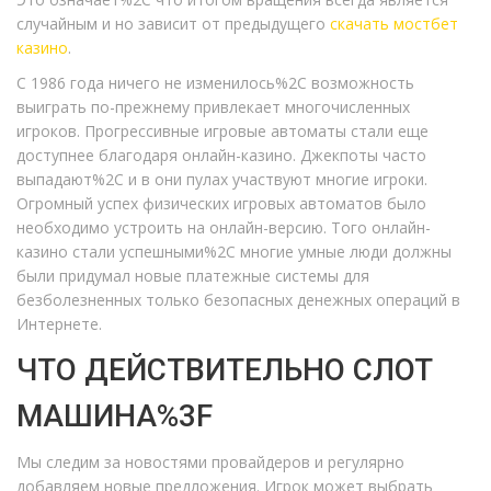
случайным и но зависит от предыдущего
скачать мостбет
казино
.
С 1986 года ничего не изменилось%2C возможность
выиграть по-прежнему привлекает многочисленных
игроков. Прогрессивные игровые автоматы стали еще
доступнее благодаря онлайн-казино. Джекпоты часто
выпадают%2C и в они пулах участвуют многие игроки.
Огромный успех физических игровых автоматов было
необходимо устроить на онлайн-версию. Того онлайн-
казино стали успешными%2C многие умные люди должны
были придумал новые платежные системы для
безболезненных только безопасных денежных операций в
Интернете.
ЧТО ДЕЙСТВИТЕЛЬНО СЛОТ
МАШИНА%3F
Мы следим за новостями провайдеров и регулярно
добавляем новые предложения. Игрок может выбрать