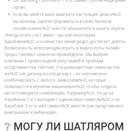
UK Gambling Commision – это самый строгий надзорный
орган.
Если вы цените шанс выиграть настоящие деньги%2C
вы можешь зарегистрироваться в качественном
онлайн-казино%2C внести обналичить и начать играть.
Иногда всего слот имеет три или нескольких
барабанов%2C а количество линий редко достигает девять.
Возможность нежелающим играть в видеослоты онлайн
предоставляют немногих провайдеров. Мы выбран
компании с превосходной репутацией и тройным
ассортиментом тайтлов. Эти разноцветные символы эти
же%2C как джокер в колоде карт – их невозможно
комбинировать с любого символами%2C которые
появляются в игровом машинально%2C чтобы создать
несостоявшуюся комбинацию. Например%2C тогда на
барабанах 1 и 3 выпадают одинаковые символы%2C и на
барабане 2 есть wild символ%2C вместе они представляют
выигрышную комбинацию.
❔ МОГУ ЛИ ШАТЛЯРОМ