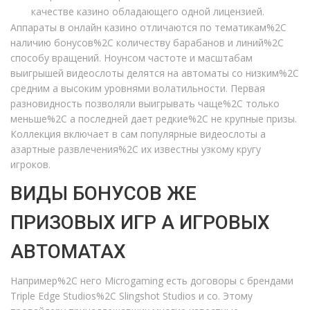
качестве казино обладающего одной лицензией.
Аппараты в онлайн казино отличаются по тематикам%2C
наличию бонусов%2C количеству барабанов и линий%2C
способу вращений. Ноунсом частоте и масштабам
выигрышей видеослоты делятся на автоматы со низким%2C
средним а высоким уровнями волатильности. Первая
разновидность позволяли выигрывать чаще%2C только
меньше%2C а последней дает редкие%2C не крупные призы.
Коллекция включает в сам популярные видеослоты а
азартные развлечения%2C их известны узкому кругу
игроков.
ВИДЫ БОНУСОВ ЖЕ
ПРИЗОВЫХ ИГР А ИГРОВЫХ
АВТОМАТАХ
Например%2C него Microgaming есть договоры с брендами
Triple Edge Studios%2C Slingshot Studios и со. Этому