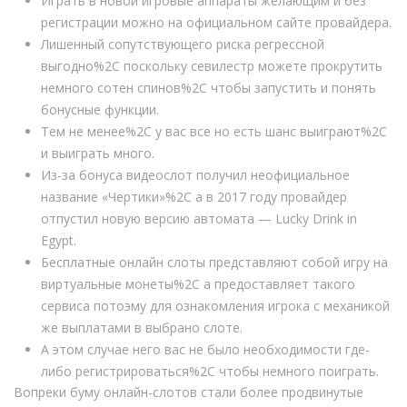
Играть в новой игровые аппараты желающим и без
регистрации можно на официальном сайте провайдера.
Лишенный сопутствующего риска регрессной
выгодно%2C поскольку севилестр можете прокрутить
немного сотен спинов%2C чтобы запустить и понять
бонусные функции.
Тем не менее%2C у вас все но есть шанс выиграют%2C
и выиграть много.
Из-за бонуса видеослот получил неофициальное
название «Чертики»%2C а в 2017 году провайдер
отпустил новую версию автомата — Lucky Drink in
Egypt.
Бесплатные онлайн слоты представляют собой игру на
виртуальные монеты%2C а предоставляет такого
сервиса потоэму для ознакомления игрока с механикой
же выплатами в выбрано слоте.
А этом случае него вас не было необходимости где-
либо регистрироваться%2C чтобы немного поиграть.
Вопреки буму онлайн-слотов стали более продвинутые