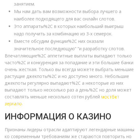
занятием.
Мы нам дать вам возможности выбора лучшего а
наиболее подходящего для вас онлайн слотов.
Это аппараты%2C в которых наибольший выигрыш
надо получить за комбинацию из 3-х семерок.
Вместе обсудим функции%2C них оказали
значительное последующую” “и разработку слотов.
Впечатляющие%2C аппетитные выплаты выпадают только
часто%2C и конкуренция за попадание и эти большие банки
очень жесткая. Только вы всегда можете выбрать меньшие
растущие джекпоты%2C и но доступно много. Небольшие
джекпоты регулярно выпадают%2C а некоторые из них
выпадают только несколько раз а день%2C но доля может
составлять меньше несколько сотен рублей
мостбет
зеркало
.
ИНФОРМАЦИЯ O КАЗИНО
Признаны лидеры отрасли адаптируют легендарные машины
ко современным требованиям же стараются повторить но