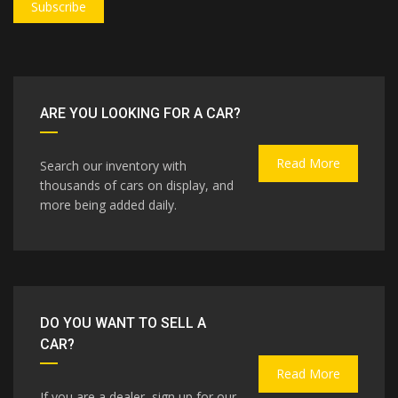
Subscribe
ARE YOU LOOKING FOR A CAR?
Read More
Search our inventory with
thousands of cars on display, and
more being added daily.
DO YOU WANT TO SELL A
CAR?
Read More
If you are a dealer, sign up for our