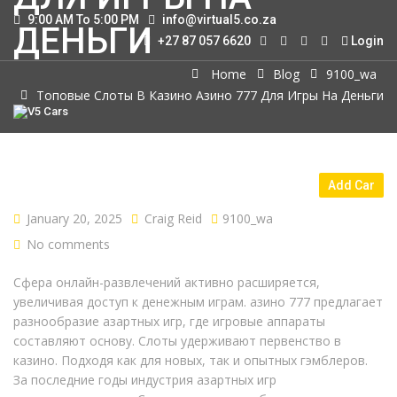
9:00 AM To 5:00 PM
info@virtual5.co.za
ДЕНЬГИ
+27 87 057 6620
Login
Home
Blog
9100_wa
Топовые Слоты В Казино Азино 777 Для Игры На Деньги
HOME
INVENTORY
CONTACT
Add Car
January 20, 2025
Craig Reid
9100_wa
No comments
Сфера онлайн-развлечений активно расширяется,
увеличивая доступ к денежным играм. азино 777 предлагает
разнообразие азартных игр, где игровые аппараты
составляют основу. Слоты удерживают первенство в
казино. Подходя как для новых, так и опытных гэмблеров.
За последние годы индустрия азартных игр