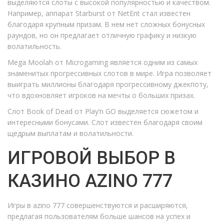
выделяются слоты с высокой популярностью и качеством.
Например, аппарат Starburst от NetEnt стал известен
благодаря крупным призам. В нем нет сложных бонусных
раундов, но он предлагает отличную графику и низкую
волатильность.
Mega Moolah от Microgaming является одним из самых
знаменитых прогрессивных слотов в мире. Игра позволяет
выиграть миллионы благодаря прогрессивному джекпоту,
что вдохновляет игроков на мечты о больших призах.
Слот Book of Dead от Play’n GO выделяется сюжетом и
интересными бонусами. Слот известен благодаря своим
щедрым выплатам и волатильности.
ИГРОВОЙ ВЫБОР В
КАЗИНО AZINO 777
Игры в azino 777 совершенствуются и расширяются,
предлагая пользователям больше шансов на успех и