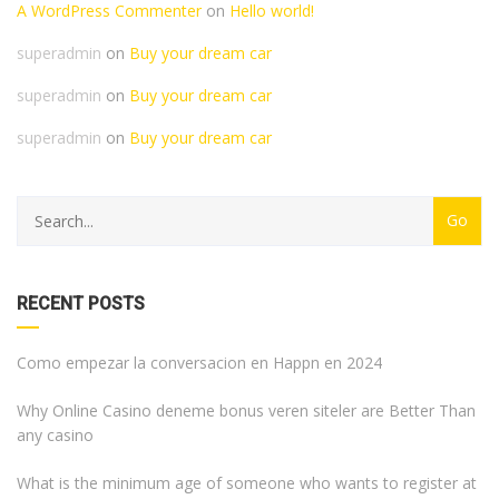
A WordPress Commenter
on
Hello world!
superadmin
on
Buy your dream car
superadmin
on
Buy your dream car
superadmin
on
Buy your dream car
RECENT POSTS
Como empezar la conversacion en Happn en 2024
Why Online Casino deneme bonus veren siteler are Better Than
any casino
What is the minimum age of someone who wants to register at