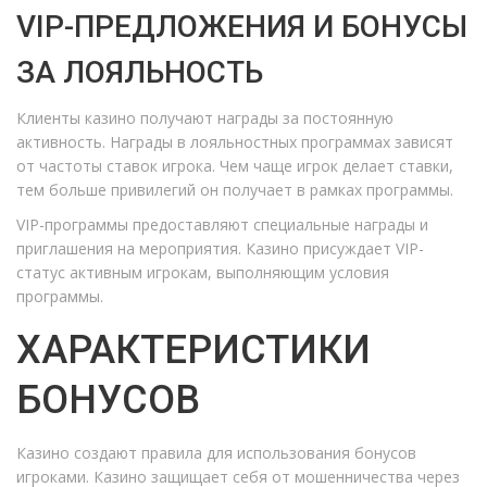
VIP-ПРЕДЛОЖЕНИЯ И БОНУСЫ
ЗА ЛОЯЛЬНОСТЬ
Клиенты казино получают награды за постоянную
активность. Награды в лояльностных программах зависят
от частоты ставок игрока. Чем чаще игрок делает ставки,
тем больше привилегий он получает в рамках программы.
VIP-программы предоставляют специальные награды и
приглашения на мероприятия. Казино присуждает VIP-
статус активным игрокам, выполняющим условия
программы.
ХАРАКТЕРИСТИКИ
БОНУСОВ
Казино создают правила для использования бонусов
игроками. Казино защищает себя от мошенничества через