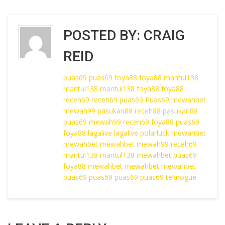
POSTED BY:
CRAIG
REID
puas69
puas69
foya88
foya88
mantul138
mantul138
mantul138
foya88
foya88
receh69
receh69
puas69
Puas69
mewahbet
mewah99
pasukan88
receh88
pasukan88
puas69
mewah99
receh69
foya88
puas69
foya88
lagalive
lagalive
polarluck
mewahbet
mewahbet
mewahbet
mewah99
receh69
mantul138
mantul138
mewahbet
puas69
foya88
mewahbet
mewahbet
mewahbet
puas69
puas69
puas69
puas69
teknogue