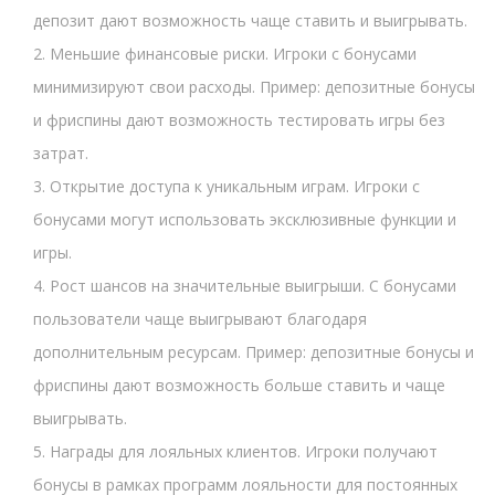
депозит дают возможность чаще ставить и выигрывать.
Меньшие финансовые риски. Игроки с бонусами
минимизируют свои расходы. Пример: депозитные бонусы
и фриспины дают возможность тестировать игры без
затрат.
Открытие доступа к уникальным играм. Игроки с
бонусами могут использовать эксклюзивные функции и
игры.
Рост шансов на значительные выигрыши. С бонусами
пользователи чаще выигрывают благодаря
дополнительным ресурсам. Пример: депозитные бонусы и
фриспины дают возможность больше ставить и чаще
выигрывать.
Награды для лояльных клиентов. Игроки получают
бонусы в рамках программ лояльности для постоянных