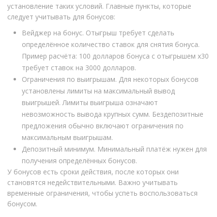
установление таких условий. Главные пункты, которые
следует учитывать для бонусов:
Вейджер на бонус. Отыгрыш требует сделать
определённое количество ставок для снятия бонуса.
Пример расчёта: 100 долларов бонуса с отыгрышем х30
требует ставок на 3000 долларов.
Ограничения по выигрышам. Для некоторых бонусов
установлены лимиты на максимальный вывод
выигрышей. Лимиты выигрыша означают
невозможность вывода крупных сумм. Бездепозитные
предложения обычно включают ограничения по
максимальным выигрышам.
Депозитный минимум. Минимальный платёж нужен для
получения определённых бонусов.
У бонусов есть сроки действия, после которых они
становятся недействительными. Важно учитывать
временные ограничения, чтобы успеть воспользоваться
бонусом.