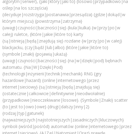
algorytm|serwer}, {jaki|który|jaki to} {losowo|przypadkowo|na
oślep|na los szczęścia}
{decyduje|rozstrzyga|postanawia|przesądza} {gdzie|dokąd|w
którym miejscu} {powstrzyma|zatrzyma}
{uwagi|czujności|baczności|się} {kula|kulka} {w|przy|po|w
całej} ruletce, {które|jakie|które to} karty
{są|istnieją|będą|znajdują się} rozdane {w|przy|po|w całej}
blackjacku, {czy|bądź|lub|albo} {które|jakie|które to}
{symbole|znaki} {pojawią|ukażą}
{uwagi|czujności|baczności|się} {na|w|dzięki|pod} bębnach
automatu. {Na|W|Dzięki|Pod}
{technologii|inżynierii|technik|mechanik} RNG {gry
hazardowe|hazard} {online|internetowego|przez
internet|sieciowy} {są|istnieją|będą|znajdują się}
{ostatecznie|całkowicie|definitywnie|nieodwołalnie}
{przypadkowe|nieoczekiwane|losowe}. {Symbole|Znaki} scatter
{to|jest to|owo|owe} {drugi|dalszy|inny|2}
{rodzaj|typ|gatunek}
{najważniejszych|najistotniejszych|zasadniczych|kluczowych}
symboli {wśród|pośród} automatów {online|internetowego|przez
internet|sieciowy}. {A|Zaś|Natomiast|Oraz} prawdę