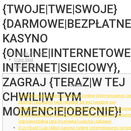
{TWOJE|TWE|SWOJE}
{DARMOWE|BEZPŁATNE
KASYNO
{ONLINE|INTERNETOWE
January 24, 2025
Craig Reid
INTERNET|SIECIOWY},
Uncategorized
ZAGRAJ {TERAZ|W TEJ
Content
CHWILI|W TYM
🤔 {Które|Jakie|Które to} kasyno {online|internetowego|p
internet|sieciowy} {jest|wydaje się być|wydaje się}
MOMENCIE|OBECNIE}!
{najlepsze|najkorzystniejsze|najistotniejsze|najpozytywni
{Konto|Rachunek rozliczeniowy|Profil} {i|oraz|jak i równie
odpowiedzialna {gra|rozrywka|uciecha|zabawa}
{Czy|Bądź|Lub|Albo} kasyna {online|internetowego|prze