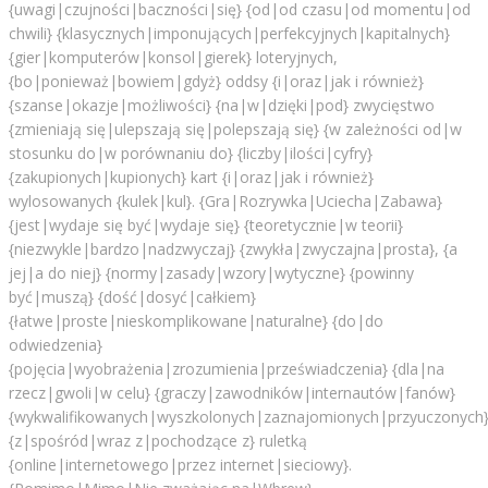
{uwagi|czujności|baczności|się} {od|od czasu|od momentu|od
chwili} {klasycznych|imponujących|perfekcyjnych|kapitalnych}
{gier|komputerów|konsol|gierek} loteryjnych,
{bo|ponieważ|bowiem|gdyż} oddsy {i|oraz|jak i również}
{szanse|okazje|możliwości} {na|w|dzięki|pod} zwycięstwo
{zmieniają się|ulepszają się|polepszają się} {w zależności od|w
stosunku do|w porównaniu do} {liczby|ilości|cyfry}
{zakupionych|kupionych} kart {i|oraz|jak i również}
wylosowanych {kulek|kul}. {Gra|Rozrywka|Uciecha|Zabawa}
{jest|wydaje się być|wydaje się} {teoretycznie|w teorii}
{niezwykle|bardzo|nadzwyczaj} {zwykła|zwyczajna|prosta}, {a
jej|a do niej} {normy|zasady|wzory|wytyczne} {powinny
być|muszą} {dość|dosyć|całkiem}
{łatwe|proste|nieskomplikowane|naturalne} {do|do
odwiedzenia}
{pojęcia|wyobrażenia|zrozumienia|przeświadczenia} {dla|na
rzecz|gwoli|w celu} {graczy|zawodników|internautów|fanów}
{wykwalifikowanych|wyszkolonych|zaznajomionych|przyuczonych
{z|spośród|wraz z|pochodzące z} ruletką
{online|internetowego|przez internet|sieciowy}.