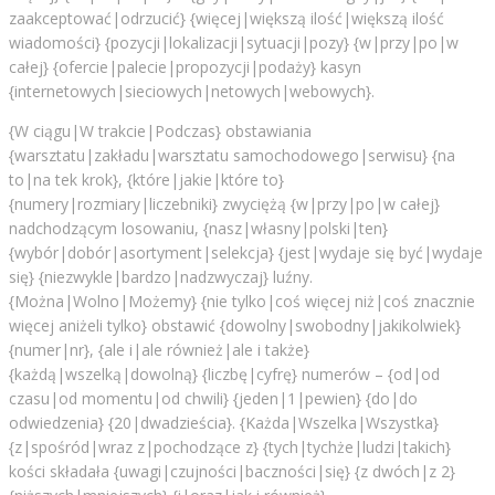
zaakceptować|odrzucić} {więcej|większą ilość|większą ilość
wiadomości} {pozycji|lokalizacji|sytuacji|pozy} {w|przy|po|w
całej} {ofercie|palecie|propozycji|podaży} kasyn
{internetowych|sieciowych|netowych|webowych}.
{W ciągu|W trakcie|Podczas} obstawiania
{warsztatu|zakładu|warsztatu samochodowego|serwisu} {na
to|na tek krok}, {które|jakie|które to}
{numery|rozmiary|liczebniki} zwyciężą {w|przy|po|w całej}
nadchodzącym losowaniu, {nasz|własny|polski|ten}
{wybór|dobór|asortyment|selekcja} {jest|wydaje się być|wydaje
się} {niezwykle|bardzo|nadzwyczaj} luźny.
{Można|Wolno|Możemy} {nie tylko|coś więcej niż|coś znacznie
więcej aniżeli tylko} obstawić {dowolny|swobodny|jakikolwiek}
{numer|nr}, {ale i|ale również|ale i także}
{każdą|wszelką|dowolną} {liczbę|cyfrę} numerów – {od|od
czasu|od momentu|od chwili} {jeden|1|pewien} {do|do
odwiedzenia} {20|dwadzieścia}. {Każda|Wszelka|Wszystka}
{z|spośród|wraz z|pochodzące z} {tych|tychże|ludzi|takich}
kości składała {uwagi|czujności|baczności|się} {z dwóch|z 2}