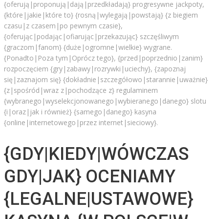
{oferują|proponują|dają|przedkładają} progresywne jackpoty,
{które|jakie|które to} {rosną|wylegają|powstają} {z biegiem
czasu|z czasem|po pewnym czasie},
{oferując|podając|ofiarując|przekazując} szczęśliwym
{graczom|fanom} {duże|ogromne|wielkie} wygrane.
{Ponadto|Poza tym|Oprócz tego}, {przed|poprzednio|zanim}
rozpoczęciem {gry|zabawy|rozrywki|uciechy}, {zapoznaj
się|zaznajom się} {dokładnie|szczegółowo|starannie|uważnie}
{z|spośród|wraz z|pochodzące z} regulaminem
{wybranego|wyselekcjonowanego|wybieranego|danego} slotu
{i|oraz|jak i również} {samego|danego} kasyna
{online|internetowego|przez internet|sieciowy}.
{GDY|KIEDY|WÓWCZAS
GDY|JAK} OCENIAMY
{LEGALNE|USTAWOWE}