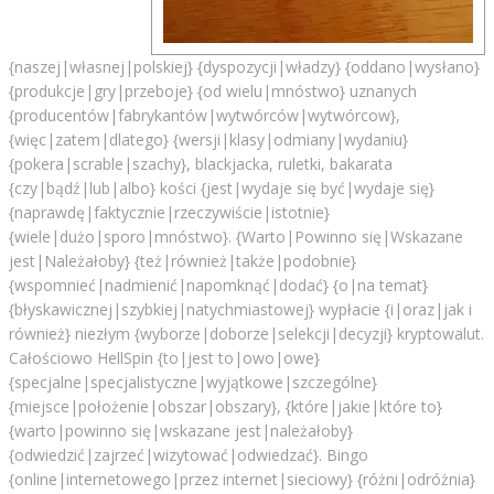
{naszej|własnej|polskiej} {dyspozycji|władzy} {oddano|wysłano}
{produkcje|gry|przeboje} {od wielu|mnóstwo} uznanych
{producentów|fabrykantów|wytwórców|wytwórcow},
{więc|zatem|dlatego} {wersji|klasy|odmiany|wydaniu}
{pokera|scrable|szachy}, blackjacka, ruletki, bakarata
{czy|bądź|lub|albo} kości {jest|wydaje się być|wydaje się}
{naprawdę|faktycznie|rzeczywiście|istotnie}
{wiele|dużo|sporo|mnóstwo}. {Warto|Powinno się|Wskazane
jest|Należałoby} {też|również|także|podobnie}
{wspomnieć|nadmienić|napomknąć|dodać} {o|na temat}
{błyskawicznej|szybkiej|natychmiastowej} wypłacie {i|oraz|jak i
również} niezłym {wyborze|doborze|selekcji|decyzji} kryptowalut.
Całościowo HellSpin {to|jest to|owo|owe}
{specjalne|specjalistyczne|wyjątkowe|szczególne}
{miejsce|położenie|obszar|obszary}, {które|jakie|które to}
{warto|powinno się|wskazane jest|należałoby}
{odwiedzić|zajrzeć|wizytować|odwiedzać}. Bingo
{online|internetowego|przez internet|sieciowy} {różni|odróżnia}