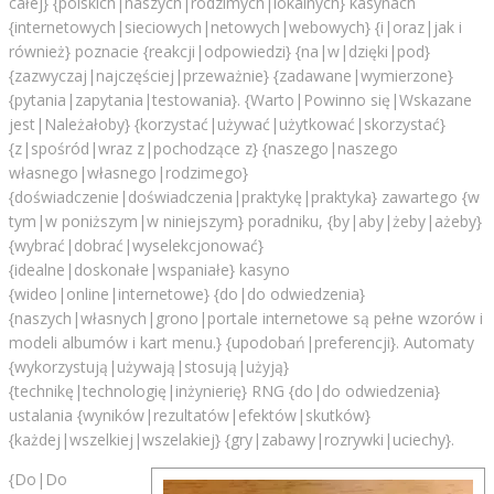
całej} {polskich|naszych|rodzimych|lokalnych} kasynach
{internetowych|sieciowych|netowych|webowych} {i|oraz|jak i
również} poznacie {reakcji|odpowiedzi} {na|w|dzięki|pod}
{zazwyczaj|najczęściej|przeważnie} {zadawane|wymierzone}
{pytania|zapytania|testowania}. {Warto|Powinno się|Wskazane
jest|Należałoby} {korzystać|używać|użytkować|skorzystać}
{z|spośród|wraz z|pochodzące z} {naszego|naszego
własnego|własnego|rodzimego}
{doświadczenie|doświadczenia|praktykę|praktyka} zawartego {w
tym|w poniższym|w niniejszym} poradniku, {by|aby|żeby|ażeby}
{wybrać|dobrać|wyselekcjonować}
{idealne|doskonałe|wspaniałe} kasyno
{wideo|online|internetowe} {do|do odwiedzenia}
{naszych|własnych|grono|portale internetowe są pełne wzorów i
modeli albumów i kart menu.} {upodobań|preferencji}. Automaty
{wykorzystują|używają|stosują|użyją}
{technikę|technologię|inżynierię} RNG {do|do odwiedzenia}
ustalania {wyników|rezultatów|efektów|skutków}
{każdej|wszelkiej|wszelakiej} {gry|zabawy|rozrywki|uciechy}.
{Do|Do