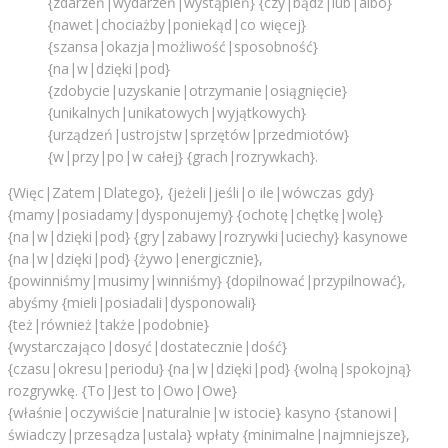
{zdarzeń|wydarzeń|wystąpień} {czy|bądź|lub|albo}
{nawet|chociażby|poniekąd|co więcej}
{szansa|okazja|możliwość|sposobność}
{na|w|dzięki|pod}
{zdobycie|uzyskanie|otrzymanie|osiągnięcie}
{unikalnych|unikatowych|wyjątkowych}
{urządzeń|ustrojstw|sprzętów|przedmiotów}
{w|przy|po|w całej} {grach|rozrywkach}.
{Więc|Zatem|Dlatego}, {jeżeli|jeśli|o ile|wówczas gdy}
{mamy|posiadamy|dysponujemy} {ochotę|chętkę|wolę}
{na|w|dzięki|pod} {gry|zabawy|rozrywki|uciechy} kasynowe
{na|w|dzięki|pod} {żywo|energicznie},
{powinniśmy|musimy|winniśmy} {dopilnować|przypilnować},
abyśmy {mieli|posiadali|dysponowali}
{też|również|także|podobnie}
{wystarczająco|dosyć|dostatecznie|dość}
{czasu|okresu|periodu} {na|w|dzięki|pod} {wolną|spokojną}
rozgrywkę. {To|Jest to|Owo|Owe}
{właśnie|oczywiście|naturalnie|w istocie} kasyno {stanowi|
świadczy|przesądza|ustala} wpłaty {minimalne|najmniejsze},