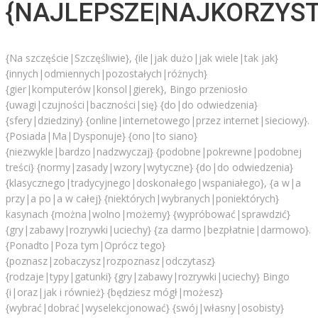
{NAJLEPSZE|NAJKORZYST
{Na szczęście|Szczęśliwie}, {ile|jak dużo|jak wiele|tak jak}
{innych|odmiennych|pozostałych|różnych}
{gier|komputerów|konsol|gierek}, Bingo przeniosło
{uwagi|czujności|baczności|się} {do|do odwiedzenia}
{sfery|dziedziny} {online|internetowego|przez internet|sieciowy}.
{Posiada|Ma|Dysponuje} {ono|to siano}
{niezwykle|bardzo|nadzwyczaj} {podobne|pokrewne|podobnej
treści} {normy|zasady|wzory|wytyczne} {do|do odwiedzenia}
{klasycznego|tradycyjnego|doskonałego|wspaniałego}, {a w|a
przy|a po|a w całej} {niektórych|wybranych|poniektórych}
kasynach {można|wolno|możemy} {wypróbować|sprawdzić}
{gry|zabawy|rozrywki|uciechy} {za darmo|bezpłatnie|darmowo}.
{Ponadto|Poza tym|Oprócz tego}
{poznasz|zobaczysz|rozpoznasz|odczytasz}
{rodzaje|typy|gatunki} {gry|zabawy|rozrywki|uciechy} Bingo
{i|oraz|jak i również} {będziesz mógł|możesz}
{wybrać|dobrać|wyselekcjonować} {swój|własny|osobisty}