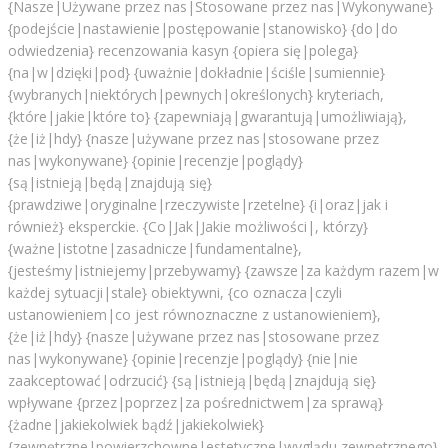
{Nasze|Używane przez nas|Stosowane przez nas|Wykonywane}
{podejście|nastawienie|postępowanie|stanowisko} {do|do
odwiedzenia} recenzowania kasyn {opiera się|polega}
{na|w|dzięki|pod} {uważnie|dokładnie|ściśle|sumiennie}
{wybranych|niektórych|pewnych|określonych} kryteriach,
{które|jakie|które to} {zapewniają|gwarantują|umożliwiają},
{że|iż|hdy} {nasze|używane przez nas|stosowane przez
nas|wykonywane} {opinie|recenzje|poglądy}
{są|istnieją|będą|znajdują się}
{prawdziwe|oryginalne|rzeczywiste|rzetelne} {i|oraz|jak i
również} eksperckie. {Co|Jak|Jakie możliwości|, którzy}
{ważne|istotne|zasadnicze|fundamentalne},
{jesteśmy|istniejemy|przebywamy} {zawsze|za każdym razem|w
każdej sytuacji|stale} obiektywni, {co oznacza|czyli
ustanowieniem|co jest równoznaczne z ustanowieniem},
{że|iż|hdy} {nasze|używane przez nas|stosowane przez
nas|wykonywane} {opinie|recenzje|poglądy} {nie|nie
zaakceptować|odrzucić} {są|istnieją|będą|znajdują się}
wpływane {przez|poprzez|za pośrednictwem|za sprawą}
{żadne|jakiekolwiek bądź|jakiekolwiek}
{zewnętrzne|powierzchowne|estetyczne|wyglądu zewnętrznego}