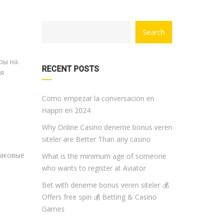
CATEGORY
Search
WITH
DROPDOWN
ры на
RECENT POSTS
я
Como empezar la conversacion en
Happn en 2024
Why Online Casino deneme bonus veren
siteler are Better Than any casino
таковые
What is the minimum age of someone
who wants to register at Aviator
Bet with deneme bonus veren siteler 💰
Offers free spin 💰 Betting & Casino
Games