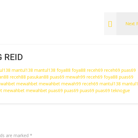
Next 
 REID
ul138
mantul138
mantul138
foya88
foya88
receh69
receh69
puas69
an88
receh88
pasukan88
puas69
mewah99
receh69
foya88
puas69
wahbet
mewahbet
mewahbet
mewah99
receh69
mantul138
mantul
t
mewahbet
mewahbet
puas69
puas69
puas69
puas69
teknogue
elds are marked
*