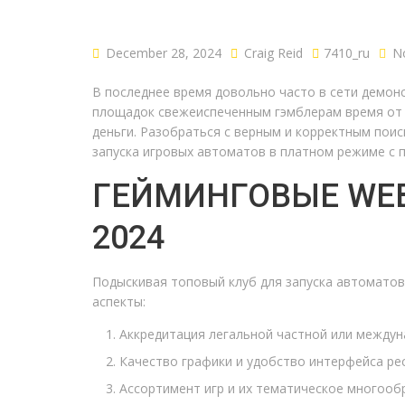
December 28, 2024
Craig Reid
7410_ru
N
В последнее время довольно часто в сети демонс
площадок свежеиспеченным гэмблерам время от 
деньги. Разобраться с верным и корректным пои
запуска игровых автоматов в платном режиме с
ГЕЙМИНГОВЫЕ WEB
2024
Подыскивая топовый клуб для запуска автоматов
аспекты:
Аккредитация легальной частной или междун
Качество графики и удобство интерфейса рес
Ассортимент игр и их тематическое многооб