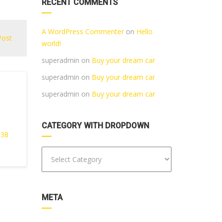
RECENT COMMENTS
A WordPress Commenter
on
Hello
Post
world!
superadmin
on
Buy your dream car
superadmin
on
Buy your dream car
superadmin
on
Buy your dream car
CATEGORY WITH DROPDOWN
138
META