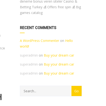
deneme bonus veren siteler Casino &
Betting Turkey 💰 Offers free spin 💰 Big
games catalog
RECENT COMMENTS
е
й
A WordPress Commenter
on
Hello
world!
тся
superadmin
on
Buy your dream car
superadmin
on
Buy your dream car
superadmin
on
Buy your dream car
Н