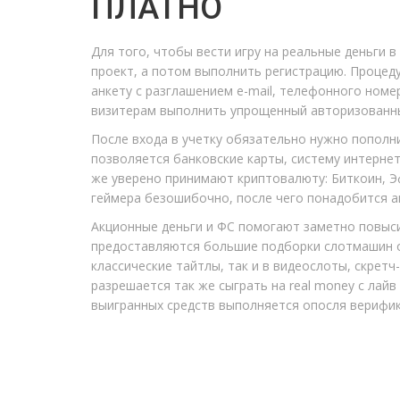
ПЛАТНО
Для того, чтобы вести игру на реальные деньги в
проект, а потом выполнить регистрацию. Процед
анкету с разглашением e-mail, телефонного номе
визитерам выполнить упрощенный авторизованный
После входа в учетку обязательно нужно пополн
позволяется банковские карты, систему интерне
же уверено принимают криптовалюту: Биткоин, Э
геймера безошибочно, после чего понадобится 
Акционные деньги и ФС помогают заметно повыси
предоставляются большие подборки слотмашин от
классические тайтлы, так и в видеослоты, скретч-к
разрешается так же сыграть на real money с лайв
выигранных средств выполняется опосля верифик