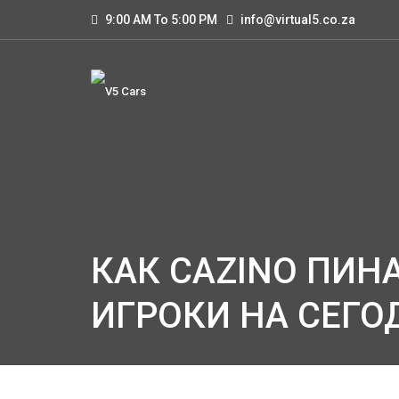
9:00 AM To 5:00 PM
info@virtual5.co.za
КАК CAZINO ПИН
ИГРОКИ НА СЕГ