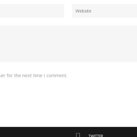
ser for the next time I comment.
TWITTER