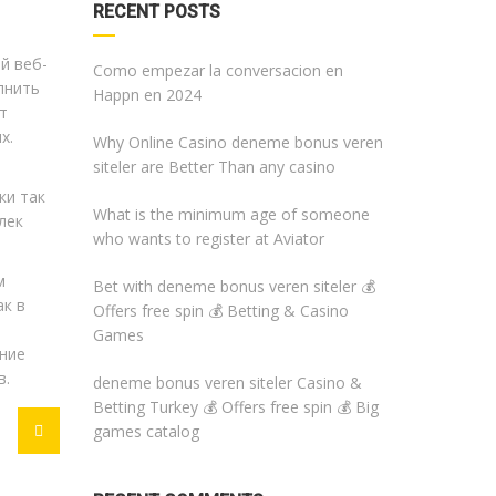
RECENT POSTS
й веб-
Como empezar la conversacion en
лнить
Happn en 2024
т
х.
Why Online Casino deneme bonus veren
siteler are Better Than any casino
ки так
What is the minimum age of someone
лек
who wants to register at Aviator
м
Bet with deneme bonus veren siteler 💰
ак в
Offers free spin 💰 Betting & Casino
Games
ание
в.
deneme bonus veren siteler Casino &
Betting Turkey 💰 Offers free spin 💰 Big
games catalog